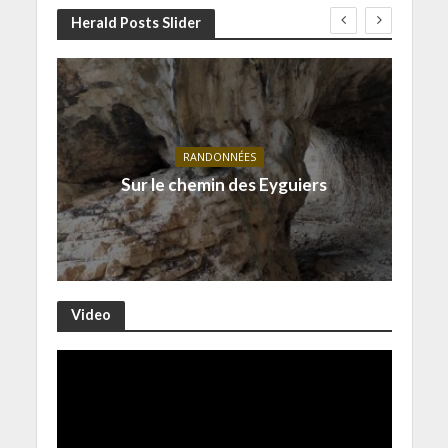
Herald Posts Slider
RANDONNÉES
Sur le chemin des Eyguiers
Video