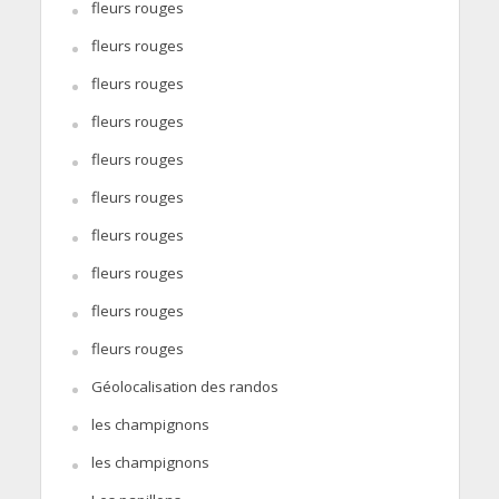
fleurs rouges
fleurs rouges
fleurs rouges
fleurs rouges
fleurs rouges
fleurs rouges
fleurs rouges
fleurs rouges
fleurs rouges
fleurs rouges
Géolocalisation des randos
les champignons
les champignons