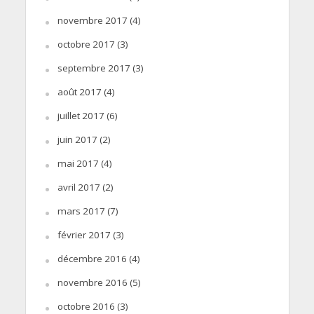
novembre 2017
(4)
octobre 2017
(3)
septembre 2017
(3)
août 2017
(4)
juillet 2017
(6)
juin 2017
(2)
mai 2017
(4)
avril 2017
(2)
mars 2017
(7)
février 2017
(3)
décembre 2016
(4)
novembre 2016
(5)
octobre 2016
(3)