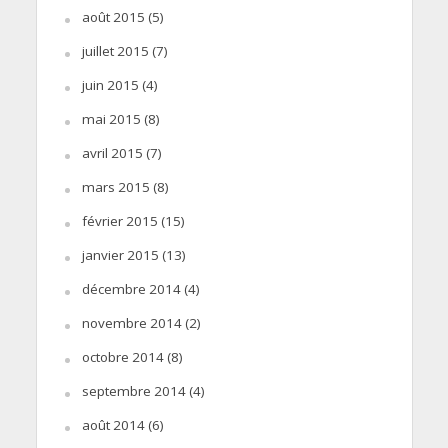
août 2015
(5)
juillet 2015
(7)
juin 2015
(4)
mai 2015
(8)
avril 2015
(7)
mars 2015
(8)
février 2015
(15)
janvier 2015
(13)
décembre 2014
(4)
novembre 2014
(2)
octobre 2014
(8)
septembre 2014
(4)
août 2014
(6)