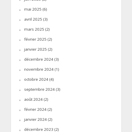
mai 2025
(6)
avril 2025
(3)
mars 2025
(2)
février 2025
(2)
janvier 2025
(2)
décembre 2024
(3)
novembre 2024
(1)
octobre 2024
(4)
septembre 2024
(3)
août 2024
(2)
février 2024
(2)
janvier 2024
(2)
décembre 2023
(2)