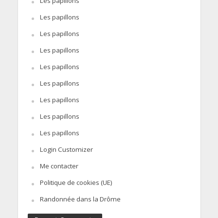
Les papillons
Les papillons
Les papillons
Les papillons
Les papillons
Les papillons
Les papillons
Les papillons
Les papillons
Login Customizer
Me contacter
Politique de cookies (UE)
Randonnée dans la Drôme