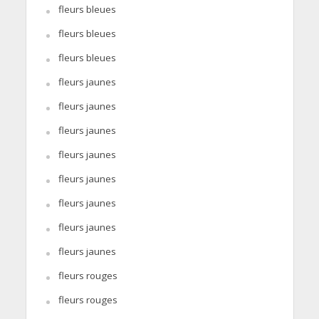
fleurs bleues
fleurs bleues
fleurs bleues
fleurs jaunes
fleurs jaunes
fleurs jaunes
fleurs jaunes
fleurs jaunes
fleurs jaunes
fleurs jaunes
fleurs jaunes
fleurs rouges
fleurs rouges