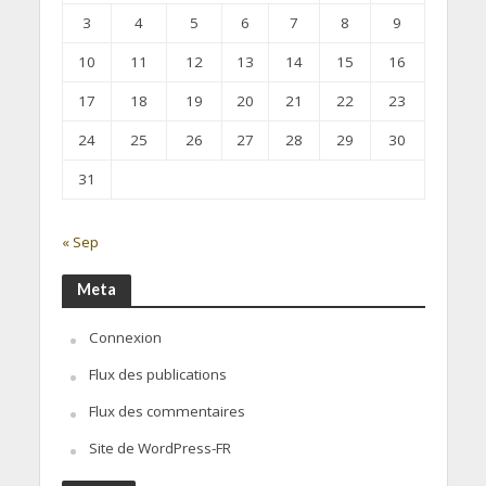
3
4
5
6
7
8
9
10
11
12
13
14
15
16
17
18
19
20
21
22
23
24
25
26
27
28
29
30
31
« Sep
Meta
Connexion
Flux des publications
Flux des commentaires
Site de WordPress-FR