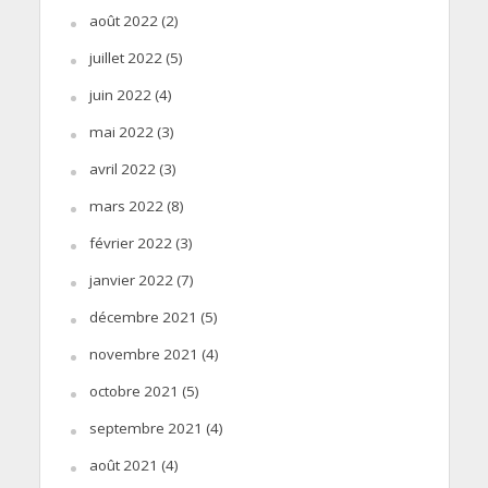
août 2022
(2)
juillet 2022
(5)
juin 2022
(4)
mai 2022
(3)
avril 2022
(3)
mars 2022
(8)
février 2022
(3)
janvier 2022
(7)
décembre 2021
(5)
novembre 2021
(4)
octobre 2021
(5)
septembre 2021
(4)
août 2021
(4)