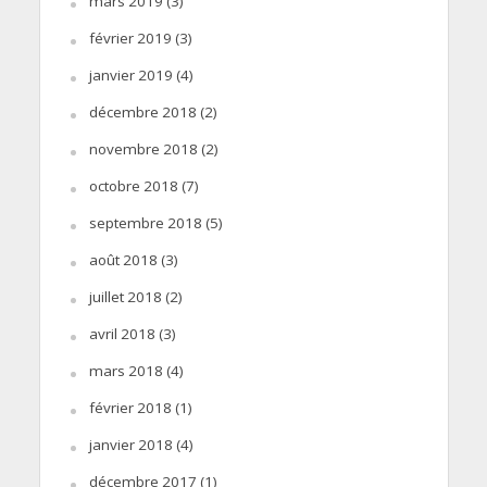
mars 2019
(3)
février 2019
(3)
janvier 2019
(4)
décembre 2018
(2)
novembre 2018
(2)
octobre 2018
(7)
septembre 2018
(5)
août 2018
(3)
juillet 2018
(2)
avril 2018
(3)
mars 2018
(4)
février 2018
(1)
janvier 2018
(4)
décembre 2017
(1)