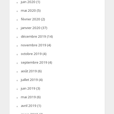
juin 2020
(1)
mai 2020
(5)
février 2020
(2)
janvier 2020
(37)
décembre 2019
(14)
novembre 2019
(4)
octobre 2019
(4)
septembre 2019
(4)
août 2019
(6)
juillet 2019
(4)
juin 2019
(3)
mai 2019
(6)
avril 2019
(1)