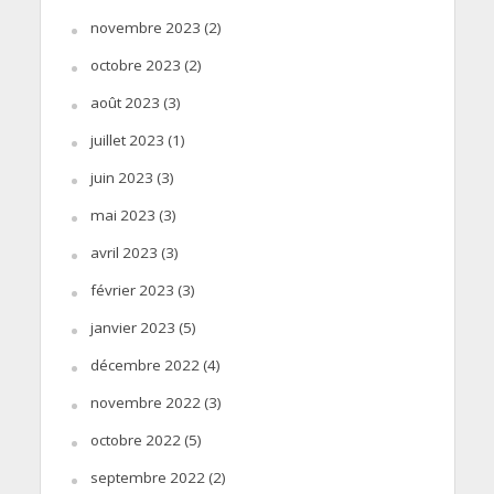
novembre 2023
(2)
octobre 2023
(2)
août 2023
(3)
juillet 2023
(1)
juin 2023
(3)
mai 2023
(3)
avril 2023
(3)
février 2023
(3)
janvier 2023
(5)
décembre 2022
(4)
novembre 2022
(3)
octobre 2022
(5)
septembre 2022
(2)