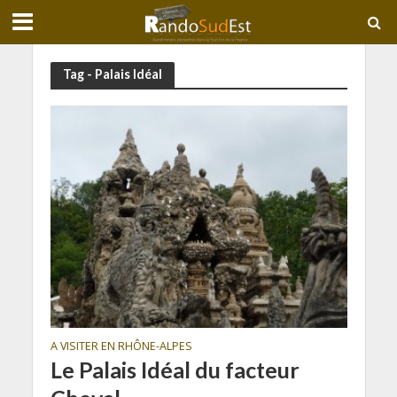
Tag - Palais Idéal
A VISITER EN RHÔNE-ALPES
Le Palais Idéal du facteur