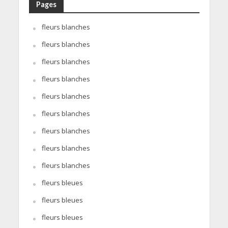
Pages
fleurs blanches
fleurs blanches
fleurs blanches
fleurs blanches
fleurs blanches
fleurs blanches
fleurs blanches
fleurs blanches
fleurs blanches
fleurs bleues
fleurs bleues
fleurs bleues