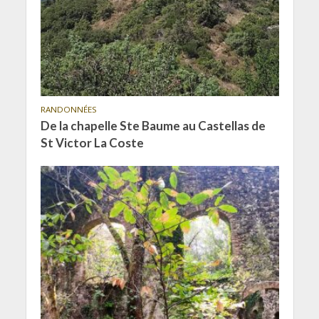
RANDONNÉES
De la chapelle Ste Baume au Castellas de
St Victor La Coste