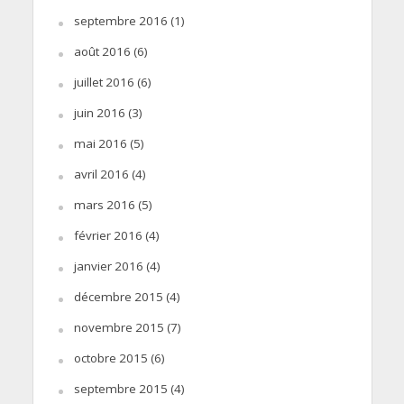
septembre 2016
(1)
août 2016
(6)
juillet 2016
(6)
juin 2016
(3)
mai 2016
(5)
avril 2016
(4)
mars 2016
(5)
février 2016
(4)
janvier 2016
(4)
décembre 2015
(4)
novembre 2015
(7)
octobre 2015
(6)
septembre 2015
(4)