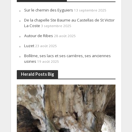
Sur le chemin des Eyguiers
13 septembre 2025
De la chapelle Ste Baume au Castellas de St Victor
La Coste
3 septembre 2025
Autour de Ribes
28 août 2025
Luzet
23 août 2025
Bollène, ses lacs et ses carrières, ses anciennes
usines
19 août 2025
Herald Posts Big