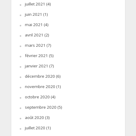
juillet 2021
(4)
juin 2021
(1)
mai 2021
(4)
avril 2021
(2)
mars 2021
(7)
février 2021
(5)
janvier 2021
(7)
décembre 2020
(6)
novembre 2020
(1)
octobre 2020
(4)
septembre 2020
(5)
août 2020
(3)
juillet 2020
(1)