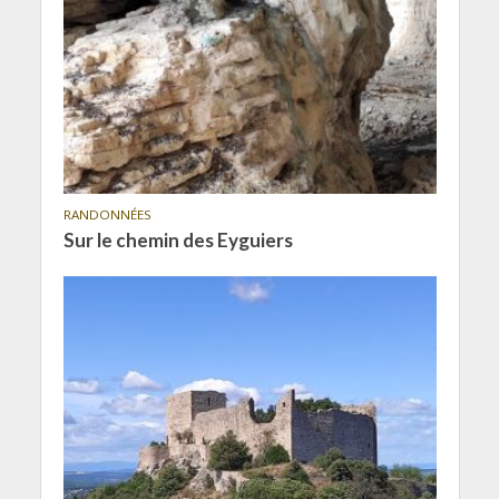
RANDONNÉES
Sur le chemin des Eyguiers