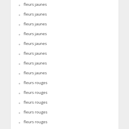
fleurs jaunes
fleurs jaunes
fleurs jaunes
fleurs jaunes
fleurs jaunes
fleurs jaunes
fleurs jaunes
fleurs jaunes
fleurs rouges
fleurs rouges
fleurs rouges
fleurs rouges
fleurs rouges