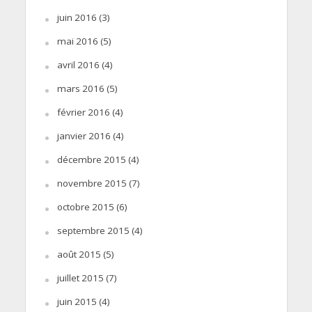
juin 2016
(3)
mai 2016
(5)
avril 2016
(4)
mars 2016
(5)
février 2016
(4)
janvier 2016
(4)
décembre 2015
(4)
novembre 2015
(7)
octobre 2015
(6)
septembre 2015
(4)
août 2015
(5)
juillet 2015
(7)
juin 2015
(4)