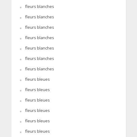
fleurs blanches
fleurs blanches
fleurs blanches
fleurs blanches
fleurs blanches
fleurs blanches
fleurs blanches
fleurs bleues
fleurs bleues
fleurs bleues
fleurs bleues
fleurs bleues
fleurs bleues