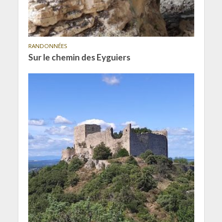
RANDONNÉES
Sur le chemin des Eyguiers