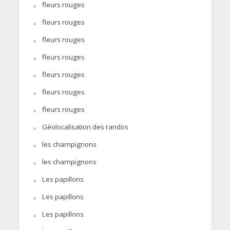
fleurs rouges
fleurs rouges
fleurs rouges
fleurs rouges
fleurs rouges
fleurs rouges
fleurs rouges
Géolocalisation des randos
les champignons
les champignons
Les papillons
Les papillons
Les papillons