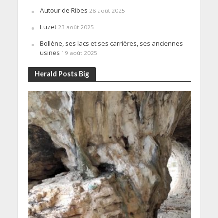
Autour de Ribes
28 août 2025
Luzet
23 août 2025
Bollène, ses lacs et ses carrières, ses anciennes
usines
19 août 2025
Herald Posts Big