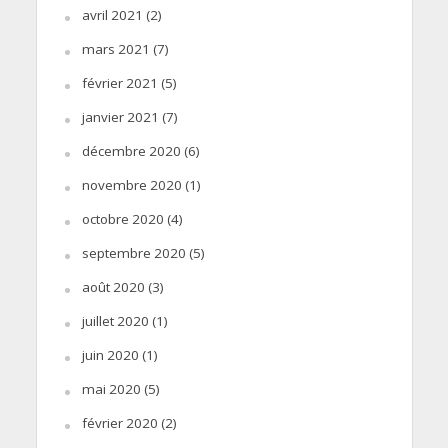
avril 2021
(2)
mars 2021
(7)
février 2021
(5)
janvier 2021
(7)
décembre 2020
(6)
novembre 2020
(1)
octobre 2020
(4)
septembre 2020
(5)
août 2020
(3)
juillet 2020
(1)
juin 2020
(1)
mai 2020
(5)
février 2020
(2)