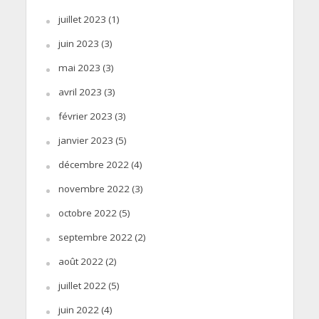
juillet 2023
(1)
juin 2023
(3)
mai 2023
(3)
avril 2023
(3)
février 2023
(3)
janvier 2023
(5)
décembre 2022
(4)
novembre 2022
(3)
octobre 2022
(5)
septembre 2022
(2)
août 2022
(2)
juillet 2022
(5)
juin 2022
(4)