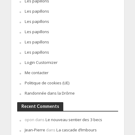
Les papillons
Les papillons
Les papillons
Les papillons
Les papillons
Les papillons
Login Customizer
Me contacter
Politique de cookies (UE)
Randonnée dans la Drôme
Recent Comments
opon
dans
Le nouveau sentier des 3 becs
Jean-Pierre
dans
La cascade d’Imbours