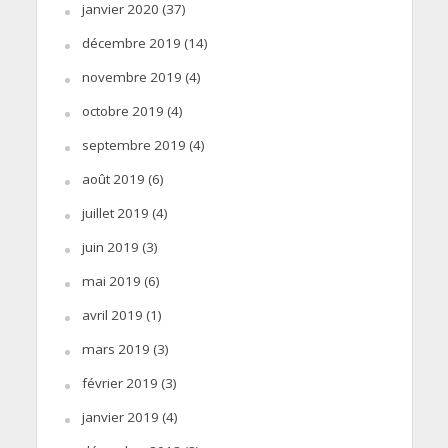
janvier 2020
(37)
décembre 2019
(14)
novembre 2019
(4)
octobre 2019
(4)
septembre 2019
(4)
août 2019
(6)
juillet 2019
(4)
juin 2019
(3)
mai 2019
(6)
avril 2019
(1)
mars 2019
(3)
février 2019
(3)
janvier 2019
(4)