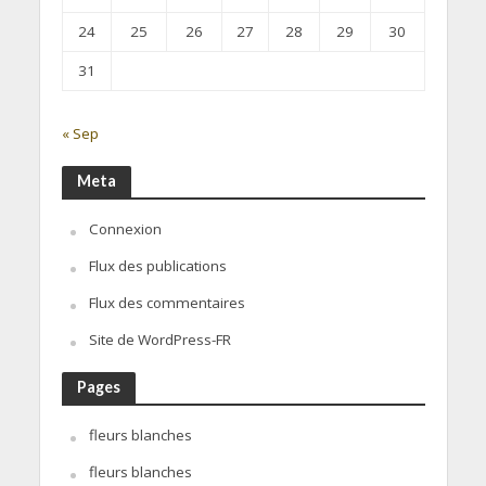
24
25
26
27
28
29
30
31
« Sep
Meta
Connexion
Flux des publications
Flux des commentaires
Site de WordPress-FR
Pages
fleurs blanches
fleurs blanches