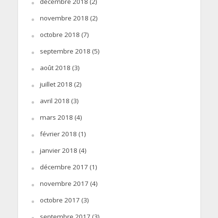
décembre 2018
(2)
novembre 2018
(2)
octobre 2018
(7)
septembre 2018
(5)
août 2018
(3)
juillet 2018
(2)
avril 2018
(3)
mars 2018
(4)
février 2018
(1)
janvier 2018
(4)
décembre 2017
(1)
novembre 2017
(4)
octobre 2017
(3)
septembre 2017
(3)