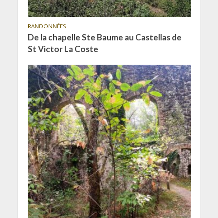
RANDONNÉES
De la chapelle Ste Baume au Castellas de
St Victor La Coste