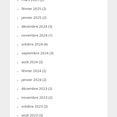
février 2025
(2)
janvier 2025
(2)
décembre 2024
(3)
novembre 2024
(1)
octobre 2024
(4)
septembre 2024
(3)
août 2024
(2)
février 2024
(2)
janvier 2024
(2)
décembre 2023
(2)
novembre 2023
(2)
octobre 2023
(2)
août 2023
(3)