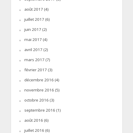
août 2017
(4)
juillet 2017
(6)
juin 2017
(2)
mai 2017
(4)
avril 2017
(2)
mars 2017
(7)
février 2017
(3)
décembre 2016
(4)
novembre 2016
(5)
octobre 2016
(3)
septembre 2016
(1)
août 2016
(6)
juillet 2016
(6)