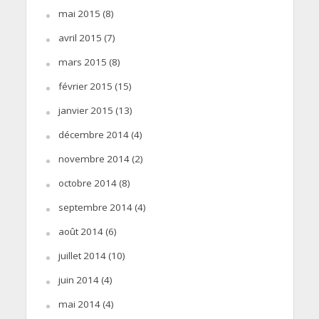
mai 2015
(8)
avril 2015
(7)
mars 2015
(8)
février 2015
(15)
janvier 2015
(13)
décembre 2014
(4)
novembre 2014
(2)
octobre 2014
(8)
septembre 2014
(4)
août 2014
(6)
juillet 2014
(10)
juin 2014
(4)
mai 2014
(4)