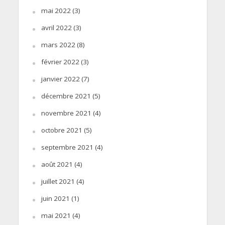
mai 2022
(3)
avril 2022
(3)
mars 2022
(8)
février 2022
(3)
janvier 2022
(7)
décembre 2021
(5)
novembre 2021
(4)
octobre 2021
(5)
septembre 2021
(4)
août 2021
(4)
juillet 2021
(4)
juin 2021
(1)
mai 2021
(4)