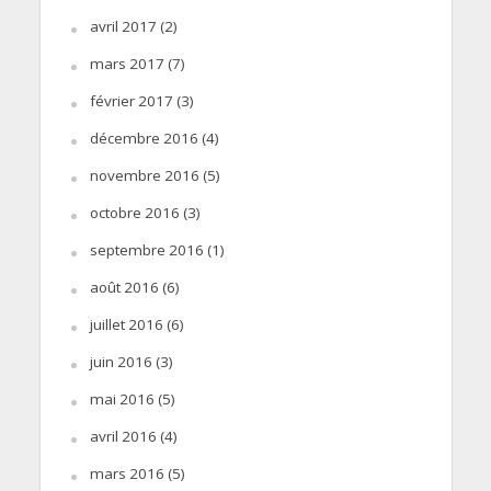
avril 2017
(2)
mars 2017
(7)
février 2017
(3)
décembre 2016
(4)
novembre 2016
(5)
octobre 2016
(3)
septembre 2016
(1)
août 2016
(6)
juillet 2016
(6)
juin 2016
(3)
mai 2016
(5)
avril 2016
(4)
mars 2016
(5)