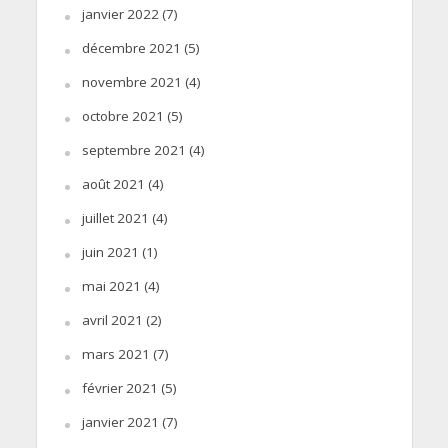
janvier 2022
(7)
décembre 2021
(5)
novembre 2021
(4)
octobre 2021
(5)
septembre 2021
(4)
août 2021
(4)
juillet 2021
(4)
juin 2021
(1)
mai 2021
(4)
avril 2021
(2)
mars 2021
(7)
février 2021
(5)
janvier 2021
(7)