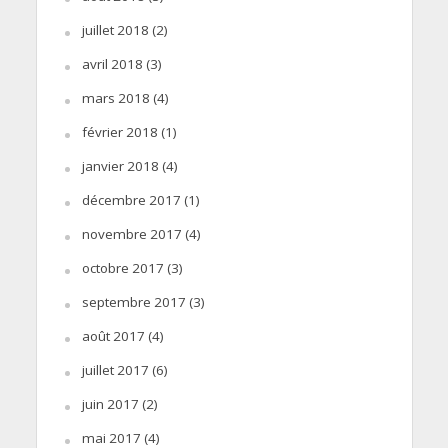
juillet 2018
(2)
avril 2018
(3)
mars 2018
(4)
février 2018
(1)
janvier 2018
(4)
décembre 2017
(1)
novembre 2017
(4)
octobre 2017
(3)
septembre 2017
(3)
août 2017
(4)
juillet 2017
(6)
juin 2017
(2)
mai 2017
(4)