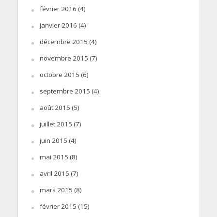
février 2016
(4)
janvier 2016
(4)
décembre 2015
(4)
novembre 2015
(7)
octobre 2015
(6)
septembre 2015
(4)
août 2015
(5)
juillet 2015
(7)
juin 2015
(4)
mai 2015
(8)
avril 2015
(7)
mars 2015
(8)
février 2015
(15)