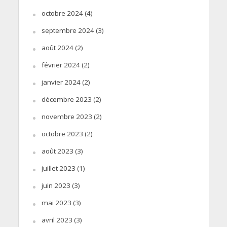
octobre 2024
(4)
septembre 2024
(3)
août 2024
(2)
février 2024
(2)
janvier 2024
(2)
décembre 2023
(2)
novembre 2023
(2)
octobre 2023
(2)
août 2023
(3)
juillet 2023
(1)
juin 2023
(3)
mai 2023
(3)
avril 2023
(3)