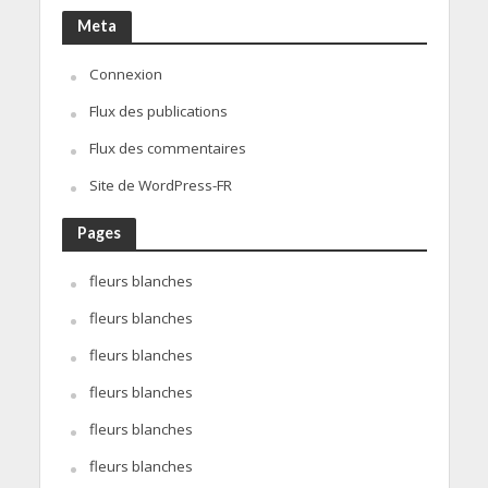
Meta
Connexion
Flux des publications
Flux des commentaires
Site de WordPress-FR
Pages
fleurs blanches
fleurs blanches
fleurs blanches
fleurs blanches
fleurs blanches
fleurs blanches