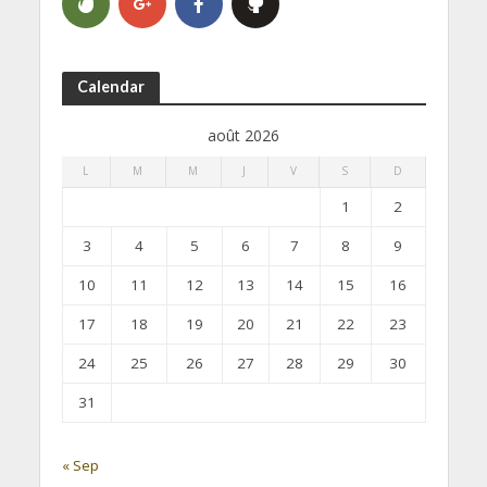
Calendar
août 2026
L
M
M
J
V
S
D
1
2
3
4
5
6
7
8
9
10
11
12
13
14
15
16
17
18
19
20
21
22
23
24
25
26
27
28
29
30
31
« Sep