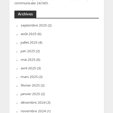
communicate 24/365.
Archives
septembre 2025
(2)
août 2025
(6)
juillet 2025
(4)
juin 2025
(2)
mai 2025
(6)
avril 2025
(3)
mars 2025
(2)
février 2025
(2)
janvier 2025
(2)
décembre 2024
(3)
novembre 2024
(1)