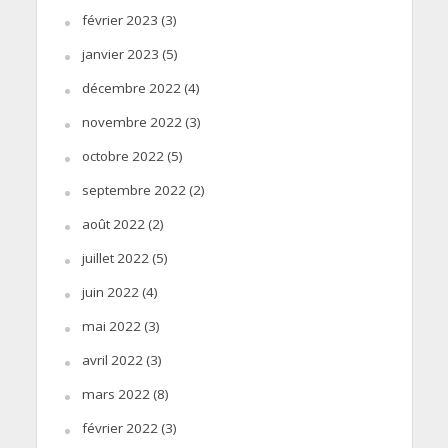
février 2023
(3)
janvier 2023
(5)
décembre 2022
(4)
novembre 2022
(3)
octobre 2022
(5)
septembre 2022
(2)
août 2022
(2)
juillet 2022
(5)
juin 2022
(4)
mai 2022
(3)
avril 2022
(3)
mars 2022
(8)
février 2022
(3)