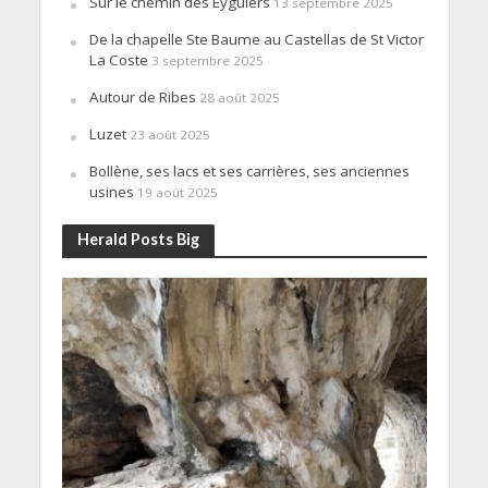
Sur le chemin des Eyguiers
13 septembre 2025
De la chapelle Ste Baume au Castellas de St Victor
La Coste
3 septembre 2025
Autour de Ribes
28 août 2025
Luzet
23 août 2025
Bollène, ses lacs et ses carrières, ses anciennes
usines
19 août 2025
Herald Posts Big