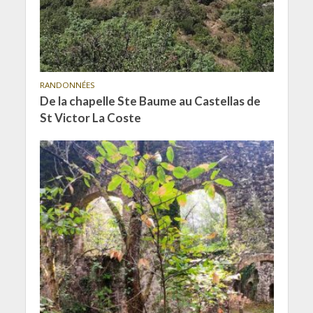
RANDONNÉES
De la chapelle Ste Baume au Castellas de
St Victor La Coste