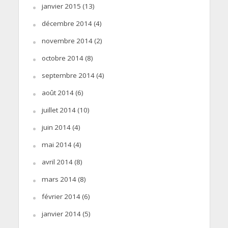
janvier 2015
(13)
décembre 2014
(4)
novembre 2014
(2)
octobre 2014
(8)
septembre 2014
(4)
août 2014
(6)
juillet 2014
(10)
juin 2014
(4)
mai 2014
(4)
avril 2014
(8)
mars 2014
(8)
février 2014
(6)
janvier 2014
(5)