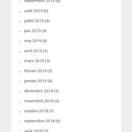
septembre 2019
(4)
août 2019
(6)
juillet 2019
(4)
juin 2019
(3)
mai 2019
(6)
avril 2019
(1)
mars 2019
(3)
février 2019
(3)
janvier 2019
(4)
décembre 2018
(2)
novembre 2018
(2)
octobre 2018
(7)
septembre 2018
(5)
août 2018
(3)