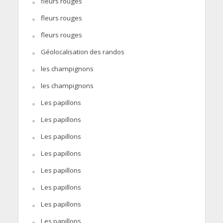
fleurs rouges
fleurs rouges
fleurs rouges
Géolocalisation des randos
les champignons
les champignons
Les papillons
Les papillons
Les papillons
Les papillons
Les papillons
Les papillons
Les papillons
Les papillons