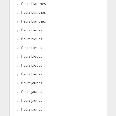
fleurs blanches
fleurs blanches
fleurs blanches
fleurs bleues
fleurs bleues
fleurs bleues
fleurs bleues
fleurs bleues
fleurs bleues
fleurs jaunes
fleurs jaunes
fleurs jaunes
fleurs jaunes