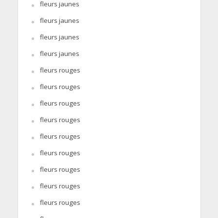
fleurs jaunes
fleurs jaunes
fleurs jaunes
fleurs jaunes
fleurs rouges
fleurs rouges
fleurs rouges
fleurs rouges
fleurs rouges
fleurs rouges
fleurs rouges
fleurs rouges
fleurs rouges