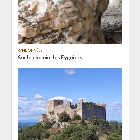
RANDONNÉES
Sur le chemin des Eyguiers