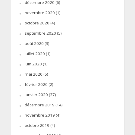
décembre 2020
(6)
novembre 2020
(1)
octobre 2020
(4)
septembre 2020
(5)
août 2020
(3)
juillet 2020
(1)
juin 2020
(1)
mai 2020
(5)
février 2020
(2)
janvier 2020
(37)
décembre 2019
(14)
novembre 2019
(4)
octobre 2019
(4)