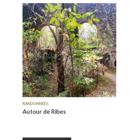
RANDONNÉES
Autour de Ribes