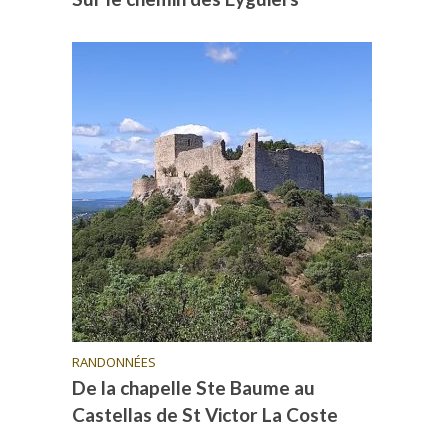
RANDONNÉES
De la chapelle Ste Baume au
Castellas de St Victor La Coste