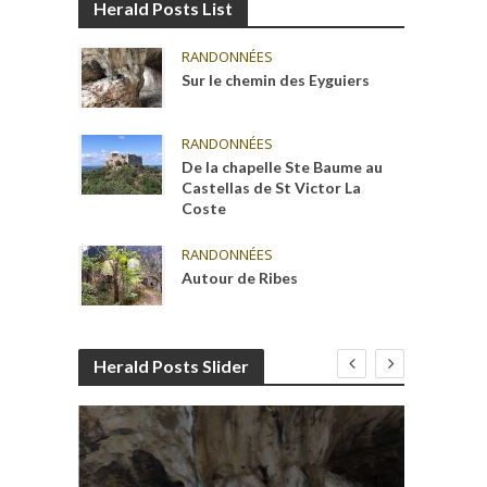
Herald Posts List
RANDONNÉES
Sur le chemin des Eyguiers
RANDONNÉES
De la chapelle Ste Baume au
Castellas de St Victor La
Coste
RANDONNÉES
Autour de Ribes
Herald Posts Slider