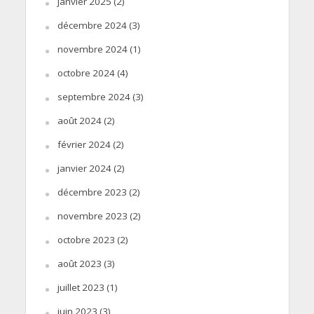
janvier 2025
(2)
décembre 2024
(3)
novembre 2024
(1)
octobre 2024
(4)
septembre 2024
(3)
août 2024
(2)
février 2024
(2)
janvier 2024
(2)
décembre 2023
(2)
novembre 2023
(2)
octobre 2023
(2)
août 2023
(3)
juillet 2023
(1)
juin 2023
(3)