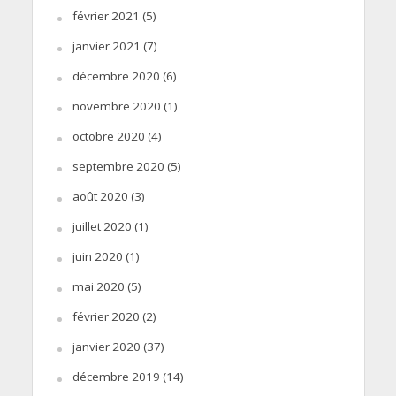
février 2021
(5)
janvier 2021
(7)
décembre 2020
(6)
novembre 2020
(1)
octobre 2020
(4)
septembre 2020
(5)
août 2020
(3)
juillet 2020
(1)
juin 2020
(1)
mai 2020
(5)
février 2020
(2)
janvier 2020
(37)
décembre 2019
(14)