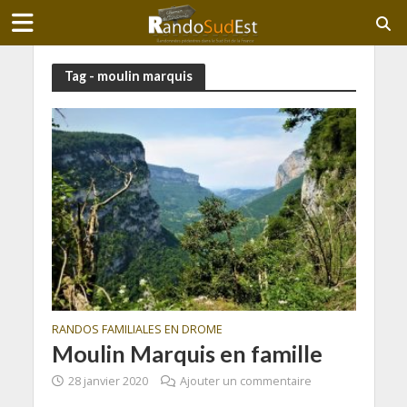
Tag - moulin marquis
RANDOS FAMILIALES EN DROME
Moulin Marquis en famille
28 janvier 2020
Ajouter un commentaire