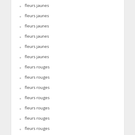
fleurs jaunes
fleurs jaunes
fleurs jaunes
fleurs jaunes
fleurs jaunes
fleurs jaunes
fleurs rouges
fleurs rouges
fleurs rouges
fleurs rouges
fleurs rouges
fleurs rouges
fleurs rouges