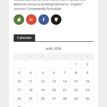
whereas resource-leveling internal or "organic"
sources. Competently formulate.
Calendar
août 2026
L
M
M
J
V
S
D
1
2
3
4
5
6
7
8
9
10
11
12
13
14
15
16
17
18
19
20
21
22
23
24
25
26
27
28
29
30
31