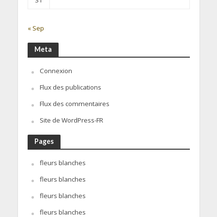
« Sep
Meta
Connexion
Flux des publications
Flux des commentaires
Site de WordPress-FR
Pages
fleurs blanches
fleurs blanches
fleurs blanches
fleurs blanches