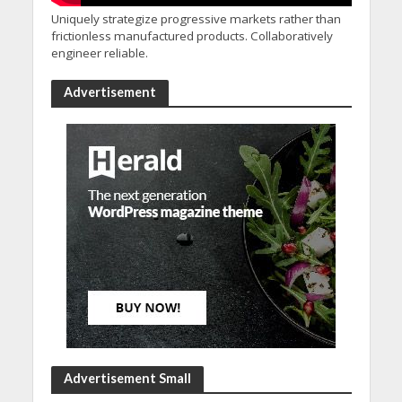
Uniquely strategize progressive markets rather than
frictionless manufactured products. Collaboratively
engineer reliable.
Advertisement
Advertisement Small