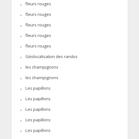
fleurs rouges
fleurs rouges
fleurs rouges
fleurs rouges
fleurs rouges
Géolocalisation des randos
les champignons
les champignons
Les papillons
Les papillons
Les papillons
Les papillons
Les papillons