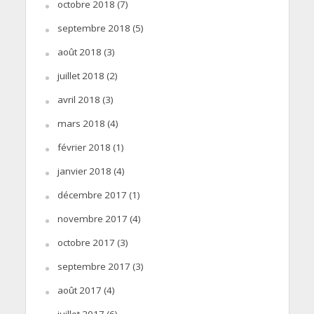
octobre 2018
(7)
septembre 2018
(5)
août 2018
(3)
juillet 2018
(2)
avril 2018
(3)
mars 2018
(4)
février 2018
(1)
janvier 2018
(4)
décembre 2017
(1)
novembre 2017
(4)
octobre 2017
(3)
septembre 2017
(3)
août 2017
(4)
juillet 2017
(6)