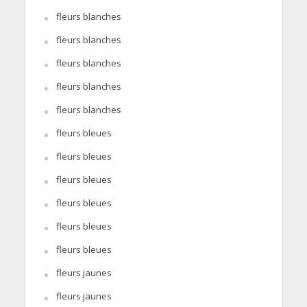
fleurs blanches
fleurs blanches
fleurs blanches
fleurs blanches
fleurs blanches
fleurs bleues
fleurs bleues
fleurs bleues
fleurs bleues
fleurs bleues
fleurs bleues
fleurs jaunes
fleurs jaunes