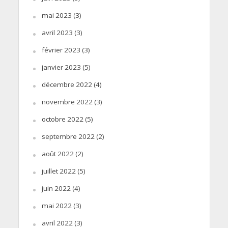
mai 2023
(3)
avril 2023
(3)
février 2023
(3)
janvier 2023
(5)
décembre 2022
(4)
novembre 2022
(3)
octobre 2022
(5)
septembre 2022
(2)
août 2022
(2)
juillet 2022
(5)
juin 2022
(4)
mai 2022
(3)
avril 2022
(3)