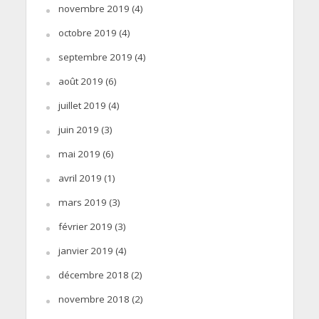
novembre 2019
(4)
octobre 2019
(4)
septembre 2019
(4)
août 2019
(6)
juillet 2019
(4)
juin 2019
(3)
mai 2019
(6)
avril 2019
(1)
mars 2019
(3)
février 2019
(3)
janvier 2019
(4)
décembre 2018
(2)
novembre 2018
(2)