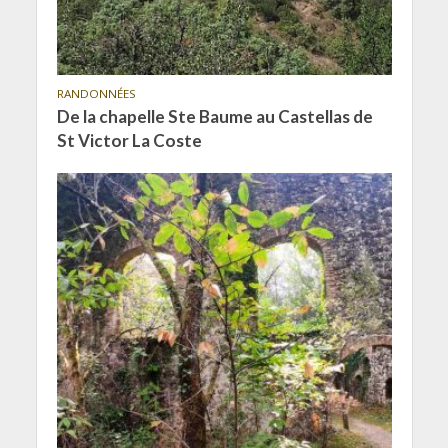
RANDONNÉES
De la chapelle Ste Baume au Castellas de
St Victor La Coste