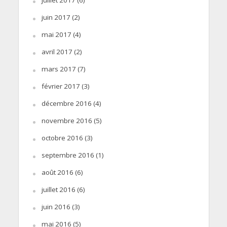
juin 2017
(2)
mai 2017
(4)
avril 2017
(2)
mars 2017
(7)
février 2017
(3)
décembre 2016
(4)
novembre 2016
(5)
octobre 2016
(3)
septembre 2016
(1)
août 2016
(6)
juillet 2016
(6)
juin 2016
(3)
mai 2016
(5)