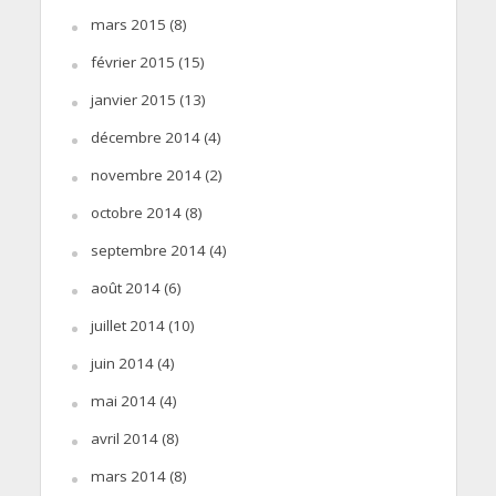
mars 2015
(8)
février 2015
(15)
janvier 2015
(13)
décembre 2014
(4)
novembre 2014
(2)
octobre 2014
(8)
septembre 2014
(4)
août 2014
(6)
juillet 2014
(10)
juin 2014
(4)
mai 2014
(4)
avril 2014
(8)
mars 2014
(8)