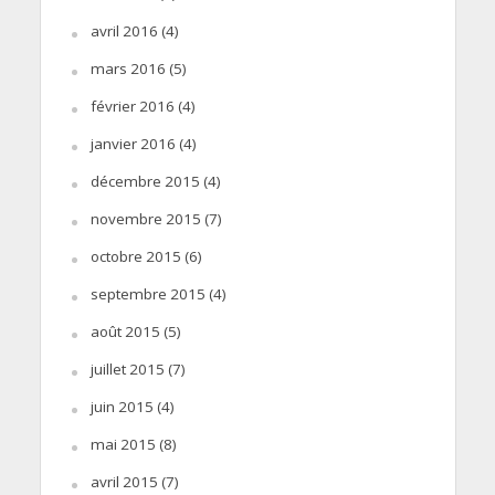
avril 2016
(4)
mars 2016
(5)
février 2016
(4)
janvier 2016
(4)
décembre 2015
(4)
novembre 2015
(7)
octobre 2015
(6)
septembre 2015
(4)
août 2015
(5)
juillet 2015
(7)
juin 2015
(4)
mai 2015
(8)
avril 2015
(7)