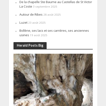
De la chapelle Ste Baume au Castellas de St Victor
La Coste
3 septembre 2025
Autour de Ribes
28 août 2025
Luzet
23 août 2025
Bollène, ses lacs et ses carrières, ses anciennes
usines
19 août 2025
Herald Posts Big