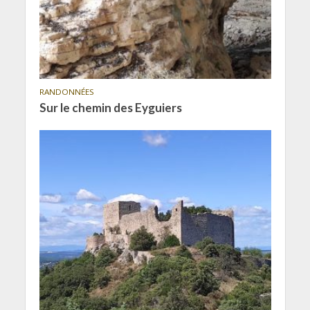
RANDONNÉES
Sur le chemin des Eyguiers