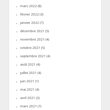
mars 2022
(8)
février 2022
(3)
janvier 2022
(7)
décembre 2021
(5)
novembre 2021
(4)
octobre 2021
(5)
septembre 2021
(4)
août 2021
(4)
juillet 2021
(4)
juin 2021
(1)
mai 2021
(4)
avril 2021
(2)
mars 2021
(7)