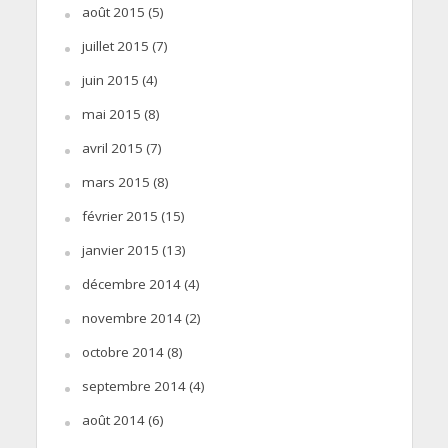
août 2015
(5)
juillet 2015
(7)
juin 2015
(4)
mai 2015
(8)
avril 2015
(7)
mars 2015
(8)
février 2015
(15)
janvier 2015
(13)
décembre 2014
(4)
novembre 2014
(2)
octobre 2014
(8)
septembre 2014
(4)
août 2014
(6)