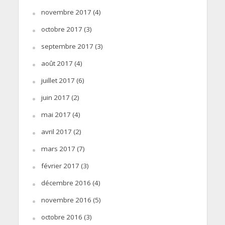
novembre 2017
(4)
octobre 2017
(3)
septembre 2017
(3)
août 2017
(4)
juillet 2017
(6)
juin 2017
(2)
mai 2017
(4)
avril 2017
(2)
mars 2017
(7)
février 2017
(3)
décembre 2016
(4)
novembre 2016
(5)
octobre 2016
(3)