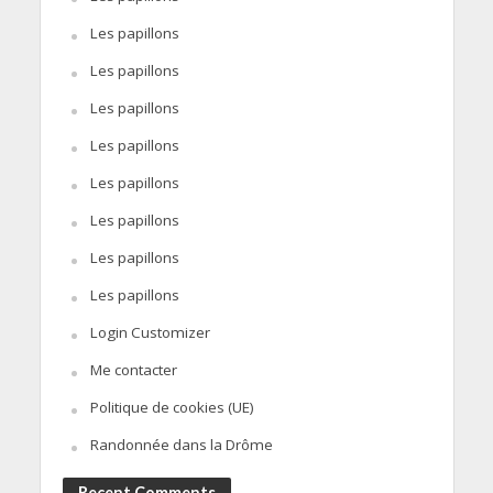
Les papillons
Les papillons
Les papillons
Les papillons
Les papillons
Les papillons
Les papillons
Les papillons
Login Customizer
Me contacter
Politique de cookies (UE)
Randonnée dans la Drôme
Recent Comments