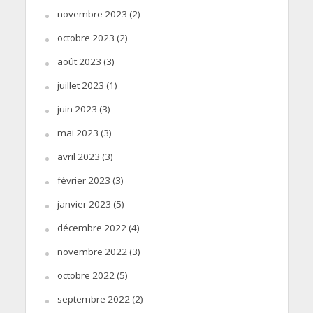
novembre 2023
(2)
octobre 2023
(2)
août 2023
(3)
juillet 2023
(1)
juin 2023
(3)
mai 2023
(3)
avril 2023
(3)
février 2023
(3)
janvier 2023
(5)
décembre 2022
(4)
novembre 2022
(3)
octobre 2022
(5)
septembre 2022
(2)