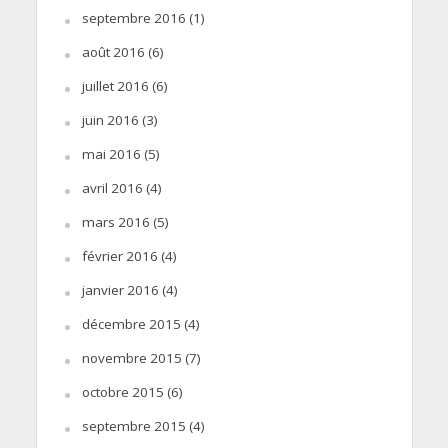
septembre 2016
(1)
août 2016
(6)
juillet 2016
(6)
juin 2016
(3)
mai 2016
(5)
avril 2016
(4)
mars 2016
(5)
février 2016
(4)
janvier 2016
(4)
décembre 2015
(4)
novembre 2015
(7)
octobre 2015
(6)
septembre 2015
(4)