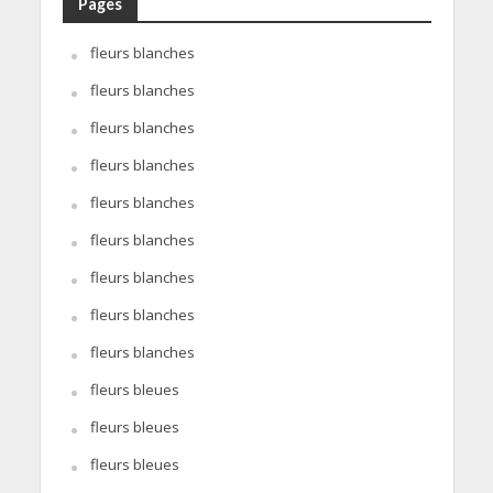
Pages
fleurs blanches
fleurs blanches
fleurs blanches
fleurs blanches
fleurs blanches
fleurs blanches
fleurs blanches
fleurs blanches
fleurs blanches
fleurs bleues
fleurs bleues
fleurs bleues