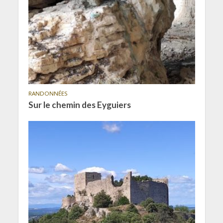
RANDONNÉES
Sur le chemin des Eyguiers