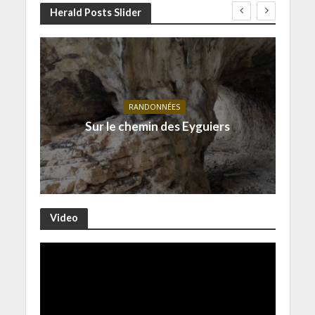
Herald Posts Slider
RANDONNÉES
Sur le chemin des Eyguiers
Video