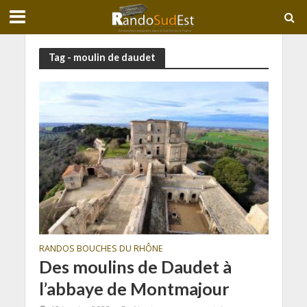
Tag - moulin de daudet
RANDOS BOUCHES DU RHÔNE
Des moulins de Daudet à
l’abbaye de Montmajour