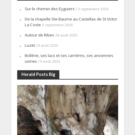
Sur le chemin des Eyguiers
13 septembre 2025
De la chapelle Ste Baume au Castellas de St Victor
La Coste
3 septembre 2025
Autour de Ribes
28 août 2025
Luzet
23 août 2025
Bollène, ses lacs et ses carrières, ses anciennes
usines
19 août 2025
Herald Posts Big