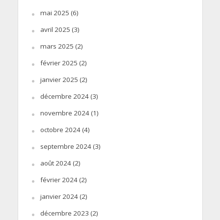
mai 2025
(6)
avril 2025
(3)
mars 2025
(2)
février 2025
(2)
janvier 2025
(2)
décembre 2024
(3)
novembre 2024
(1)
octobre 2024
(4)
septembre 2024
(3)
août 2024
(2)
février 2024
(2)
janvier 2024
(2)
décembre 2023
(2)