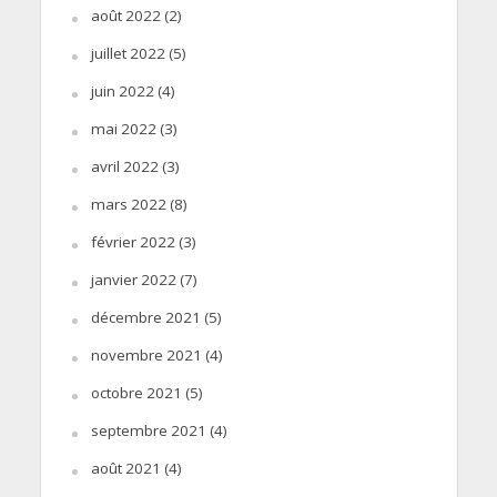
août 2022
(2)
juillet 2022
(5)
juin 2022
(4)
mai 2022
(3)
avril 2022
(3)
mars 2022
(8)
février 2022
(3)
janvier 2022
(7)
décembre 2021
(5)
novembre 2021
(4)
octobre 2021
(5)
septembre 2021
(4)
août 2021
(4)