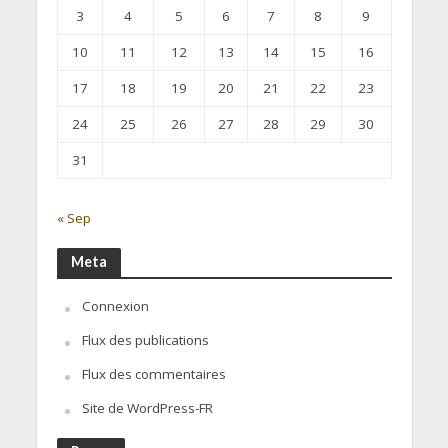
3
4
5
6
7
8
9
10
11
12
13
14
15
16
17
18
19
20
21
22
23
24
25
26
27
28
29
30
31
« Sep
Meta
Connexion
Flux des publications
Flux des commentaires
Site de WordPress-FR