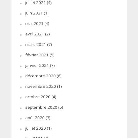
juillet 2021
(4)
juin 2021
(1)
mai 2021
(4)
avril 2021
(2)
mars 2021
(7)
février 2021
(5)
janvier 2021
(7)
décembre 2020
(6)
novembre 2020
(1)
octobre 2020
(4)
septembre 2020
(5)
août 2020
(3)
juillet 2020
(1)