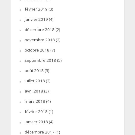
février 2019
(3)
janvier 2019
(4)
décembre 2018
(2)
novembre 2018
(2)
octobre 2018
(7)
septembre 2018
(5)
août 2018
(3)
juillet 2018
(2)
avril 2018
(3)
mars 2018
(4)
février 2018
(1)
janvier 2018
(4)
décembre 2017
(1)