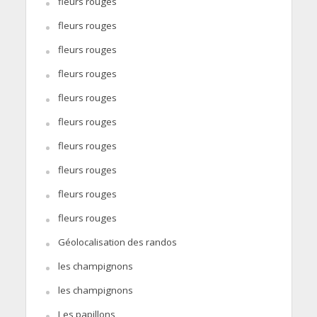
fleurs rouges
fleurs rouges
fleurs rouges
fleurs rouges
fleurs rouges
fleurs rouges
fleurs rouges
fleurs rouges
fleurs rouges
fleurs rouges
Géolocalisation des randos
les champignons
les champignons
Les papillons