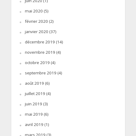
juin 2020
(1)
mai 2020
(5)
février 2020
(2)
janvier 2020
(37)
décembre 2019
(14)
novembre 2019
(4)
octobre 2019
(4)
septembre 2019
(4)
août 2019
(6)
juillet 2019
(4)
juin 2019
(3)
mai 2019
(6)
avril 2019
(1)
mars 2019
(3)