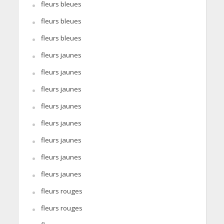
fleurs bleues
fleurs bleues
fleurs bleues
fleurs jaunes
fleurs jaunes
fleurs jaunes
fleurs jaunes
fleurs jaunes
fleurs jaunes
fleurs jaunes
fleurs jaunes
fleurs rouges
fleurs rouges