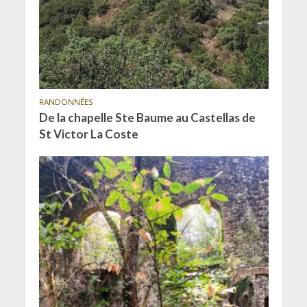
RANDONNÉES
De la chapelle Ste Baume au Castellas de
St Victor La Coste