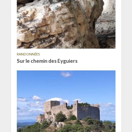
RANDONNÉES
Sur le chemin des Eyguiers