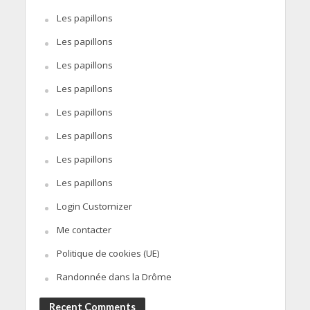
Les papillons
Les papillons
Les papillons
Les papillons
Les papillons
Les papillons
Les papillons
Les papillons
Login Customizer
Me contacter
Politique de cookies (UE)
Randonnée dans la Drôme
Recent Comments