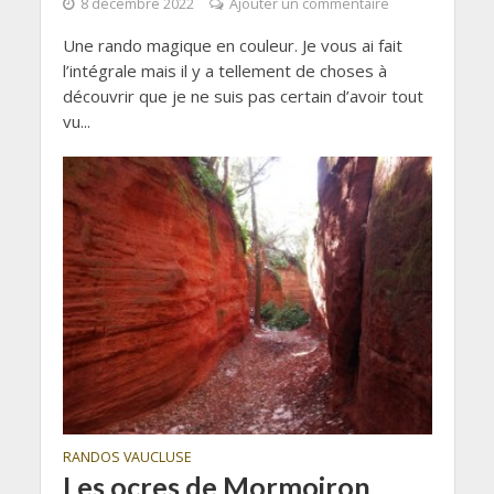
8 décembre 2022
Ajouter un commentaire
Une rando magique en couleur. Je vous ai fait
l’intégrale mais il y a tellement de choses à
découvrir que je ne suis pas certain d’avoir tout
vu...
RANDOS VAUCLUSE
Les ocres de Mormoiron