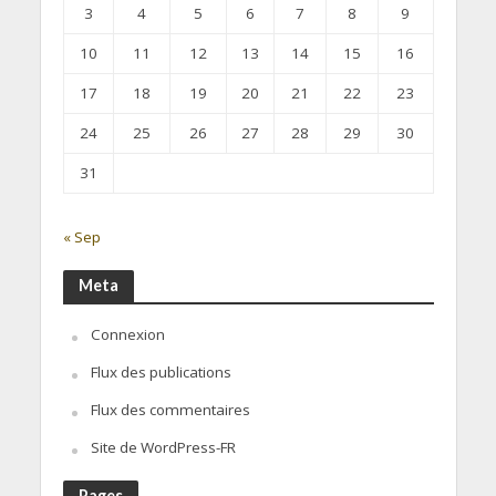
3
4
5
6
7
8
9
10
11
12
13
14
15
16
17
18
19
20
21
22
23
24
25
26
27
28
29
30
31
« Sep
Meta
Connexion
Flux des publications
Flux des commentaires
Site de WordPress-FR
Pages