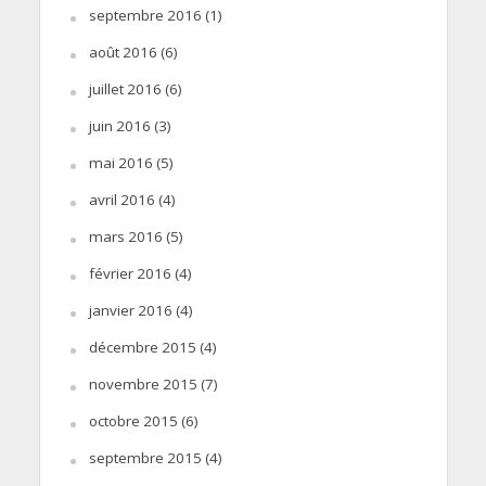
septembre 2016
(1)
août 2016
(6)
juillet 2016
(6)
juin 2016
(3)
mai 2016
(5)
avril 2016
(4)
mars 2016
(5)
février 2016
(4)
janvier 2016
(4)
décembre 2015
(4)
novembre 2015
(7)
octobre 2015
(6)
septembre 2015
(4)