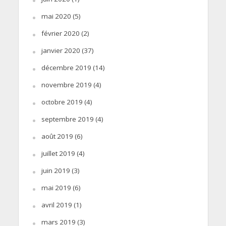
mai 2020
(5)
février 2020
(2)
janvier 2020
(37)
décembre 2019
(14)
novembre 2019
(4)
octobre 2019
(4)
septembre 2019
(4)
août 2019
(6)
juillet 2019
(4)
juin 2019
(3)
mai 2019
(6)
avril 2019
(1)
mars 2019
(3)