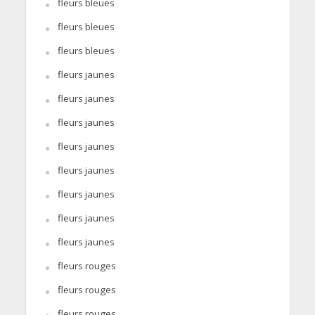
fleurs bleues
fleurs bleues
fleurs bleues
fleurs jaunes
fleurs jaunes
fleurs jaunes
fleurs jaunes
fleurs jaunes
fleurs jaunes
fleurs jaunes
fleurs jaunes
fleurs rouges
fleurs rouges
fleurs rouges