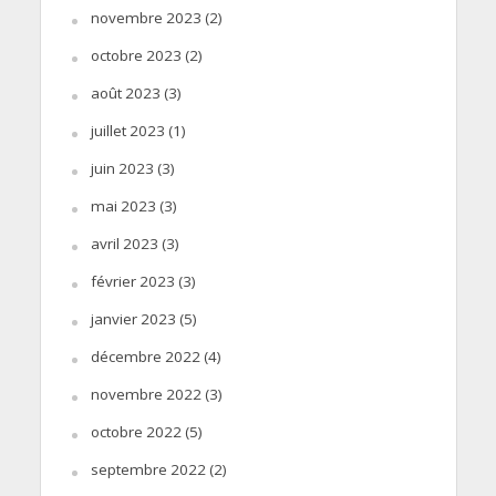
novembre 2023
(2)
octobre 2023
(2)
août 2023
(3)
juillet 2023
(1)
juin 2023
(3)
mai 2023
(3)
avril 2023
(3)
février 2023
(3)
janvier 2023
(5)
décembre 2022
(4)
novembre 2022
(3)
octobre 2022
(5)
septembre 2022
(2)