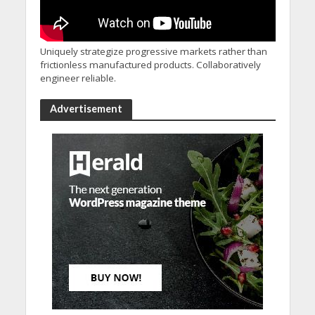
Uniquely strategize progressive markets rather than
frictionless manufactured products. Collaboratively
engineer reliable.
Advertisement