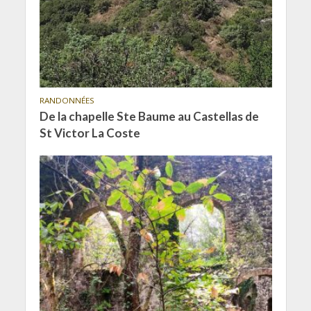
RANDONNÉES
De la chapelle Ste Baume au Castellas de
St Victor La Coste