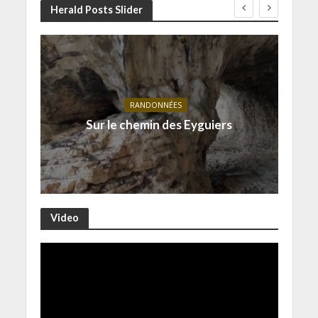
Herald Posts Slider
RANDONNÉES
Sur le chemin des Eyguiers
Video