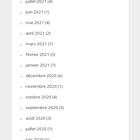
juillet 2021
(4)
juin 2021
(1)
mai 2021
(4)
avril 2021
(2)
mars 2021
(7)
février 2021
(5)
janvier 2021
(7)
décembre 2020
(6)
novembre 2020
(1)
octobre 2020
(4)
septembre 2020
(5)
août 2020
(3)
juillet 2020
(1)
juin 2020
(1)