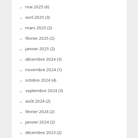
mai 2025
(6)
avril 2025
(3)
mars 2025
(2)
février 2025
(2)
janvier 2025
(2)
décembre 2024
(3)
novembre 2024
(1)
octobre 2024
(4)
septembre 2024
(3)
août 2024
(2)
février 2024
(2)
janvier 2024
(2)
décembre 2023
(2)