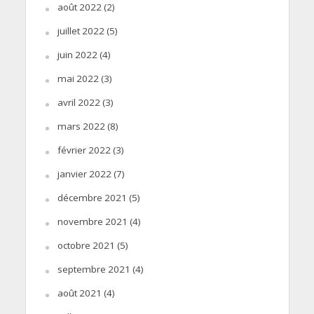
août 2022
(2)
juillet 2022
(5)
juin 2022
(4)
mai 2022
(3)
avril 2022
(3)
mars 2022
(8)
février 2022
(3)
janvier 2022
(7)
décembre 2021
(5)
novembre 2021
(4)
octobre 2021
(5)
septembre 2021
(4)
août 2021
(4)