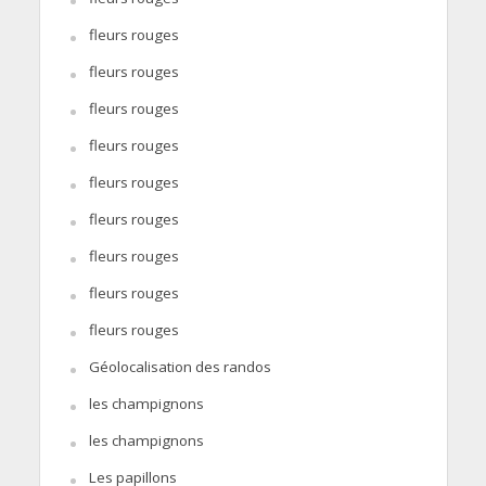
fleurs rouges
fleurs rouges
fleurs rouges
fleurs rouges
fleurs rouges
fleurs rouges
fleurs rouges
fleurs rouges
fleurs rouges
Géolocalisation des randos
les champignons
les champignons
Les papillons