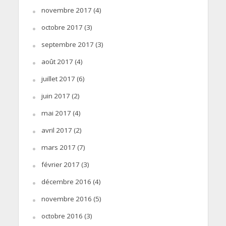
novembre 2017
(4)
octobre 2017
(3)
septembre 2017
(3)
août 2017
(4)
juillet 2017
(6)
juin 2017
(2)
mai 2017
(4)
avril 2017
(2)
mars 2017
(7)
février 2017
(3)
décembre 2016
(4)
novembre 2016
(5)
octobre 2016
(3)