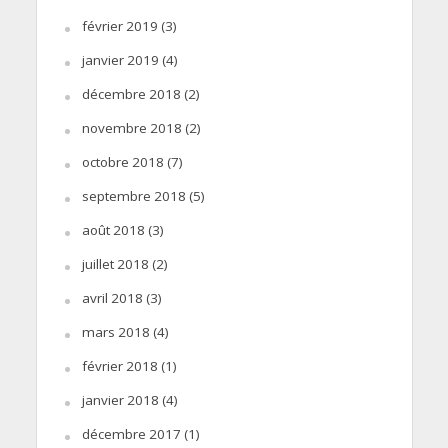
février 2019
(3)
janvier 2019
(4)
décembre 2018
(2)
novembre 2018
(2)
octobre 2018
(7)
septembre 2018
(5)
août 2018
(3)
juillet 2018
(2)
avril 2018
(3)
mars 2018
(4)
février 2018
(1)
janvier 2018
(4)
décembre 2017
(1)