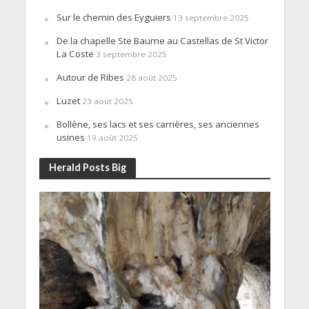
Sur le chemin des Eyguiers
13 septembre 2025
De la chapelle Ste Baume au Castellas de St Victor
La Coste
3 septembre 2025
Autour de Ribes
28 août 2025
Luzet
23 août 2025
Bollène, ses lacs et ses carrières, ses anciennes
usines
19 août 2025
Herald Posts Big