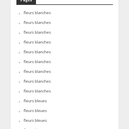
fleurs blanches
fleurs blanches
fleurs blanches
fleurs blanches
fleurs blanches
fleurs blanches
fleurs blanches
fleurs blanches
fleurs blanches
fleurs bleues
fleurs bleues
fleurs bleues