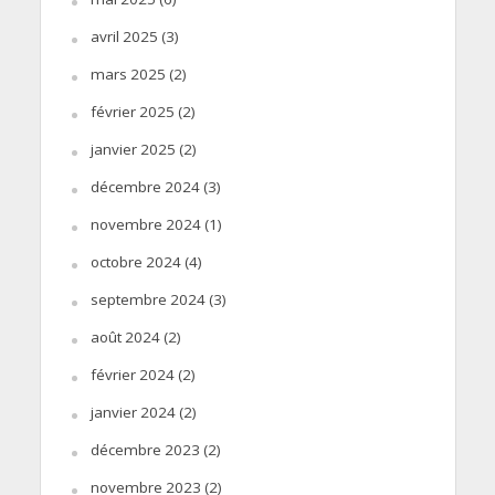
avril 2025
(3)
mars 2025
(2)
février 2025
(2)
janvier 2025
(2)
décembre 2024
(3)
novembre 2024
(1)
octobre 2024
(4)
septembre 2024
(3)
août 2024
(2)
février 2024
(2)
janvier 2024
(2)
décembre 2023
(2)
novembre 2023
(2)