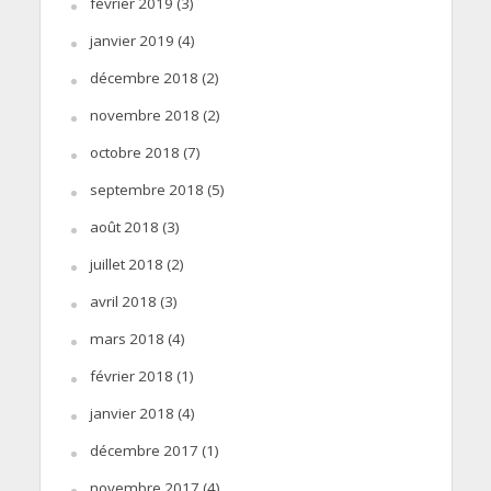
février 2019
(3)
janvier 2019
(4)
décembre 2018
(2)
novembre 2018
(2)
octobre 2018
(7)
septembre 2018
(5)
août 2018
(3)
juillet 2018
(2)
avril 2018
(3)
mars 2018
(4)
février 2018
(1)
janvier 2018
(4)
décembre 2017
(1)
novembre 2017
(4)