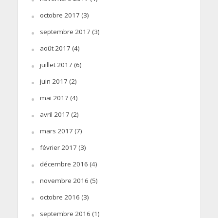
octobre 2017
(3)
septembre 2017
(3)
août 2017
(4)
juillet 2017
(6)
juin 2017
(2)
mai 2017
(4)
avril 2017
(2)
mars 2017
(7)
février 2017
(3)
décembre 2016
(4)
novembre 2016
(5)
octobre 2016
(3)
septembre 2016
(1)