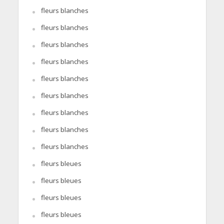
fleurs blanches
fleurs blanches
fleurs blanches
fleurs blanches
fleurs blanches
fleurs blanches
fleurs blanches
fleurs blanches
fleurs blanches
fleurs bleues
fleurs bleues
fleurs bleues
fleurs bleues