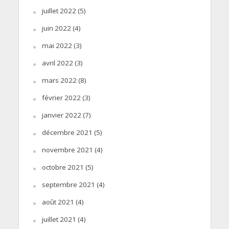
juillet 2022
(5)
juin 2022
(4)
mai 2022
(3)
avril 2022
(3)
mars 2022
(8)
février 2022
(3)
janvier 2022
(7)
décembre 2021
(5)
novembre 2021
(4)
octobre 2021
(5)
septembre 2021
(4)
août 2021
(4)
juillet 2021
(4)