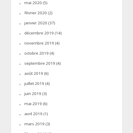
mai 2020
(5)
février 2020
(2)
janvier 2020
(37)
décembre 2019
(14)
novembre 2019
(4)
octobre 2019
(4)
septembre 2019
(4)
août 2019
(6)
juillet 2019
(4)
juin 2019
(3)
mai 2019
(6)
avril 2019
(1)
mars 2019
(3)