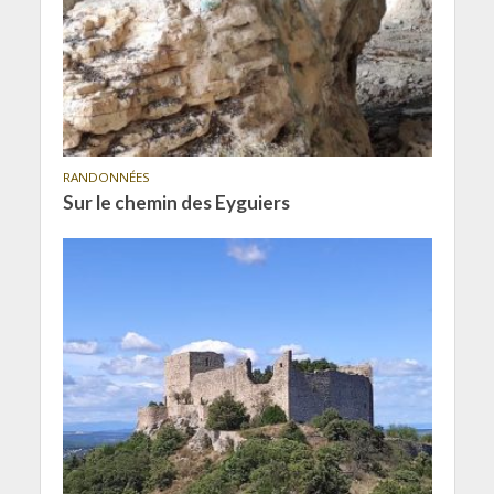
RANDONNÉES
Sur le chemin des Eyguiers