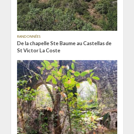
RANDONNÉES
De la chapelle Ste Baume au Castellas de
St Victor La Coste