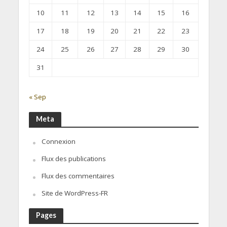
10
11
12
13
14
15
16
17
18
19
20
21
22
23
24
25
26
27
28
29
30
31
« Sep
Meta
Connexion
Flux des publications
Flux des commentaires
Site de WordPress-FR
Pages