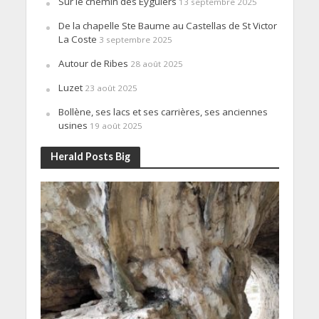
Sur le chemin des Eyguiers
13 septembre 2025
De la chapelle Ste Baume au Castellas de St Victor
La Coste
3 septembre 2025
Autour de Ribes
28 août 2025
Luzet
23 août 2025
Bollène, ses lacs et ses carrières, ses anciennes
usines
19 août 2025
Herald Posts Big