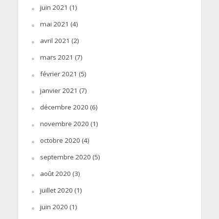
juin 2021
(1)
mai 2021
(4)
avril 2021
(2)
mars 2021
(7)
février 2021
(5)
janvier 2021
(7)
décembre 2020
(6)
novembre 2020
(1)
octobre 2020
(4)
septembre 2020
(5)
août 2020
(3)
juillet 2020
(1)
juin 2020
(1)