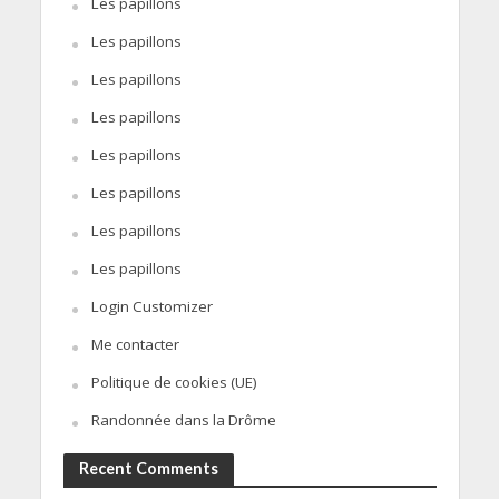
Les papillons
Les papillons
Les papillons
Les papillons
Les papillons
Les papillons
Les papillons
Les papillons
Login Customizer
Me contacter
Politique de cookies (UE)
Randonnée dans la Drôme
Recent Comments