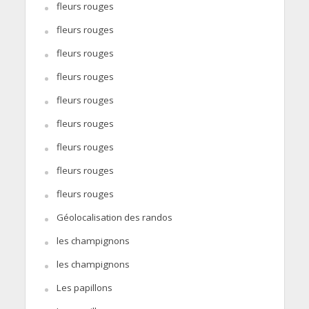
fleurs rouges
fleurs rouges
fleurs rouges
fleurs rouges
fleurs rouges
fleurs rouges
fleurs rouges
fleurs rouges
fleurs rouges
Géolocalisation des randos
les champignons
les champignons
Les papillons