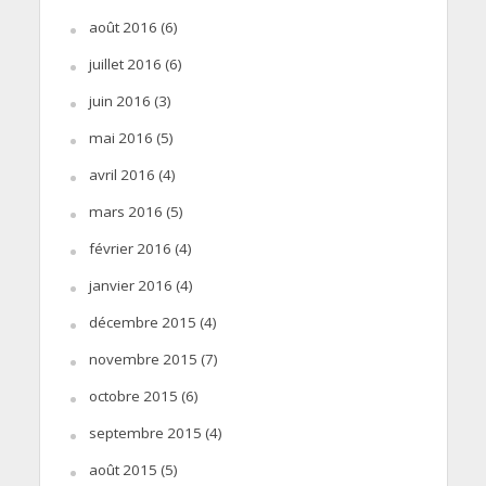
août 2016
(6)
juillet 2016
(6)
juin 2016
(3)
mai 2016
(5)
avril 2016
(4)
mars 2016
(5)
février 2016
(4)
janvier 2016
(4)
décembre 2015
(4)
novembre 2015
(7)
octobre 2015
(6)
septembre 2015
(4)
août 2015
(5)