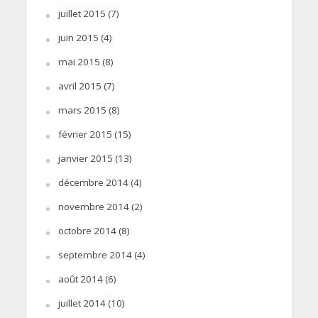
juillet 2015
(7)
juin 2015
(4)
mai 2015
(8)
avril 2015
(7)
mars 2015
(8)
février 2015
(15)
janvier 2015
(13)
décembre 2014
(4)
novembre 2014
(2)
octobre 2014
(8)
septembre 2014
(4)
août 2014
(6)
juillet 2014
(10)