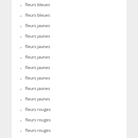
fleurs bleues
fleurs bleues
fleurs jaunes
fleurs jaunes
fleurs jaunes
fleurs jaunes
fleurs jaunes
fleurs jaunes
fleurs jaunes
fleurs jaunes
fleurs rouges
fleurs rouges
fleurs rouges