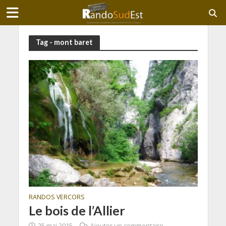
Tag - mont baret
RANDOS VERCORS
Le bois de l’Allier
25 mai 2015
Ajouter un commentaire