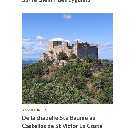
RANDONNÉES
De la chapelle Ste Baume au
Castellas de St Victor La Coste