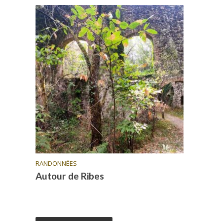
RANDONNÉES
Autour de Ribes