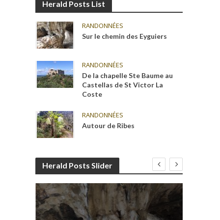
Herald Posts List
RANDONNÉES
Sur le chemin des Eyguiers
RANDONNÉES
De la chapelle Ste Baume au
Castellas de St Victor La
Coste
RANDONNÉES
Autour de Ribes
Herald Posts Slider