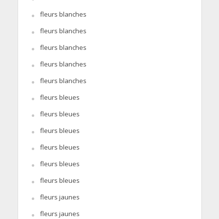
fleurs blanches
fleurs blanches
fleurs blanches
fleurs blanches
fleurs blanches
fleurs bleues
fleurs bleues
fleurs bleues
fleurs bleues
fleurs bleues
fleurs bleues
fleurs jaunes
fleurs jaunes