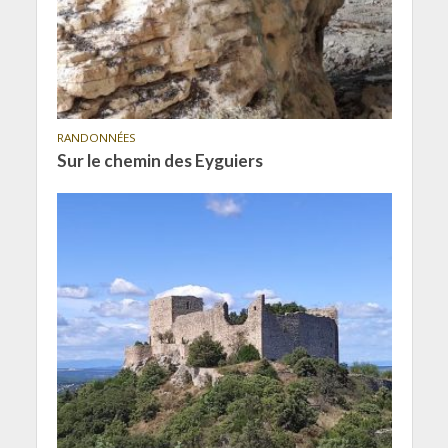
RANDONNÉES
Sur le chemin des Eyguiers