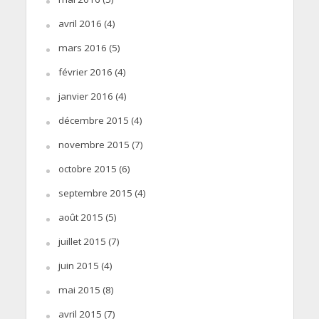
avril 2016
(4)
mars 2016
(5)
février 2016
(4)
janvier 2016
(4)
décembre 2015
(4)
novembre 2015
(7)
octobre 2015
(6)
septembre 2015
(4)
août 2015
(5)
juillet 2015
(7)
juin 2015
(4)
mai 2015
(8)
avril 2015
(7)