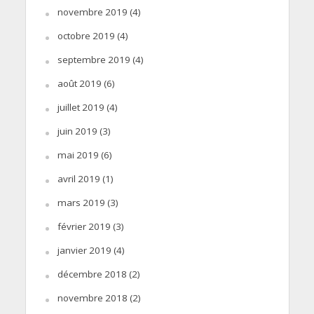
novembre 2019
(4)
octobre 2019
(4)
septembre 2019
(4)
août 2019
(6)
juillet 2019
(4)
juin 2019
(3)
mai 2019
(6)
avril 2019
(1)
mars 2019
(3)
février 2019
(3)
janvier 2019
(4)
décembre 2018
(2)
novembre 2018
(2)