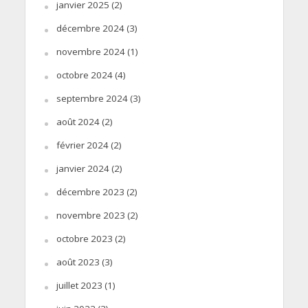
janvier 2025
(2)
décembre 2024
(3)
novembre 2024
(1)
octobre 2024
(4)
septembre 2024
(3)
août 2024
(2)
février 2024
(2)
janvier 2024
(2)
décembre 2023
(2)
novembre 2023
(2)
octobre 2023
(2)
août 2023
(3)
juillet 2023
(1)