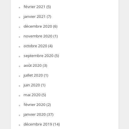
février 2021
(5)
janvier 2021
(7)
décembre 2020
(6)
novembre 2020
(1)
octobre 2020
(4)
septembre 2020
(5)
août 2020
(3)
juillet 2020
(1)
juin 2020
(1)
mai 2020
(5)
février 2020
(2)
janvier 2020
(37)
décembre 2019
(14)