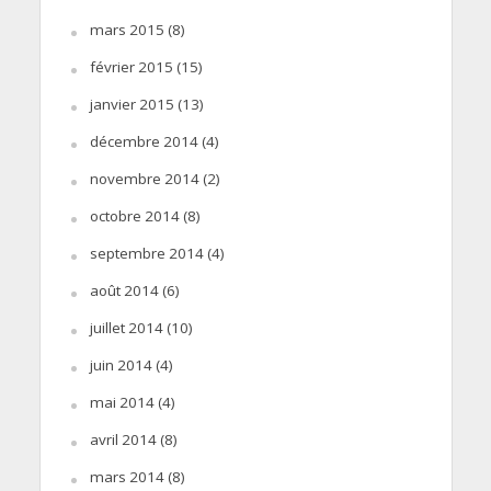
mars 2015
(8)
février 2015
(15)
janvier 2015
(13)
décembre 2014
(4)
novembre 2014
(2)
octobre 2014
(8)
septembre 2014
(4)
août 2014
(6)
juillet 2014
(10)
juin 2014
(4)
mai 2014
(4)
avril 2014
(8)
mars 2014
(8)