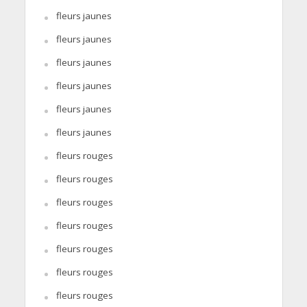
fleurs jaunes
fleurs jaunes
fleurs jaunes
fleurs jaunes
fleurs jaunes
fleurs jaunes
fleurs rouges
fleurs rouges
fleurs rouges
fleurs rouges
fleurs rouges
fleurs rouges
fleurs rouges