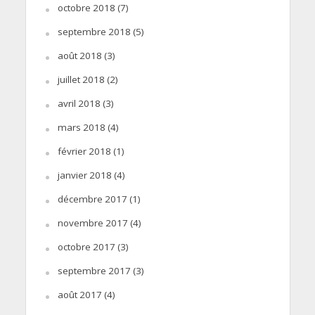
octobre 2018
(7)
septembre 2018
(5)
août 2018
(3)
juillet 2018
(2)
avril 2018
(3)
mars 2018
(4)
février 2018
(1)
janvier 2018
(4)
décembre 2017
(1)
novembre 2017
(4)
octobre 2017
(3)
septembre 2017
(3)
août 2017
(4)