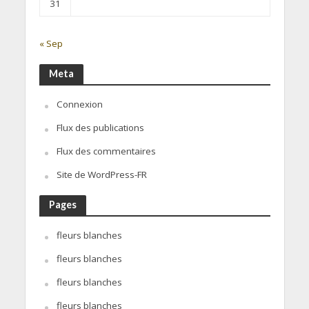
31
« Sep
Meta
Connexion
Flux des publications
Flux des commentaires
Site de WordPress-FR
Pages
fleurs blanches
fleurs blanches
fleurs blanches
fleurs blanches