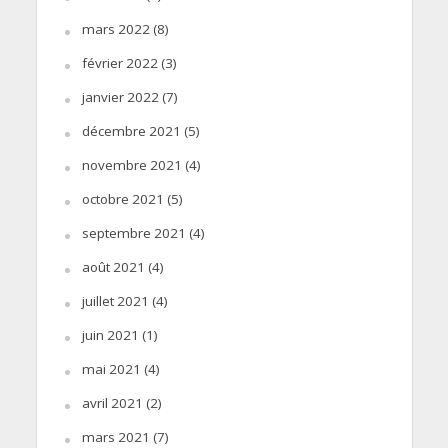
mars 2022
(8)
février 2022
(3)
janvier 2022
(7)
décembre 2021
(5)
novembre 2021
(4)
octobre 2021
(5)
septembre 2021
(4)
août 2021
(4)
juillet 2021
(4)
juin 2021
(1)
mai 2021
(4)
avril 2021
(2)
mars 2021
(7)