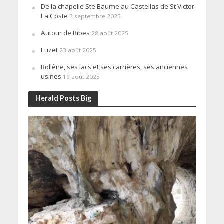
De la chapelle Ste Baume au Castellas de St Victor
La Coste
3 septembre 2025
Autour de Ribes
28 août 2025
Luzet
23 août 2025
Bollène, ses lacs et ses carrières, ses anciennes
usines
19 août 2025
Herald Posts Big