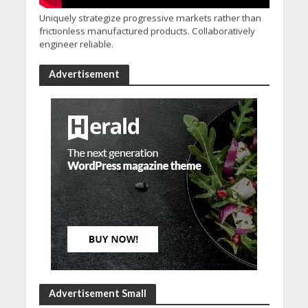
Uniquely strategize progressive markets rather than
frictionless manufactured products. Collaboratively
engineer reliable.
Advertisement
Advertisement Small