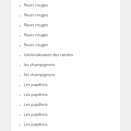
fleurs rouges
fleurs rouges
fleurs rouges
fleurs rouges
fleurs rouges
Géolocalisation des randos
les champignons
les champignons
Les papillons
Les papillons
Les papillons
Les papillons
Les papillons