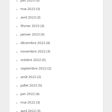
juin 2023
(3)
mai 2023
(3)
avril 2023
(3)
février 2023
(3)
janvier 2023
(5)
décembre 2022
(4)
novembre 2022
(3)
octobre 2022
(5)
septembre 2022
(2)
août 2022
(2)
juillet 2022
(5)
juin 2022
(4)
mai 2022
(3)
avril 2022
(3)