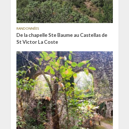
RANDONNÉES
De la chapelle Ste Baume au Castellas de
St Victor La Coste