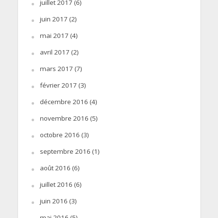
juillet 2017
(6)
juin 2017
(2)
mai 2017
(4)
avril 2017
(2)
mars 2017
(7)
février 2017
(3)
décembre 2016
(4)
novembre 2016
(5)
octobre 2016
(3)
septembre 2016
(1)
août 2016
(6)
juillet 2016
(6)
juin 2016
(3)
mai 2016
(5)