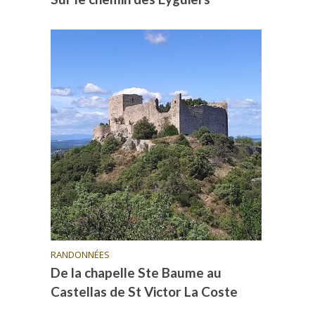
RANDONNÉES
De la chapelle Ste Baume au
Castellas de St Victor La Coste