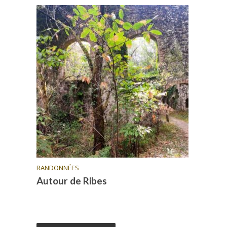
RANDONNÉES
Autour de Ribes