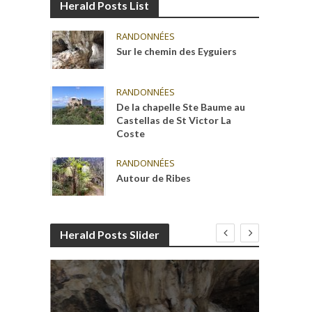
Herald Posts List
RANDONNÉES
Sur le chemin des Eyguiers
RANDONNÉES
De la chapelle Ste Baume au
Castellas de St Victor La
Coste
RANDONNÉES
Autour de Ribes
Herald Posts Slider