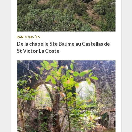
RANDONNÉES
De la chapelle Ste Baume au Castellas de
St Victor La Coste