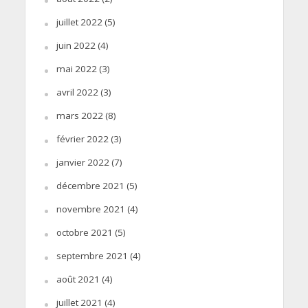
juillet 2022
(5)
juin 2022
(4)
mai 2022
(3)
avril 2022
(3)
mars 2022
(8)
février 2022
(3)
janvier 2022
(7)
décembre 2021
(5)
novembre 2021
(4)
octobre 2021
(5)
septembre 2021
(4)
août 2021
(4)
juillet 2021
(4)