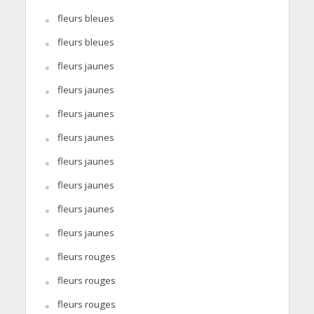
fleurs bleues
fleurs bleues
fleurs jaunes
fleurs jaunes
fleurs jaunes
fleurs jaunes
fleurs jaunes
fleurs jaunes
fleurs jaunes
fleurs jaunes
fleurs rouges
fleurs rouges
fleurs rouges