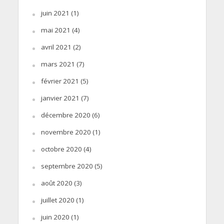
juin 2021
(1)
mai 2021
(4)
avril 2021
(2)
mars 2021
(7)
février 2021
(5)
janvier 2021
(7)
décembre 2020
(6)
novembre 2020
(1)
octobre 2020
(4)
septembre 2020
(5)
août 2020
(3)
juillet 2020
(1)
juin 2020
(1)