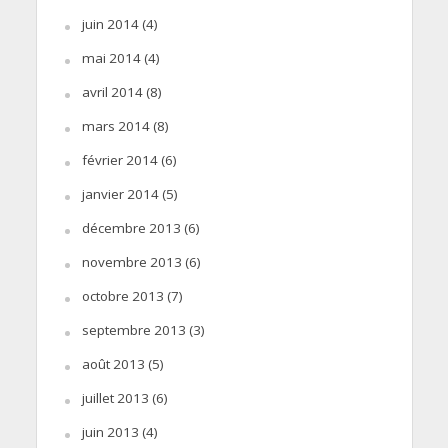
juin 2014
(4)
mai 2014
(4)
avril 2014
(8)
mars 2014
(8)
février 2014
(6)
janvier 2014
(5)
décembre 2013
(6)
novembre 2013
(6)
octobre 2013
(7)
septembre 2013
(3)
août 2013
(5)
juillet 2013
(6)
juin 2013
(4)