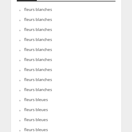
fleurs blanches
fleurs blanches
fleurs blanches
fleurs blanches
fleurs blanches
fleurs blanches
fleurs blanches
fleurs blanches
fleurs blanches
fleurs bleues
fleurs bleues
fleurs bleues
fleurs bleues