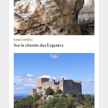
RANDONNÉES
Sur le chemin des Eyguiers