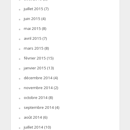
juillet 2015
(7)
juin 2015
(4)
mai 2015
(8)
avril 2015
(7)
mars 2015
(8)
février 2015
(15)
janvier 2015
(13)
décembre 2014
(4)
novembre 2014
(2)
octobre 2014
(8)
septembre 2014
(4)
août 2014
(6)
juillet 2014
(10)