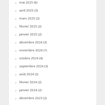
mai 2025
(6)
avril 2025
(3)
mars 2025
(2)
février 2025
(2)
janvier 2025
(2)
décembre 2024
(3)
novembre 2024
(1)
octobre 2024
(4)
septembre 2024
(3)
août 2024
(2)
février 2024
(2)
janvier 2024
(2)
décembre 2023
(2)