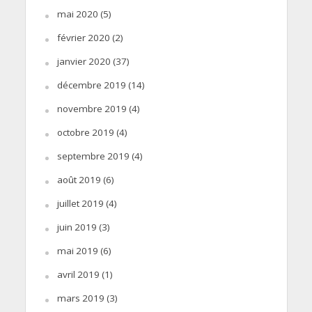
mai 2020
(5)
février 2020
(2)
janvier 2020
(37)
décembre 2019
(14)
novembre 2019
(4)
octobre 2019
(4)
septembre 2019
(4)
août 2019
(6)
juillet 2019
(4)
juin 2019
(3)
mai 2019
(6)
avril 2019
(1)
mars 2019
(3)