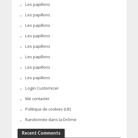
Les papillons
Les papillons
Les papillons
Les papillons
Les papillons
Les papillons
Les papillons
Les papillons
Login Customizer
Me contacter
Politique de cookies (UE)
Randonnée dans la Drôme
Recent Comments