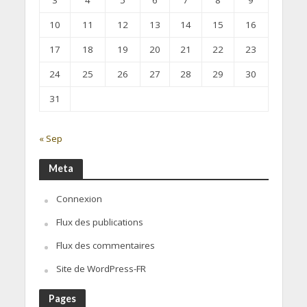
3
4
5
6
7
8
9
10
11
12
13
14
15
16
17
18
19
20
21
22
23
24
25
26
27
28
29
30
31
« Sep
Meta
Connexion
Flux des publications
Flux des commentaires
Site de WordPress-FR
Pages