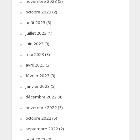
novembre 2023
(2)
octobre 2023
(2)
août 2023
(3)
juillet 2023
(1)
juin 2023
(3)
mai 2023
(3)
avril 2023
(3)
février 2023
(3)
janvier 2023
(5)
décembre 2022
(4)
novembre 2022
(3)
octobre 2022
(5)
septembre 2022
(2)
août 2022
(2)