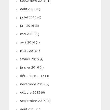
septembre 2016
(1)
août 2016
(6)
juillet 2016
(6)
juin 2016
(3)
mai 2016
(5)
avril 2016
(4)
mars 2016
(5)
février 2016
(4)
janvier 2016
(4)
décembre 2015
(4)
novembre 2015
(7)
octobre 2015
(6)
septembre 2015
(4)
août 2015
(5)