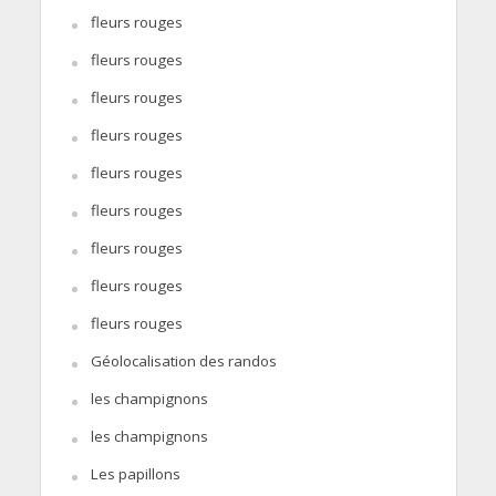
fleurs rouges
fleurs rouges
fleurs rouges
fleurs rouges
fleurs rouges
fleurs rouges
fleurs rouges
fleurs rouges
fleurs rouges
Géolocalisation des randos
les champignons
les champignons
Les papillons