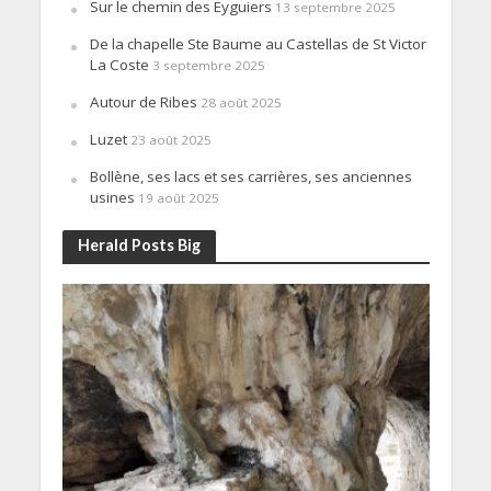
Sur le chemin des Eyguiers
13 septembre 2025
De la chapelle Ste Baume au Castellas de St Victor
La Coste
3 septembre 2025
Autour de Ribes
28 août 2025
Luzet
23 août 2025
Bollène, ses lacs et ses carrières, ses anciennes
usines
19 août 2025
Herald Posts Big