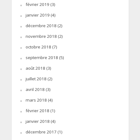
février 2019
(3)
janvier 2019
(4)
décembre 2018
(2)
novembre 2018
(2)
octobre 2018
(7)
septembre 2018
(5)
août 2018
(3)
juillet 2018
(2)
avril 2018
(3)
mars 2018
(4)
février 2018
(1)
janvier 2018
(4)
décembre 2017
(1)