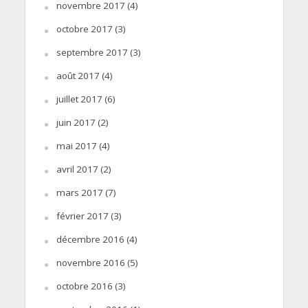
novembre 2017
(4)
octobre 2017
(3)
septembre 2017
(3)
août 2017
(4)
juillet 2017
(6)
juin 2017
(2)
mai 2017
(4)
avril 2017
(2)
mars 2017
(7)
février 2017
(3)
décembre 2016
(4)
novembre 2016
(5)
octobre 2016
(3)