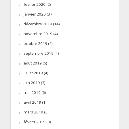
février 2020
(2)
janvier 2020
(37)
décembre 2019
(14)
novembre 2019
(4)
octobre 2019
(4)
septembre 2019
(4)
août 2019
(6)
juillet 2019
(4)
juin 2019
(3)
mai 2019
(6)
avril 2019
(1)
mars 2019
(3)
février 2019
(3)