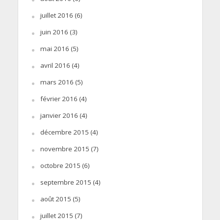
juillet 2016
(6)
juin 2016
(3)
mai 2016
(5)
avril 2016
(4)
mars 2016
(5)
février 2016
(4)
janvier 2016
(4)
décembre 2015
(4)
novembre 2015
(7)
octobre 2015
(6)
septembre 2015
(4)
août 2015
(5)
juillet 2015
(7)