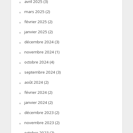
avril 2025
(3)
mars 2025
(2)
février 2025
(2)
janvier 2025
(2)
décembre 2024
(3)
novembre 2024
(1)
octobre 2024
(4)
septembre 2024
(3)
août 2024
(2)
février 2024
(2)
janvier 2024
(2)
décembre 2023
(2)
novembre 2023
(2)
octobre 2023
(2)