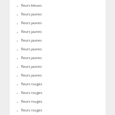
fleurs bleues
fleurs jaunes
fleurs jaunes
fleurs jaunes
fleurs jaunes
fleurs jaunes
fleurs jaunes
fleurs jaunes
fleurs jaunes
fleurs rouges
fleurs rouges
fleurs rouges
fleurs rouges