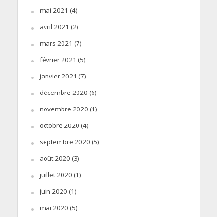
mai 2021
(4)
avril 2021
(2)
mars 2021
(7)
février 2021
(5)
janvier 2021
(7)
décembre 2020
(6)
novembre 2020
(1)
octobre 2020
(4)
septembre 2020
(5)
août 2020
(3)
juillet 2020
(1)
juin 2020
(1)
mai 2020
(5)