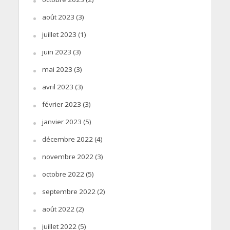
août 2023
(3)
juillet 2023
(1)
juin 2023
(3)
mai 2023
(3)
avril 2023
(3)
février 2023
(3)
janvier 2023
(5)
décembre 2022
(4)
novembre 2022
(3)
octobre 2022
(5)
septembre 2022
(2)
août 2022
(2)
juillet 2022
(5)