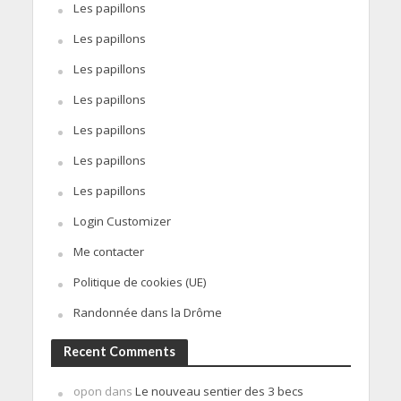
Les papillons
Les papillons
Les papillons
Les papillons
Les papillons
Les papillons
Les papillons
Login Customizer
Me contacter
Politique de cookies (UE)
Randonnée dans la Drôme
Recent Comments
opon
dans
Le nouveau sentier des 3 becs