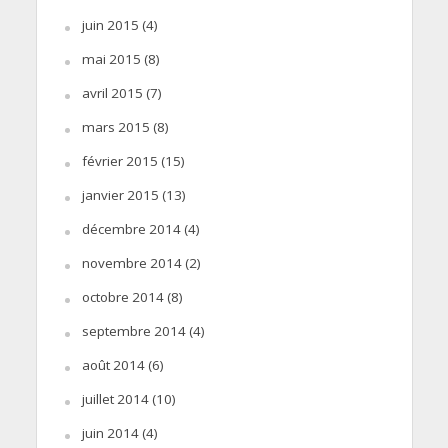
juin 2015
(4)
mai 2015
(8)
avril 2015
(7)
mars 2015
(8)
février 2015
(15)
janvier 2015
(13)
décembre 2014
(4)
novembre 2014
(2)
octobre 2014
(8)
septembre 2014
(4)
août 2014
(6)
juillet 2014
(10)
juin 2014
(4)