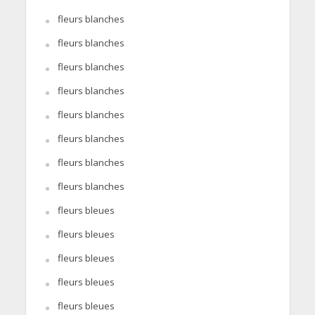
fleurs blanches
fleurs blanches
fleurs blanches
fleurs blanches
fleurs blanches
fleurs blanches
fleurs blanches
fleurs blanches
fleurs bleues
fleurs bleues
fleurs bleues
fleurs bleues
fleurs bleues