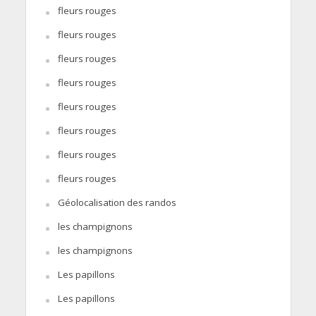
fleurs rouges
fleurs rouges
fleurs rouges
fleurs rouges
fleurs rouges
fleurs rouges
fleurs rouges
fleurs rouges
Géolocalisation des randos
les champignons
les champignons
Les papillons
Les papillons