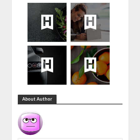
About Author