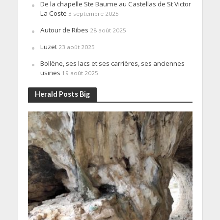
De la chapelle Ste Baume au Castellas de St Victor
La Coste
3 septembre 2025
Autour de Ribes
28 août 2025
Luzet
23 août 2025
Bollène, ses lacs et ses carrières, ses anciennes
usines
19 août 2025
Herald Posts Big