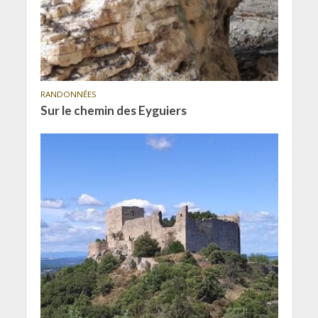
RANDONNÉES
Sur le chemin des Eyguiers