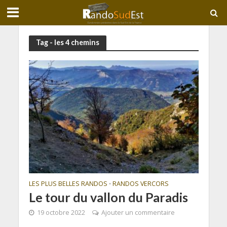
Tag - les 4 chemins
LES PLUS BELLES RANDOS
RANDOS VERCORS
•
Le tour du vallon du Paradis
19 octobre 2022
Ajouter un commentaire