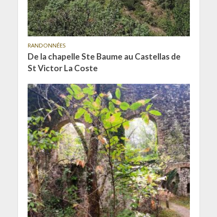
RANDONNÉES
De la chapelle Ste Baume au Castellas de
St Victor La Coste