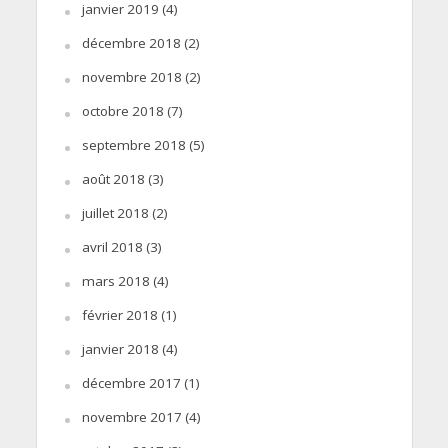
janvier 2019
(4)
décembre 2018
(2)
novembre 2018
(2)
octobre 2018
(7)
septembre 2018
(5)
août 2018
(3)
juillet 2018
(2)
avril 2018
(3)
mars 2018
(4)
février 2018
(1)
janvier 2018
(4)
décembre 2017
(1)
novembre 2017
(4)