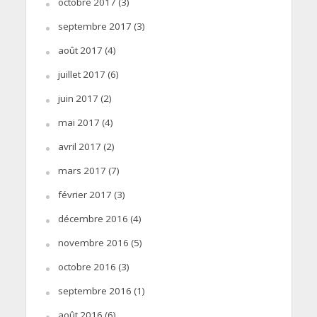
octobre 2017
(3)
septembre 2017
(3)
août 2017
(4)
juillet 2017
(6)
juin 2017
(2)
mai 2017
(4)
avril 2017
(2)
mars 2017
(7)
février 2017
(3)
décembre 2016
(4)
novembre 2016
(5)
octobre 2016
(3)
septembre 2016
(1)
août 2016
(6)