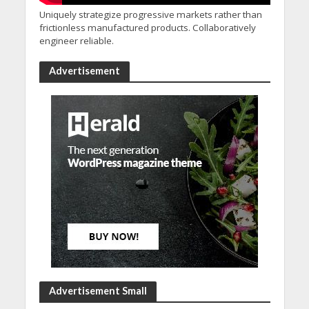
Uniquely strategize progressive markets rather than
frictionless manufactured products. Collaboratively
engineer reliable.
Advertisement
Advertisement Small