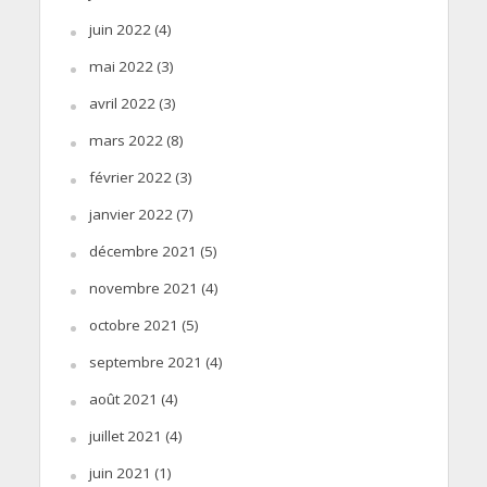
juin 2022
(4)
mai 2022
(3)
avril 2022
(3)
mars 2022
(8)
février 2022
(3)
janvier 2022
(7)
décembre 2021
(5)
novembre 2021
(4)
octobre 2021
(5)
septembre 2021
(4)
août 2021
(4)
juillet 2021
(4)
juin 2021
(1)