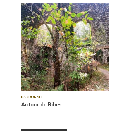
RANDONNÉES
Autour de Ribes