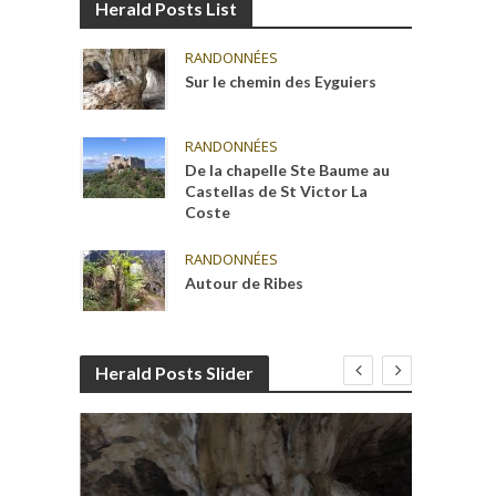
Herald Posts List
RANDONNÉES
Sur le chemin des Eyguiers
RANDONNÉES
De la chapelle Ste Baume au
Castellas de St Victor La
Coste
RANDONNÉES
Autour de Ribes
Herald Posts Slider