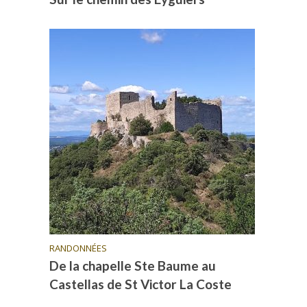
RANDONNÉES
De la chapelle Ste Baume au
Castellas de St Victor La Coste