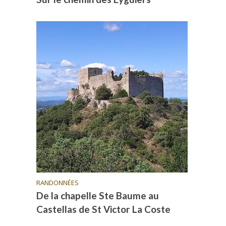
RANDONNÉES
De la chapelle Ste Baume au
Castellas de St Victor La Coste