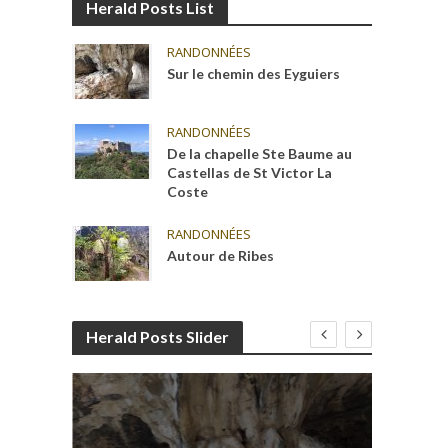
Herald Posts List
RANDONNÉES
Sur le chemin des Eyguiers
RANDONNÉES
De la chapelle Ste Baume au
Castellas de St Victor La
Coste
RANDONNÉES
Autour de Ribes
Herald Posts Slider