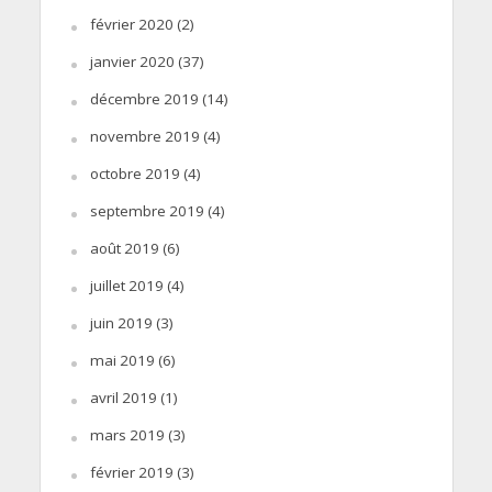
février 2020
(2)
janvier 2020
(37)
décembre 2019
(14)
novembre 2019
(4)
octobre 2019
(4)
septembre 2019
(4)
août 2019
(6)
juillet 2019
(4)
juin 2019
(3)
mai 2019
(6)
avril 2019
(1)
mars 2019
(3)
février 2019
(3)