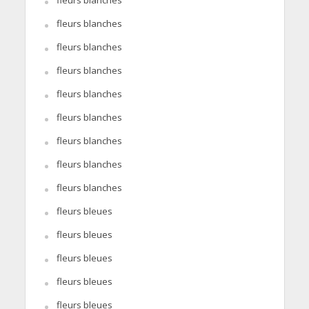
fleurs blanches
fleurs blanches
fleurs blanches
fleurs blanches
fleurs blanches
fleurs blanches
fleurs blanches
fleurs blanches
fleurs blanches
fleurs bleues
fleurs bleues
fleurs bleues
fleurs bleues
fleurs bleues