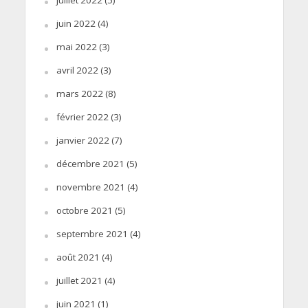
juillet 2022
(5)
juin 2022
(4)
mai 2022
(3)
avril 2022
(3)
mars 2022
(8)
février 2022
(3)
janvier 2022
(7)
décembre 2021
(5)
novembre 2021
(4)
octobre 2021
(5)
septembre 2021
(4)
août 2021
(4)
juillet 2021
(4)
juin 2021
(1)