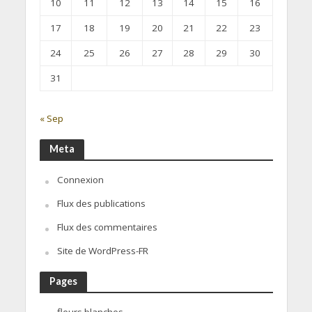
10
11
12
13
14
15
16
17
18
19
20
21
22
23
24
25
26
27
28
29
30
31
« Sep
Meta
Connexion
Flux des publications
Flux des commentaires
Site de WordPress-FR
Pages