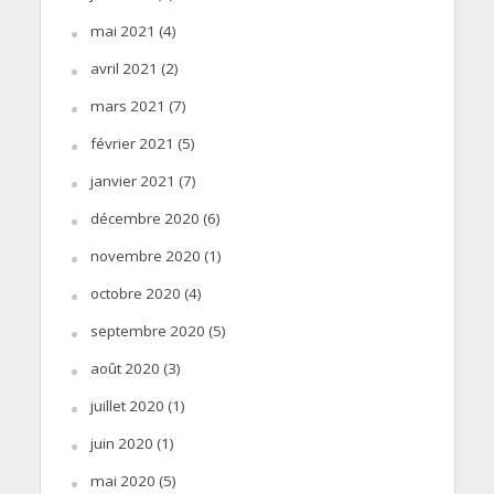
mai 2021
(4)
avril 2021
(2)
mars 2021
(7)
février 2021
(5)
janvier 2021
(7)
décembre 2020
(6)
novembre 2020
(1)
octobre 2020
(4)
septembre 2020
(5)
août 2020
(3)
juillet 2020
(1)
juin 2020
(1)
mai 2020
(5)