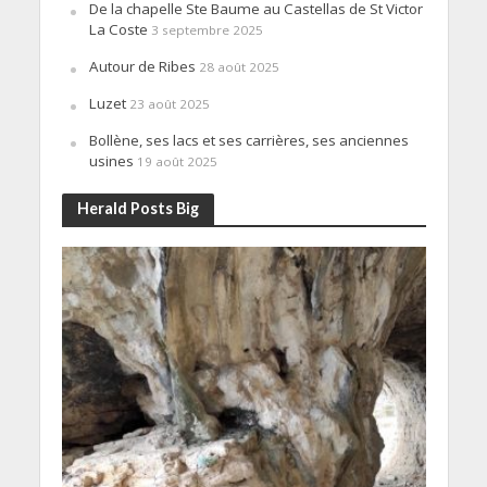
De la chapelle Ste Baume au Castellas de St Victor
La Coste
3 septembre 2025
Autour de Ribes
28 août 2025
Luzet
23 août 2025
Bollène, ses lacs et ses carrières, ses anciennes
usines
19 août 2025
Herald Posts Big