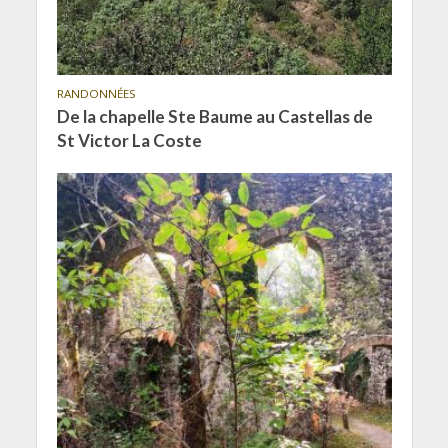
RANDONNÉES
De la chapelle Ste Baume au Castellas de
St Victor La Coste