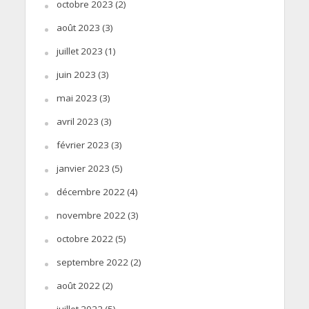
octobre 2023
(2)
août 2023
(3)
juillet 2023
(1)
juin 2023
(3)
mai 2023
(3)
avril 2023
(3)
février 2023
(3)
janvier 2023
(5)
décembre 2022
(4)
novembre 2022
(3)
octobre 2022
(5)
septembre 2022
(2)
août 2022
(2)