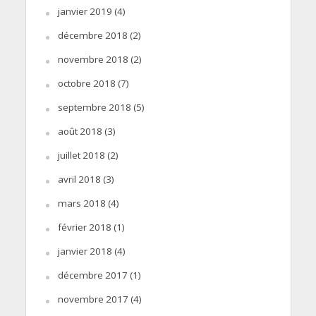
janvier 2019
(4)
décembre 2018
(2)
novembre 2018
(2)
octobre 2018
(7)
septembre 2018
(5)
août 2018
(3)
juillet 2018
(2)
avril 2018
(3)
mars 2018
(4)
février 2018
(1)
janvier 2018
(4)
décembre 2017
(1)
novembre 2017
(4)