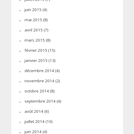
juin 2015
(4)
mai 2015
(8)
avril 2015
(7)
mars 2015
(8)
février 2015
(15)
janvier 2015
(13)
décembre 2014
(4)
novembre 2014
(2)
octobre 2014
(8)
septembre 2014
(4)
août 2014
(6)
juillet 2014
(10)
juin 2014
(4)