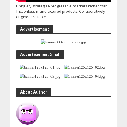
Uniquely strategize progressive markets rather than
frictionless manufactured products. Collaboratively
engineer reliable.
Advertisement
Advertisement Small
About Author