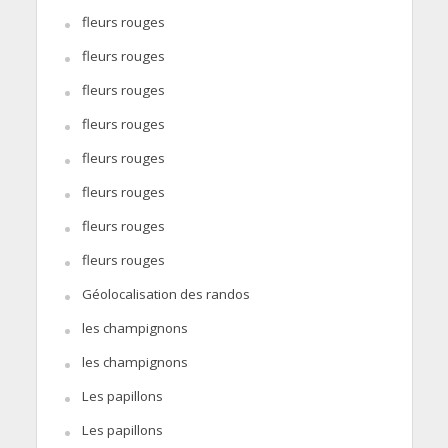
fleurs rouges
fleurs rouges
fleurs rouges
fleurs rouges
fleurs rouges
fleurs rouges
fleurs rouges
fleurs rouges
Géolocalisation des randos
les champignons
les champignons
Les papillons
Les papillons