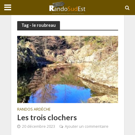
Tag - le roubreau
RANDOS ARDÈCHE
Les trois clochers
20 décembre 2023
Ajouter un commentaire