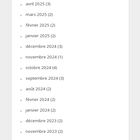
avril 2025
(3)
mars 2025
(2)
février 2025
(2)
janvier 2025
(2)
décembre 2024
(3)
novembre 2024
(1)
octobre 2024
(4)
septembre 2024
(3)
août 2024
(2)
février 2024
(2)
janvier 2024
(2)
décembre 2023
(2)
novembre 2023
(2)