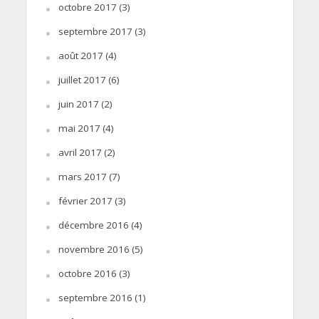
octobre 2017
(3)
septembre 2017
(3)
août 2017
(4)
juillet 2017
(6)
juin 2017
(2)
mai 2017
(4)
avril 2017
(2)
mars 2017
(7)
février 2017
(3)
décembre 2016
(4)
novembre 2016
(5)
octobre 2016
(3)
septembre 2016
(1)