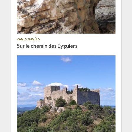
RANDONNÉES
Sur le chemin des Eyguiers