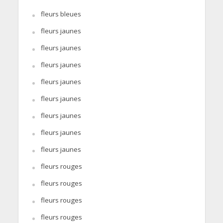
fleurs bleues
fleurs jaunes
fleurs jaunes
fleurs jaunes
fleurs jaunes
fleurs jaunes
fleurs jaunes
fleurs jaunes
fleurs jaunes
fleurs rouges
fleurs rouges
fleurs rouges
fleurs rouges