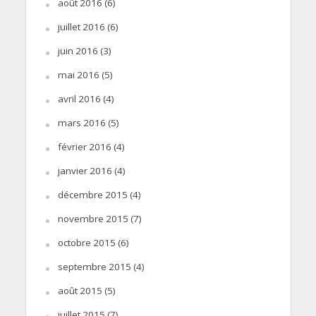
août 2016
(6)
juillet 2016
(6)
juin 2016
(3)
mai 2016
(5)
avril 2016
(4)
mars 2016
(5)
février 2016
(4)
janvier 2016
(4)
décembre 2015
(4)
novembre 2015
(7)
octobre 2015
(6)
septembre 2015
(4)
août 2015
(5)
juillet 2015
(7)