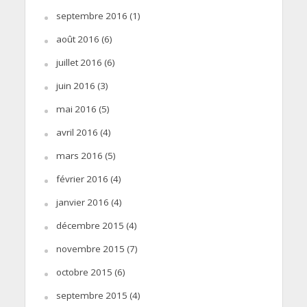
septembre 2016
(1)
août 2016
(6)
juillet 2016
(6)
juin 2016
(3)
mai 2016
(5)
avril 2016
(4)
mars 2016
(5)
février 2016
(4)
janvier 2016
(4)
décembre 2015
(4)
novembre 2015
(7)
octobre 2015
(6)
septembre 2015
(4)