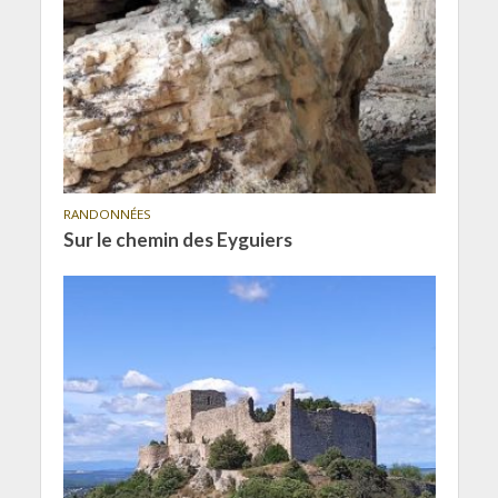
RANDONNÉES
Sur le chemin des Eyguiers