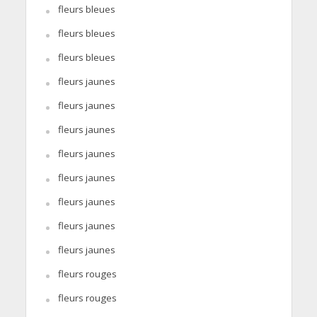
fleurs bleues
fleurs bleues
fleurs bleues
fleurs jaunes
fleurs jaunes
fleurs jaunes
fleurs jaunes
fleurs jaunes
fleurs jaunes
fleurs jaunes
fleurs jaunes
fleurs rouges
fleurs rouges