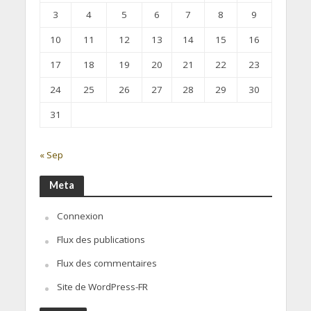
3
4
5
6
7
8
9
10
11
12
13
14
15
16
17
18
19
20
21
22
23
24
25
26
27
28
29
30
31
« Sep
Meta
Connexion
Flux des publications
Flux des commentaires
Site de WordPress-FR