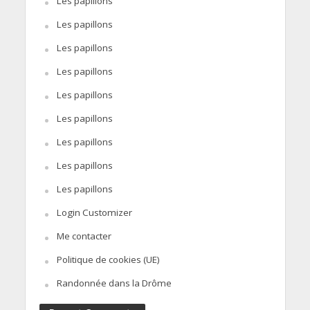
Les papillons
Les papillons
Les papillons
Les papillons
Les papillons
Les papillons
Les papillons
Les papillons
Les papillons
Login Customizer
Me contacter
Politique de cookies (UE)
Randonnée dans la Drôme