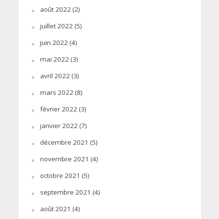
août 2022
(2)
juillet 2022
(5)
juin 2022
(4)
mai 2022
(3)
avril 2022
(3)
mars 2022
(8)
février 2022
(3)
janvier 2022
(7)
décembre 2021
(5)
novembre 2021
(4)
octobre 2021
(5)
septembre 2021
(4)
août 2021
(4)