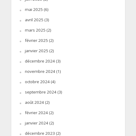
mai 2025
(6)
avril 2025
(3)
mars 2025
(2)
février 2025
(2)
janvier 2025
(2)
décembre 2024
(3)
novembre 2024
(1)
octobre 2024
(4)
septembre 2024
(3)
août 2024
(2)
février 2024
(2)
janvier 2024
(2)
décembre 2023
(2)