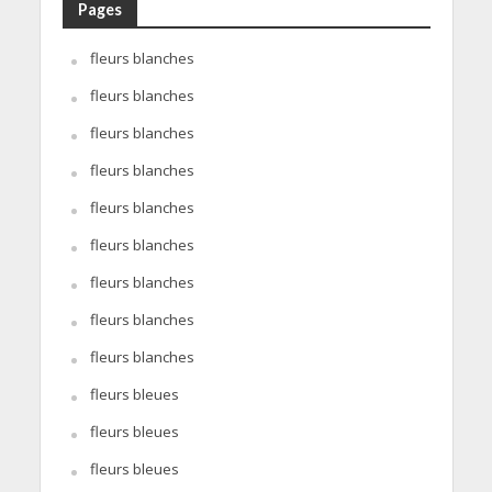
Pages
fleurs blanches
fleurs blanches
fleurs blanches
fleurs blanches
fleurs blanches
fleurs blanches
fleurs blanches
fleurs blanches
fleurs blanches
fleurs bleues
fleurs bleues
fleurs bleues