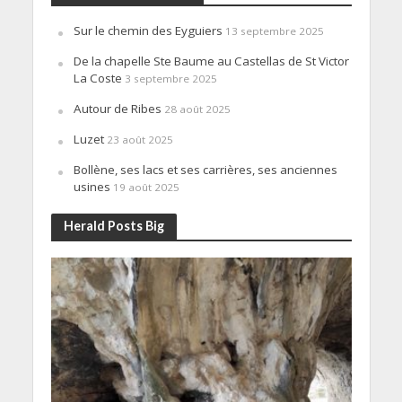
Sur le chemin des Eyguiers
13 septembre 2025
De la chapelle Ste Baume au Castellas de St Victor
La Coste
3 septembre 2025
Autour de Ribes
28 août 2025
Luzet
23 août 2025
Bollène, ses lacs et ses carrières, ses anciennes
usines
19 août 2025
Herald Posts Big