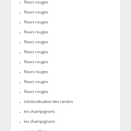
fleurs rouges
fleurs rouges
fleurs rouges
fleurs rouges
fleurs rouges
fleurs rouges
fleurs rouges
fleurs rouges
fleurs rouges
fleurs rouges
Géolocalisation des randos
les champignons
les champignons