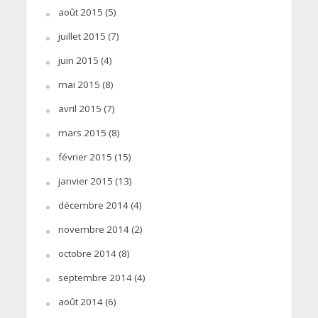
août 2015
(5)
juillet 2015
(7)
juin 2015
(4)
mai 2015
(8)
avril 2015
(7)
mars 2015
(8)
février 2015
(15)
janvier 2015
(13)
décembre 2014
(4)
novembre 2014
(2)
octobre 2014
(8)
septembre 2014
(4)
août 2014
(6)