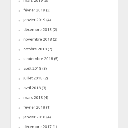
mars 2019
(3)
février 2019
(3)
janvier 2019
(4)
décembre 2018
(2)
novembre 2018
(2)
octobre 2018
(7)
septembre 2018
(5)
août 2018
(3)
juillet 2018
(2)
avril 2018
(3)
mars 2018
(4)
février 2018
(1)
janvier 2018
(4)
décembre 2017
(1)