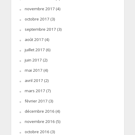
novembre 2017
(4)
octobre 2017
(3)
septembre 2017
(3)
août 2017
(4)
juillet 2017
(6)
juin 2017
(2)
mai 2017
(4)
avril 2017
(2)
mars 2017
(7)
février 2017
(3)
décembre 2016
(4)
novembre 2016
(5)
octobre 2016
(3)