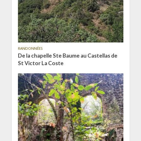
RANDONNÉES
De la chapelle Ste Baume au Castellas de
St Victor La Coste