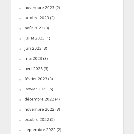
novembre 2023
(2)
octobre 2023
(2)
août 2023
(3)
juillet 2023
(1)
juin 2023
(3)
mai 2023
(3)
avril 2023
(3)
février 2023
(3)
janvier 2023
(5)
décembre 2022
(4)
novembre 2022
(3)
octobre 2022
(5)
septembre 2022
(2)