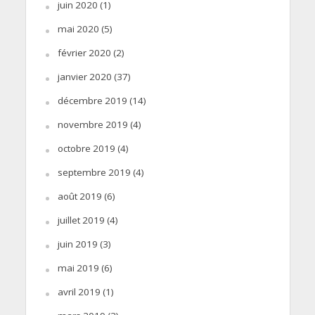
juin 2020
(1)
mai 2020
(5)
février 2020
(2)
janvier 2020
(37)
décembre 2019
(14)
novembre 2019
(4)
octobre 2019
(4)
septembre 2019
(4)
août 2019
(6)
juillet 2019
(4)
juin 2019
(3)
mai 2019
(6)
avril 2019
(1)