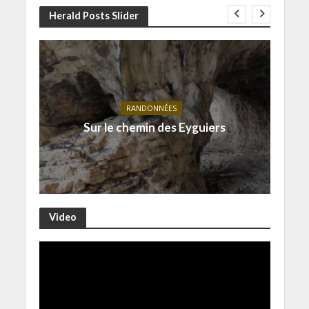
Herald Posts Slider
RANDONNÉES
Sur le chemin des Eyguiers
Video