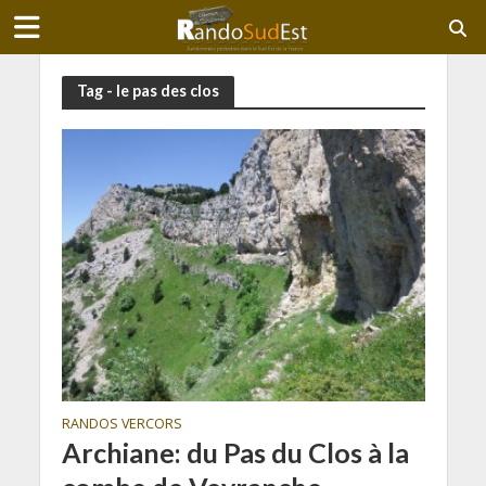
Tag - le pas des clos
RANDOS VERCORS
Archiane: du Pas du Clos à la