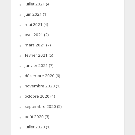
juillet 2021
(4)
juin 2021
(1)
mai 2021
(4)
avril 2021
(2)
mars 2021
(7)
février 2021
(5)
janvier 2021
(7)
décembre 2020
(6)
novembre 2020
(1)
octobre 2020
(4)
septembre 2020
(5)
août 2020
(3)
juillet 2020
(1)