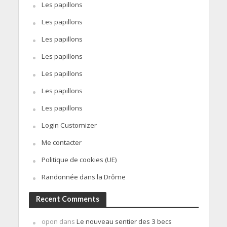
Les papillons
Les papillons
Les papillons
Les papillons
Les papillons
Les papillons
Les papillons
Login Customizer
Me contacter
Politique de cookies (UE)
Randonnée dans la Drôme
Recent Comments
opon
dans
Le nouveau sentier des 3 becs