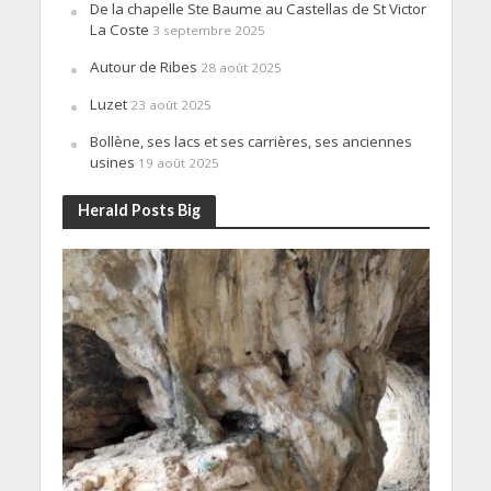
De la chapelle Ste Baume au Castellas de St Victor
La Coste
3 septembre 2025
Autour de Ribes
28 août 2025
Luzet
23 août 2025
Bollène, ses lacs et ses carrières, ses anciennes
usines
19 août 2025
Herald Posts Big