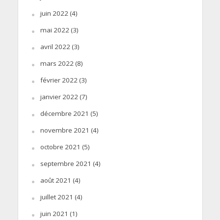
juin 2022
(4)
mai 2022
(3)
avril 2022
(3)
mars 2022
(8)
février 2022
(3)
janvier 2022
(7)
décembre 2021
(5)
novembre 2021
(4)
octobre 2021
(5)
septembre 2021
(4)
août 2021
(4)
juillet 2021
(4)
juin 2021
(1)