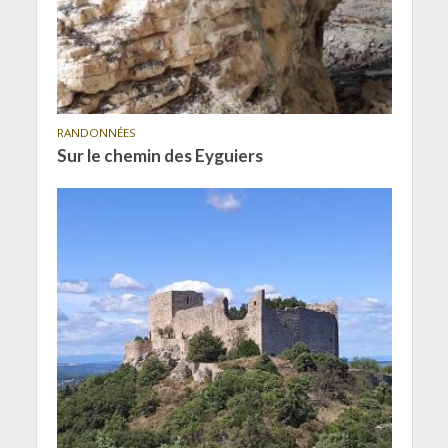
RANDONNÉES
Sur le chemin des Eyguiers