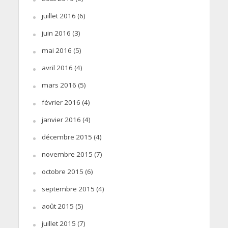
juillet 2016
(6)
juin 2016
(3)
mai 2016
(5)
avril 2016
(4)
mars 2016
(5)
février 2016
(4)
janvier 2016
(4)
décembre 2015
(4)
novembre 2015
(7)
octobre 2015
(6)
septembre 2015
(4)
août 2015
(5)
juillet 2015
(7)