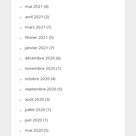
mai 2021
(4)
avril 2021
(2)
mars 2021
(7)
février 2021
(5)
janvier 2021
(7)
décembre 2020
(6)
novembre 2020
(1)
octobre 2020
(4)
septembre 2020
(5)
août 2020
(3)
juillet 2020
(1)
juin 2020
(1)
mai 2020
(5)