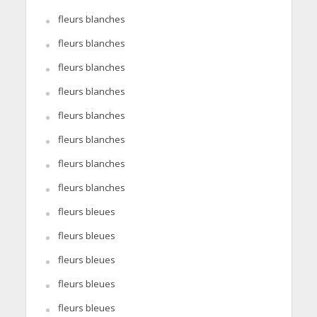
fleurs blanches
fleurs blanches
fleurs blanches
fleurs blanches
fleurs blanches
fleurs blanches
fleurs blanches
fleurs blanches
fleurs bleues
fleurs bleues
fleurs bleues
fleurs bleues
fleurs bleues