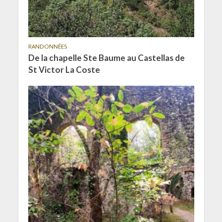
RANDONNÉES
De la chapelle Ste Baume au Castellas de
St Victor La Coste