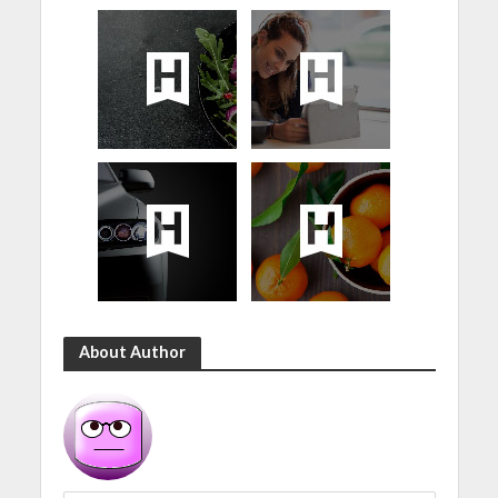
About Author