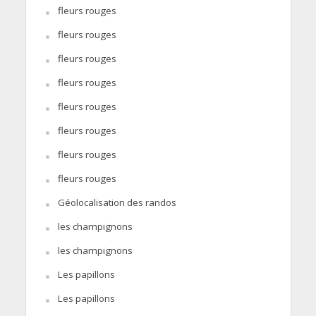
fleurs rouges
fleurs rouges
fleurs rouges
fleurs rouges
fleurs rouges
fleurs rouges
fleurs rouges
fleurs rouges
Géolocalisation des randos
les champignons
les champignons
Les papillons
Les papillons