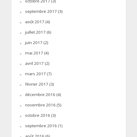
octobre 2017
(3)
septembre 2017
(3)
août 2017
(4)
juillet 2017
(6)
juin 2017
(2)
mai 2017
(4)
avril 2017
(2)
mars 2017
(7)
février 2017
(3)
décembre 2016
(4)
novembre 2016
(5)
octobre 2016
(3)
septembre 2016
(1)
août 2016
(6)