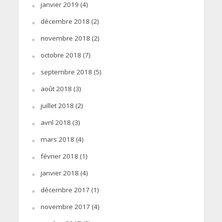
janvier 2019
(4)
décembre 2018
(2)
novembre 2018
(2)
octobre 2018
(7)
septembre 2018
(5)
août 2018
(3)
juillet 2018
(2)
avril 2018
(3)
mars 2018
(4)
février 2018
(1)
janvier 2018
(4)
décembre 2017
(1)
novembre 2017
(4)