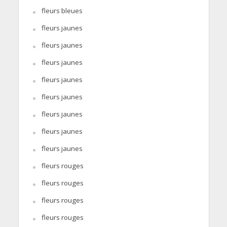
fleurs bleues
fleurs jaunes
fleurs jaunes
fleurs jaunes
fleurs jaunes
fleurs jaunes
fleurs jaunes
fleurs jaunes
fleurs jaunes
fleurs rouges
fleurs rouges
fleurs rouges
fleurs rouges