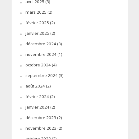
avril 2025
(3)
mars 2025
(2)
février 2025
(2)
janvier 2025
(2)
décembre 2024
(3)
novembre 2024
(1)
octobre 2024
(4)
septembre 2024
(3)
août 2024
(2)
février 2024
(2)
janvier 2024
(2)
décembre 2023
(2)
novembre 2023
(2)
octobre 2023
(2)