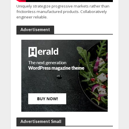
Uniquely strategize progressive markets rather than
frictionless manufactured products. Collaboratively
engineer reliable.
Advertisement
Advertisement Small