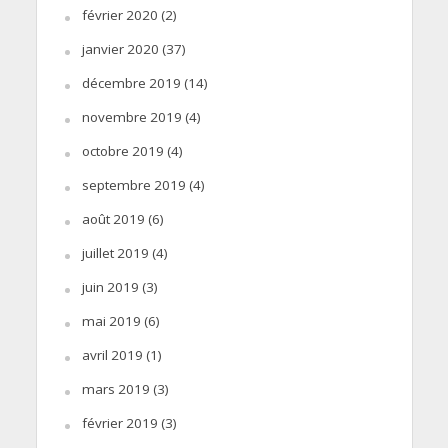
février 2020
(2)
janvier 2020
(37)
décembre 2019
(14)
novembre 2019
(4)
octobre 2019
(4)
septembre 2019
(4)
août 2019
(6)
juillet 2019
(4)
juin 2019
(3)
mai 2019
(6)
avril 2019
(1)
mars 2019
(3)
février 2019
(3)