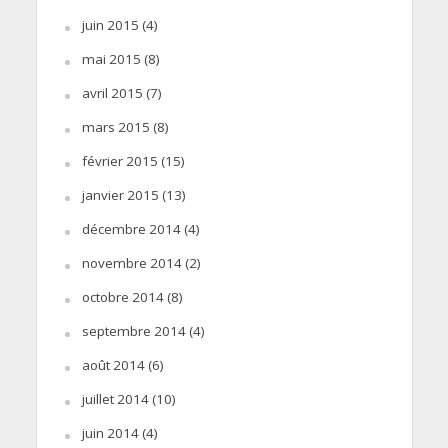
juin 2015
(4)
mai 2015
(8)
avril 2015
(7)
mars 2015
(8)
février 2015
(15)
janvier 2015
(13)
décembre 2014
(4)
novembre 2014
(2)
octobre 2014
(8)
septembre 2014
(4)
août 2014
(6)
juillet 2014
(10)
juin 2014
(4)