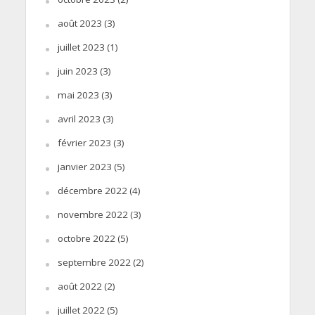
août 2023
(3)
juillet 2023
(1)
juin 2023
(3)
mai 2023
(3)
avril 2023
(3)
février 2023
(3)
janvier 2023
(5)
décembre 2022
(4)
novembre 2022
(3)
octobre 2022
(5)
septembre 2022
(2)
août 2022
(2)
juillet 2022
(5)