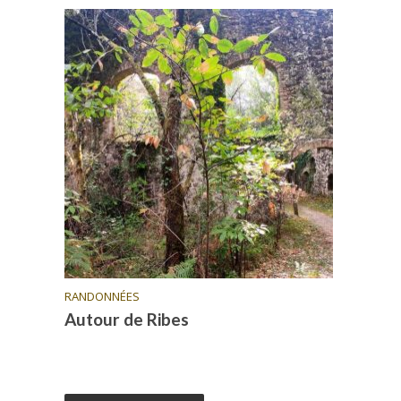
RANDONNÉES
Autour de Ribes