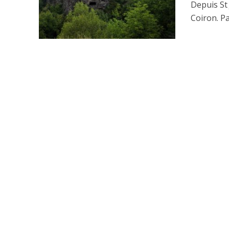
Depuis St 
Coiron. Pa