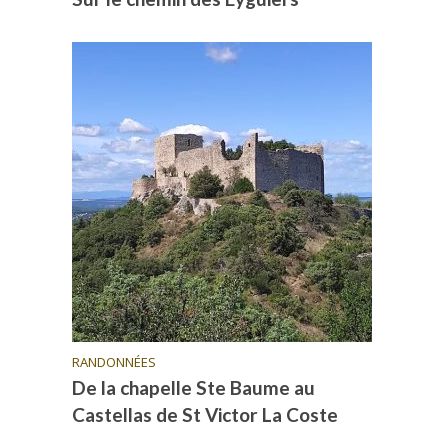
RANDONNÉES
De la chapelle Ste Baume au
Castellas de St Victor La Coste