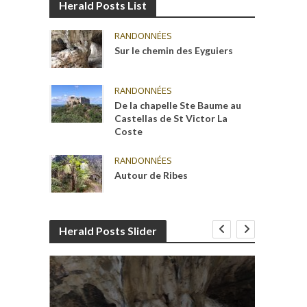
Herald Posts List
RANDONNÉES
Sur le chemin des Eyguiers
RANDONNÉES
De la chapelle Ste Baume au
Castellas de St Victor La
Coste
RANDONNÉES
Autour de Ribes
Herald Posts Slider