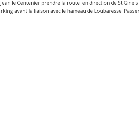
Jean le Centenier prendre la route en direction de St Gineis
rking avant la liaison avec le hameau de Loubaresse. Passer l