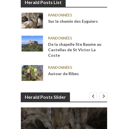
Herald Posts List
RANDONNÉES
Sur le chemin des Eyguiers
RANDONNÉES
De la chapelle Ste Baume au
Castellas de St Victor La
Coste
RANDONNÉES
Autour de Ribes
Herald Posts Slider