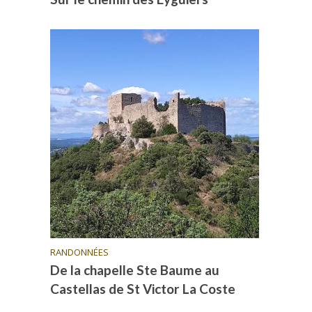
RANDONNÉES
De la chapelle Ste Baume au
Castellas de St Victor La Coste