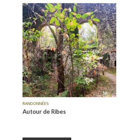
RANDONNÉES
Autour de Ribes