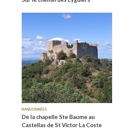
RANDONNÉES
De la chapelle Ste Baume au
Castellas de St Victor La Coste