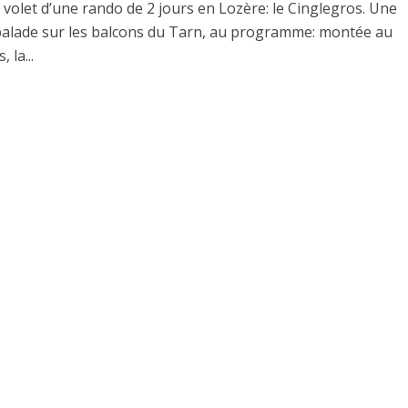
volet d’une rando de 2 jours en Lozère: le Cinglegros. Une
alade sur les balcons du Tarn, au programme: montée au
 la...