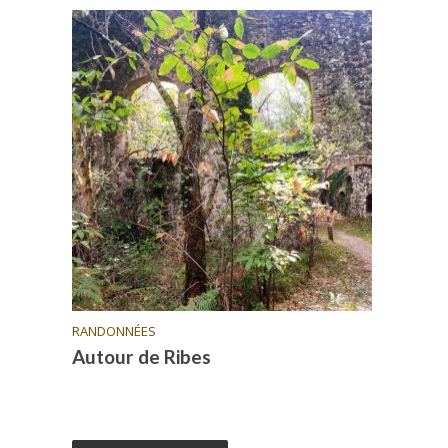
RANDONNÉES
Autour de Ribes