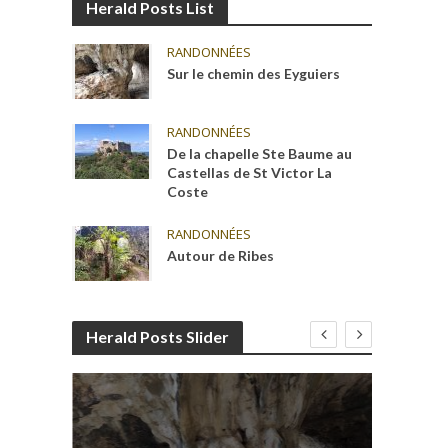
Herald Posts List
RANDONNÉES
Sur le chemin des Eyguiers
RANDONNÉES
De la chapelle Ste Baume au
Castellas de St Victor La
Coste
RANDONNÉES
Autour de Ribes
Herald Posts Slider