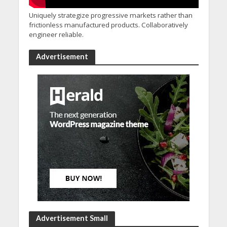
Uniquely strategize progressive markets rather than
frictionless manufactured products. Collaboratively
engineer reliable.
Advertisement
Advertisement Small