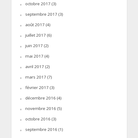
octobre 2017
(3)
septembre 2017
(3)
août 2017
(4)
juillet 2017
(6)
juin 2017
(2)
mai 2017
(4)
avril 2017
(2)
mars 2017
(7)
février 2017
(3)
décembre 2016
(4)
novembre 2016
(5)
octobre 2016
(3)
septembre 2016
(1)