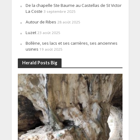
De la chapelle Ste Baume au Castellas de St Victor
La Coste
3 septembre 2025
Autour de Ribes
28 août 2025
Luzet
23 août 2025
Bollène, ses lacs et ses carrières, ses anciennes
usines
19 août 2025
Herald Posts Big