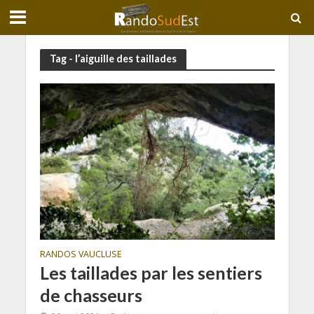
Tag - l’aiguille des taillades
RANDOS VAUCLUSE
Les taillades par les sentiers
de chasseurs