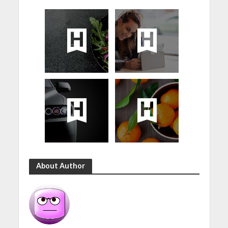
About Author