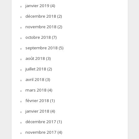
janvier 2019
(4)
décembre 2018
(2)
novembre 2018
(2)
octobre 2018
(7)
septembre 2018
(5)
août 2018
(3)
juillet 2018
(2)
avril 2018
(3)
mars 2018
(4)
février 2018
(1)
janvier 2018
(4)
décembre 2017
(1)
novembre 2017
(4)