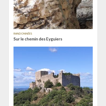
RANDONNÉES
Sur le chemin des Eyguiers