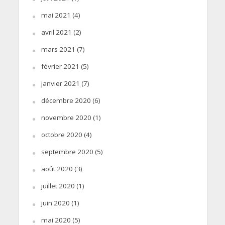
mai 2021
(4)
avril 2021
(2)
mars 2021
(7)
février 2021
(5)
janvier 2021
(7)
décembre 2020
(6)
novembre 2020
(1)
octobre 2020
(4)
septembre 2020
(5)
août 2020
(3)
juillet 2020
(1)
juin 2020
(1)
mai 2020
(5)