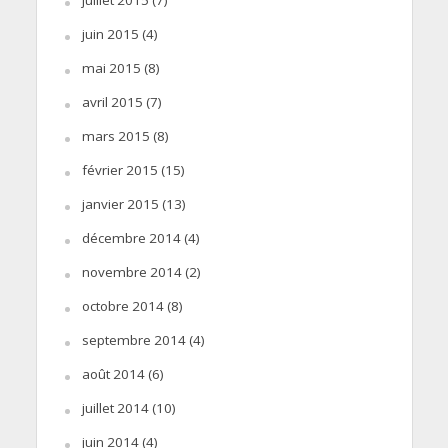
juin 2015
(4)
mai 2015
(8)
avril 2015
(7)
mars 2015
(8)
février 2015
(15)
janvier 2015
(13)
décembre 2014
(4)
novembre 2014
(2)
octobre 2014
(8)
septembre 2014
(4)
août 2014
(6)
juillet 2014
(10)
juin 2014
(4)