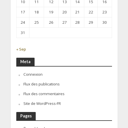
10
11
12
13
14
15
16
17
18
19
20
21
22
23
24
25
26
27
28
29
30
31
« Sep
Meta
Connexion
Flux des publications
Flux des commentaires
Site de WordPress-FR
Pages