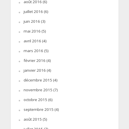
août 2016
(6)
juillet 2016
(6)
juin 2016
(3)
mai 2016
(5)
avril 2016
(4)
mars 2016
(5)
février 2016
(4)
janvier 2016
(4)
décembre 2015
(4)
novembre 2015
(7)
octobre 2015
(6)
septembre 2015
(4)
août 2015
(5)
juillet 2015
(7)