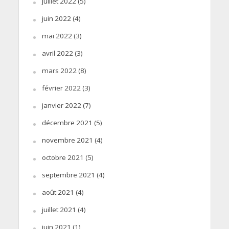
juillet 2022
(5)
juin 2022
(4)
mai 2022
(3)
avril 2022
(3)
mars 2022
(8)
février 2022
(3)
janvier 2022
(7)
décembre 2021
(5)
novembre 2021
(4)
octobre 2021
(5)
septembre 2021
(4)
août 2021
(4)
juillet 2021
(4)
juin 2021
(1)