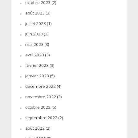
octobre 2023
(2)
août 2023
(3)
juillet 2023
(1)
juin 2023
(3)
mai 2023
(3)
avril 2023
(3)
février 2023
(3)
janvier 2023
(5)
décembre 2022
(4)
novembre 2022
(3)
octobre 2022
(5)
septembre 2022
(2)
août 2022
(2)