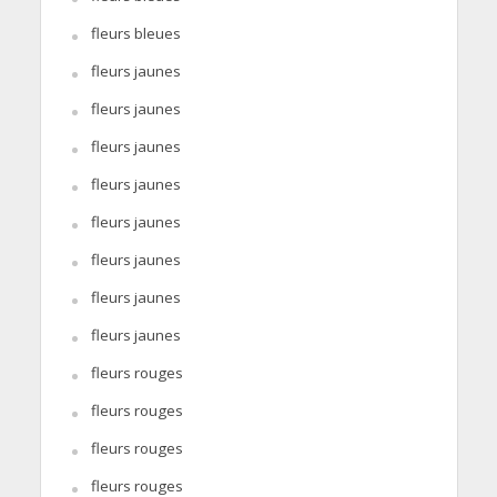
fleurs bleues
fleurs jaunes
fleurs jaunes
fleurs jaunes
fleurs jaunes
fleurs jaunes
fleurs jaunes
fleurs jaunes
fleurs jaunes
fleurs rouges
fleurs rouges
fleurs rouges
fleurs rouges