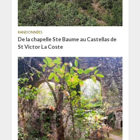
RANDONNÉES
De la chapelle Ste Baume au Castellas de
St Victor La Coste