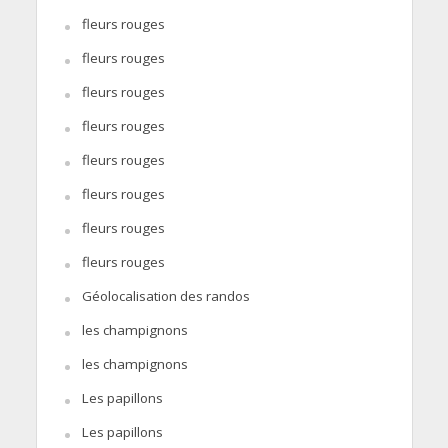
fleurs rouges
fleurs rouges
fleurs rouges
fleurs rouges
fleurs rouges
fleurs rouges
fleurs rouges
fleurs rouges
Géolocalisation des randos
les champignons
les champignons
Les papillons
Les papillons