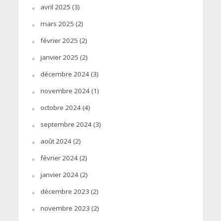
avril 2025
(3)
mars 2025
(2)
février 2025
(2)
janvier 2025
(2)
décembre 2024
(3)
novembre 2024
(1)
octobre 2024
(4)
septembre 2024
(3)
août 2024
(2)
février 2024
(2)
janvier 2024
(2)
décembre 2023
(2)
novembre 2023
(2)