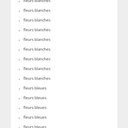
fleurs blanches
fleurs blanches
fleurs blanches
fleurs blanches
fleurs blanches
fleurs blanches
fleurs blanches
fleurs blanches
fleurs blanches
fleurs bleues
fleurs bleues
fleurs bleues
fleurs bleues
fleurs bleues