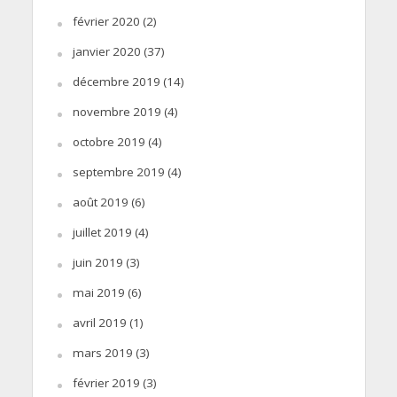
février 2020
(2)
janvier 2020
(37)
décembre 2019
(14)
novembre 2019
(4)
octobre 2019
(4)
septembre 2019
(4)
août 2019
(6)
juillet 2019
(4)
juin 2019
(3)
mai 2019
(6)
avril 2019
(1)
mars 2019
(3)
février 2019
(3)