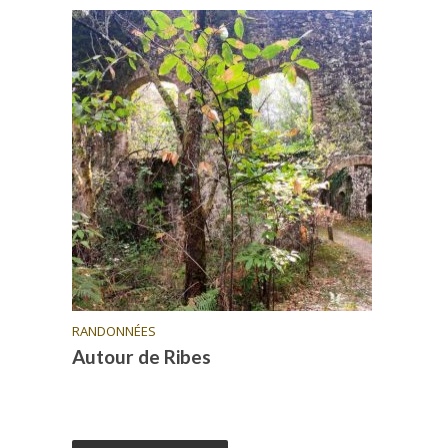
RANDONNÉES
Autour de Ribes