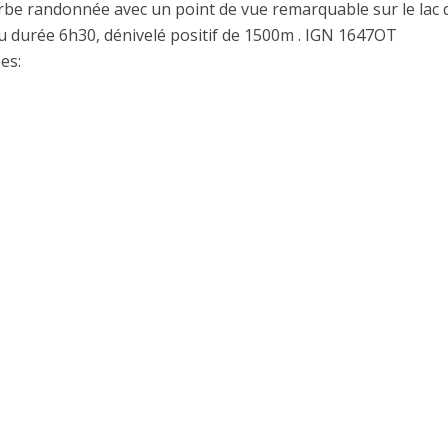
be randonnée avec un point de vue remarquable sur le lac 
 durée 6h30, dénivelé positif de 1500m . IGN 1647OT
es: