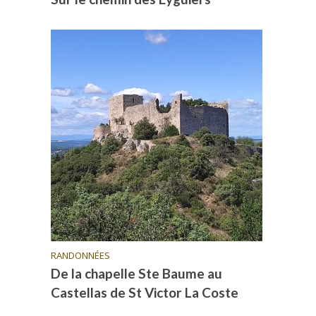
RANDONNÉES
De la chapelle Ste Baume au
Castellas de St Victor La Coste