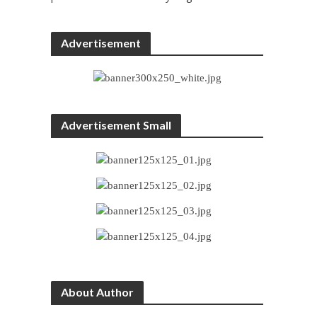
Advertisement
Advertisement Small
About Author