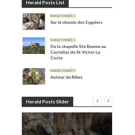
Herald Posts List
RANDONNÉES
Sur le chemin des Eyguiers
RANDONNÉES
De la chapelle Ste Baume au
Castellas de St Victor La
Coste
RANDONNÉES
Autour de Ribes
Herald Posts Slider