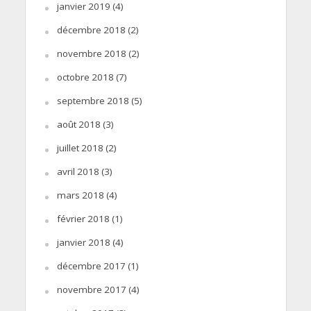
janvier 2019
(4)
décembre 2018
(2)
novembre 2018
(2)
octobre 2018
(7)
septembre 2018
(5)
août 2018
(3)
juillet 2018
(2)
avril 2018
(3)
mars 2018
(4)
février 2018
(1)
janvier 2018
(4)
décembre 2017
(1)
novembre 2017
(4)