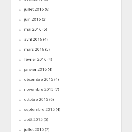
juillet 2016
(6)
juin 2016
(3)
mai 2016
(5)
avril 2016
(4)
mars 2016
(5)
février 2016
(4)
janvier 2016
(4)
décembre 2015
(4)
novembre 2015
(7)
octobre 2015
(6)
septembre 2015
(4)
août 2015
(5)
juillet 2015
(7)