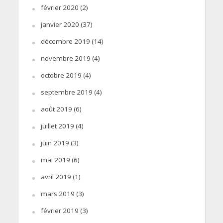
février 2020
(2)
janvier 2020
(37)
décembre 2019
(14)
novembre 2019
(4)
octobre 2019
(4)
septembre 2019
(4)
août 2019
(6)
juillet 2019
(4)
juin 2019
(3)
mai 2019
(6)
avril 2019
(1)
mars 2019
(3)
février 2019
(3)