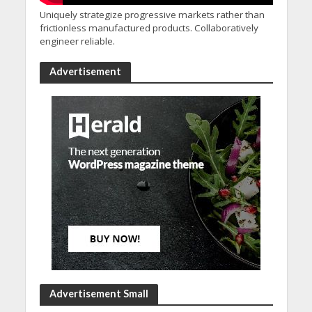
Uniquely strategize progressive markets rather than
frictionless manufactured products. Collaboratively
engineer reliable.
Advertisement
Advertisement Small