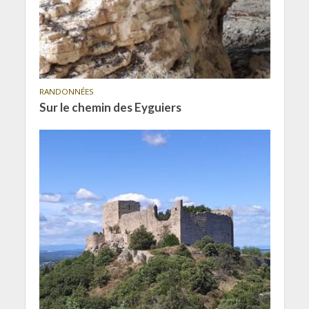
RANDONNÉES
Sur le chemin des Eyguiers