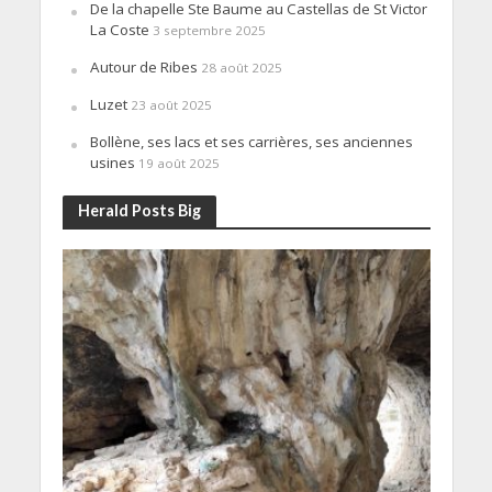
De la chapelle Ste Baume au Castellas de St Victor
La Coste
3 septembre 2025
Autour de Ribes
28 août 2025
Luzet
23 août 2025
Bollène, ses lacs et ses carrières, ses anciennes
usines
19 août 2025
Herald Posts Big