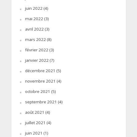
juin 2022
(4)
mai 2022
(3)
avril 2022
(3)
mars 2022
(8)
février 2022
(3)
janvier 2022
(7)
décembre 2021
(5)
novembre 2021
(4)
octobre 2021
(5)
septembre 2021
(4)
août 2021
(4)
juillet 2021
(4)
juin 2021
(1)