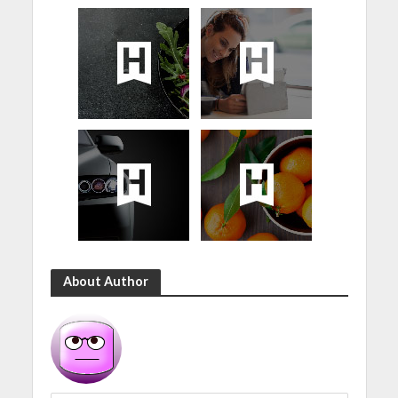
About Author