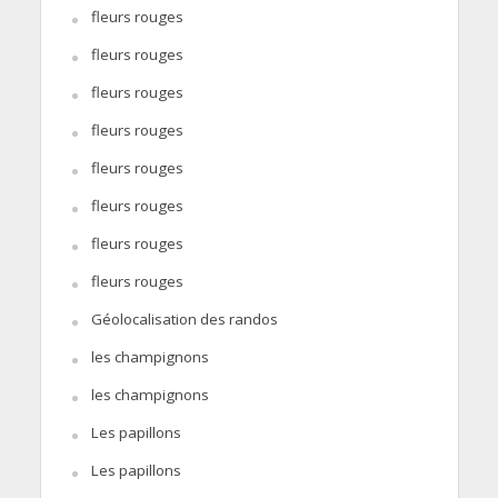
fleurs rouges
fleurs rouges
fleurs rouges
fleurs rouges
fleurs rouges
fleurs rouges
fleurs rouges
fleurs rouges
Géolocalisation des randos
les champignons
les champignons
Les papillons
Les papillons