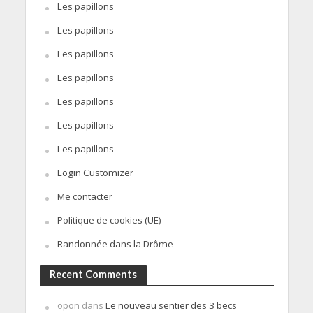
Les papillons
Les papillons
Les papillons
Les papillons
Les papillons
Les papillons
Les papillons
Login Customizer
Me contacter
Politique de cookies (UE)
Randonnée dans la Drôme
Recent Comments
opon
dans
Le nouveau sentier des 3 becs