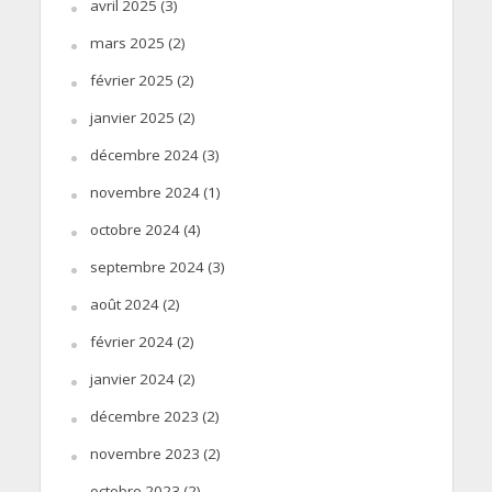
avril 2025
(3)
mars 2025
(2)
février 2025
(2)
janvier 2025
(2)
décembre 2024
(3)
novembre 2024
(1)
octobre 2024
(4)
septembre 2024
(3)
août 2024
(2)
février 2024
(2)
janvier 2024
(2)
décembre 2023
(2)
novembre 2023
(2)
octobre 2023
(2)