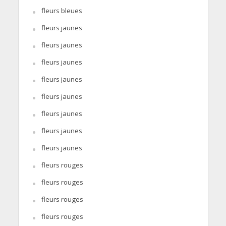
fleurs bleues
fleurs jaunes
fleurs jaunes
fleurs jaunes
fleurs jaunes
fleurs jaunes
fleurs jaunes
fleurs jaunes
fleurs jaunes
fleurs rouges
fleurs rouges
fleurs rouges
fleurs rouges