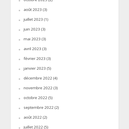
août 2023
(3)
juillet 2023
(1)
juin 2023
(3)
mai 2023
(3)
avril 2023
(3)
février 2023
(3)
janvier 2023
(5)
décembre 2022
(4)
novembre 2022
(3)
octobre 2022
(5)
septembre 2022
(2)
août 2022
(2)
juillet 2022
(5)