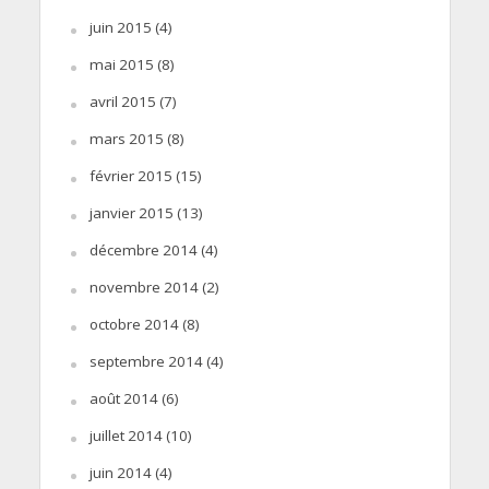
juin 2015
(4)
mai 2015
(8)
avril 2015
(7)
mars 2015
(8)
février 2015
(15)
janvier 2015
(13)
décembre 2014
(4)
novembre 2014
(2)
octobre 2014
(8)
septembre 2014
(4)
août 2014
(6)
juillet 2014
(10)
juin 2014
(4)