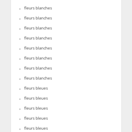
fleurs blanches
fleurs blanches
fleurs blanches
fleurs blanches
fleurs blanches
fleurs blanches
fleurs blanches
fleurs blanches
fleurs bleues
fleurs bleues
fleurs bleues
fleurs bleues
fleurs bleues