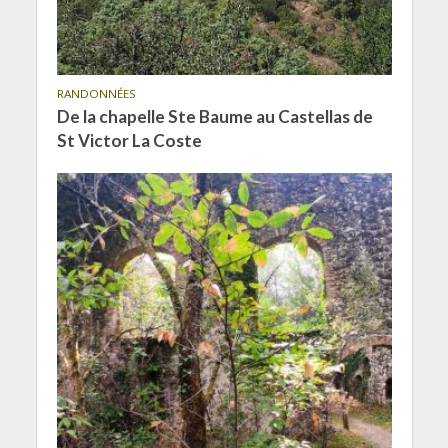
RANDONNÉES
De la chapelle Ste Baume au Castellas de
St Victor La Coste