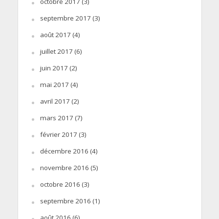
octobre 2017
(3)
septembre 2017
(3)
août 2017
(4)
juillet 2017
(6)
juin 2017
(2)
mai 2017
(4)
avril 2017
(2)
mars 2017
(7)
février 2017
(3)
décembre 2016
(4)
novembre 2016
(5)
octobre 2016
(3)
septembre 2016
(1)
août 2016
(6)