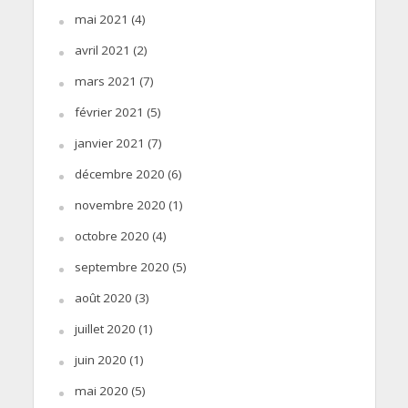
mai 2021
(4)
avril 2021
(2)
mars 2021
(7)
février 2021
(5)
janvier 2021
(7)
décembre 2020
(6)
novembre 2020
(1)
octobre 2020
(4)
septembre 2020
(5)
août 2020
(3)
juillet 2020
(1)
juin 2020
(1)
mai 2020
(5)