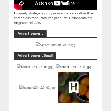
Uniquely strategize progressive markets rather than
frictionless manufactured products. Collaboratively
engineer reliable.
Advertisement
Advertisement Small