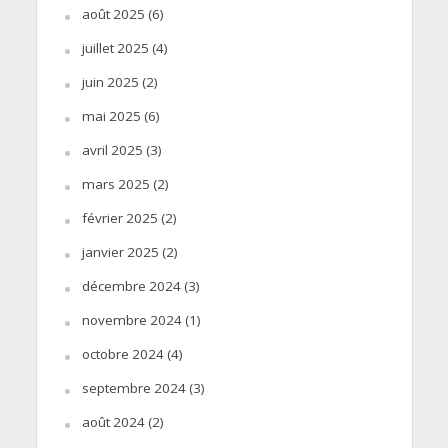
août 2025
(6)
juillet 2025
(4)
juin 2025
(2)
mai 2025
(6)
avril 2025
(3)
mars 2025
(2)
février 2025
(2)
janvier 2025
(2)
décembre 2024
(3)
novembre 2024
(1)
octobre 2024
(4)
septembre 2024
(3)
août 2024
(2)