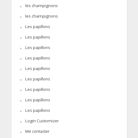
les champignons
les champignons
Les papillons
Les papillons
Les papillons
Les papillons
Les papillons
Les papillons
Les papillons
Les papillons
Les papillons
Login Customizer
Me contacter