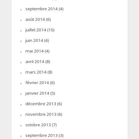
septembre 2014
(4)
août 2014
(6)
juillet 2014
(10)
juin 2014
(4)
mai 2014
(4)
avril 2014
(8)
mars 2014
(8)
février 2014
(6)
janvier 2014
(5)
décembre 2013
(6)
novembre 2013
(6)
octobre 2013
(7)
septembre 2013
(3)