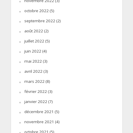
novembre 2022
(3)
octobre 2022
(5)
septembre 2022
(2)
août 2022
(2)
juillet 2022
(5)
juin 2022
(4)
mai 2022
(3)
avril 2022
(3)
mars 2022
(8)
février 2022
(3)
janvier 2022
(7)
décembre 2021
(5)
novembre 2021
(4)
octobre 2021
(5)