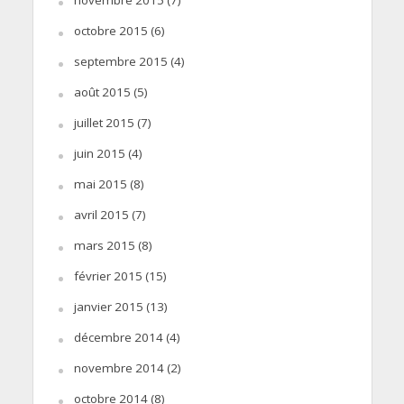
octobre 2015
(6)
septembre 2015
(4)
août 2015
(5)
juillet 2015
(7)
juin 2015
(4)
mai 2015
(8)
avril 2015
(7)
mars 2015
(8)
février 2015
(15)
janvier 2015
(13)
décembre 2014
(4)
novembre 2014
(2)
octobre 2014
(8)