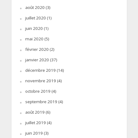
août 2020
(3)
juillet 2020
(1)
juin 2020
(1)
mai 2020
(5)
février 2020
(2)
janvier 2020
(37)
décembre 2019
(14)
novembre 2019
(4)
octobre 2019
(4)
septembre 2019
(4)
août 2019
(6)
juillet 2019
(4)
juin 2019
(3)