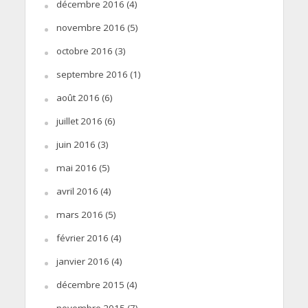
décembre 2016
(4)
novembre 2016
(5)
octobre 2016
(3)
septembre 2016
(1)
août 2016
(6)
juillet 2016
(6)
juin 2016
(3)
mai 2016
(5)
avril 2016
(4)
mars 2016
(5)
février 2016
(4)
janvier 2016
(4)
décembre 2015
(4)
novembre 2015
(7)