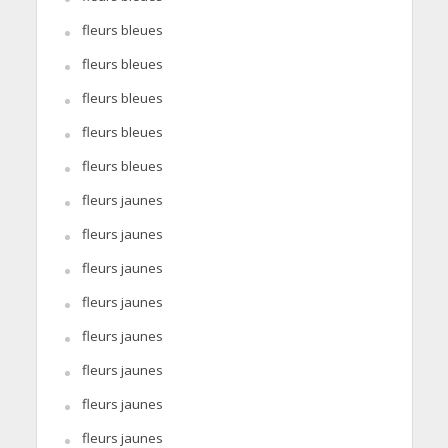
fleurs bleues
fleurs bleues
fleurs bleues
fleurs bleues
fleurs bleues
fleurs jaunes
fleurs jaunes
fleurs jaunes
fleurs jaunes
fleurs jaunes
fleurs jaunes
fleurs jaunes
fleurs jaunes