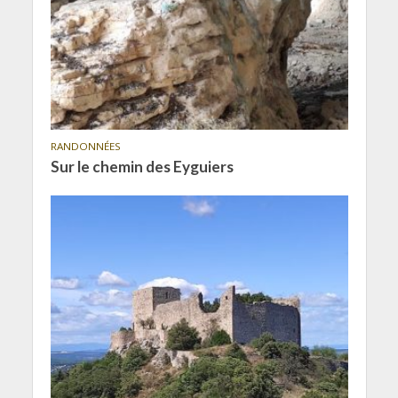
RANDONNÉES
Sur le chemin des Eyguiers