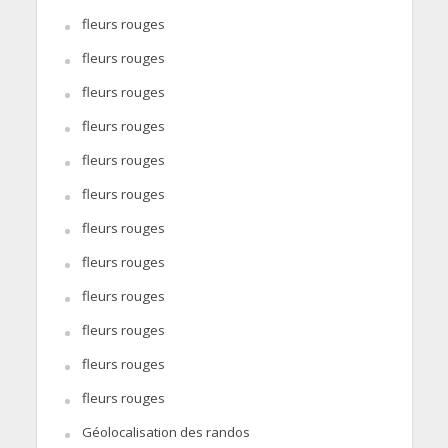
fleurs rouges
fleurs rouges
fleurs rouges
fleurs rouges
fleurs rouges
fleurs rouges
fleurs rouges
fleurs rouges
fleurs rouges
fleurs rouges
fleurs rouges
fleurs rouges
Géolocalisation des randos