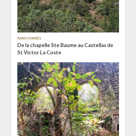
RANDONNÉES
De la chapelle Ste Baume au Castellas de
St Victor La Coste