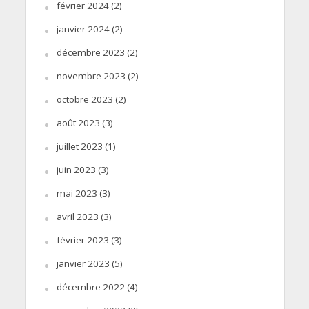
février 2024
(2)
janvier 2024
(2)
décembre 2023
(2)
novembre 2023
(2)
octobre 2023
(2)
août 2023
(3)
juillet 2023
(1)
juin 2023
(3)
mai 2023
(3)
avril 2023
(3)
février 2023
(3)
janvier 2023
(5)
décembre 2022
(4)