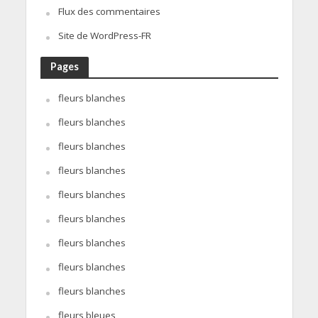
Flux des commentaires
Site de WordPress-FR
Pages
fleurs blanches
fleurs blanches
fleurs blanches
fleurs blanches
fleurs blanches
fleurs blanches
fleurs blanches
fleurs blanches
fleurs blanches
fleurs bleues