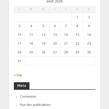
août 2026
L
M
M
J
V
S
D
1
2
3
4
5
6
7
8
9
10
11
12
13
14
15
16
17
18
19
20
21
22
23
24
25
26
27
28
29
30
31
« Sep
Meta
Connexion
Flux des publications