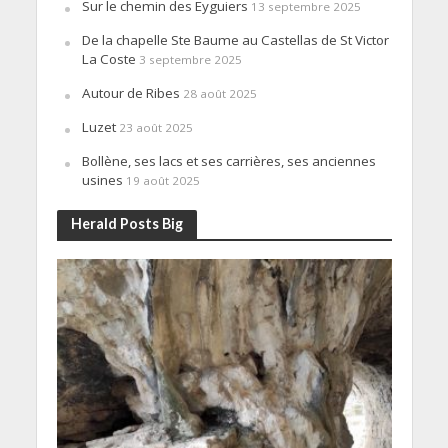
Sur le chemin des Eyguiers
13 septembre 2025
De la chapelle Ste Baume au Castellas de St Victor
La Coste
3 septembre 2025
Autour de Ribes
28 août 2025
Luzet
23 août 2025
Bollène, ses lacs et ses carrières, ses anciennes
usines
19 août 2025
Herald Posts Big