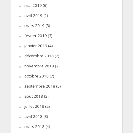
mai 2019
(6)
avril 2019
(1)
mars 2019
(3)
février 2019
(3)
janvier 2019
(4)
décembre 2018
(2)
novembre 2018
(2)
octobre 2018
(7)
septembre 2018
(5)
août 2018
(3)
juillet 2018
(2)
avril 2018
(3)
mars 2018
(4)