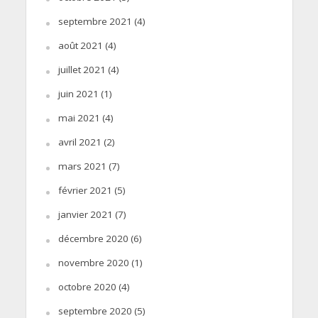
septembre 2021
(4)
août 2021
(4)
juillet 2021
(4)
juin 2021
(1)
mai 2021
(4)
avril 2021
(2)
mars 2021
(7)
février 2021
(5)
janvier 2021
(7)
décembre 2020
(6)
novembre 2020
(1)
octobre 2020
(4)
septembre 2020
(5)