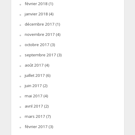
février 2018
(1)
janvier 2018
(4)
décembre 2017
(1)
novembre 2017
(4)
octobre 2017
(3)
septembre 2017
(3)
août 2017
(4)
juillet 2017
(6)
juin 2017
(2)
mai 2017
(4)
avril 2017
(2)
mars 2017
(7)
février 2017
(3)