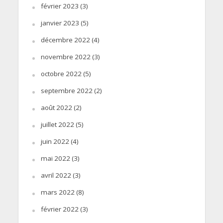
février 2023
(3)
janvier 2023
(5)
décembre 2022
(4)
novembre 2022
(3)
octobre 2022
(5)
septembre 2022
(2)
août 2022
(2)
juillet 2022
(5)
juin 2022
(4)
mai 2022
(3)
avril 2022
(3)
mars 2022
(8)
février 2022
(3)