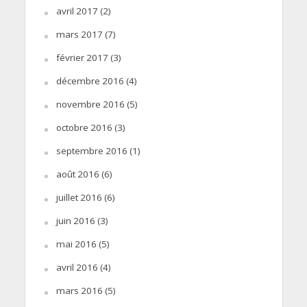
avril 2017
(2)
mars 2017
(7)
février 2017
(3)
décembre 2016
(4)
novembre 2016
(5)
octobre 2016
(3)
septembre 2016
(1)
août 2016
(6)
juillet 2016
(6)
juin 2016
(3)
mai 2016
(5)
avril 2016
(4)
mars 2016
(5)