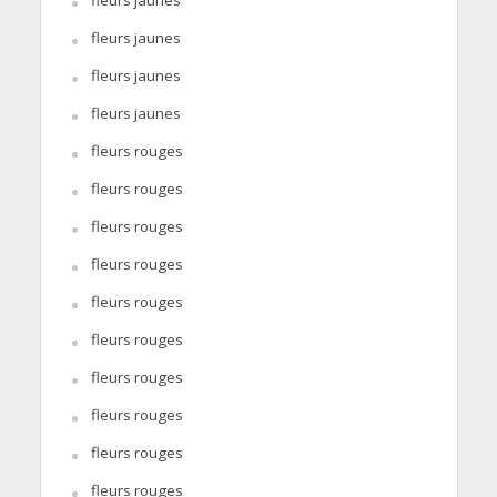
fleurs jaunes
fleurs jaunes
fleurs jaunes
fleurs rouges
fleurs rouges
fleurs rouges
fleurs rouges
fleurs rouges
fleurs rouges
fleurs rouges
fleurs rouges
fleurs rouges
fleurs rouges