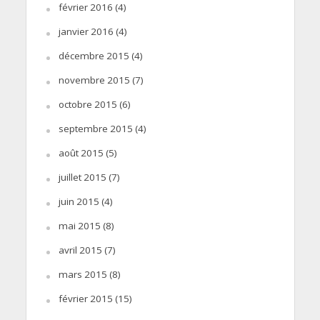
février 2016
(4)
janvier 2016
(4)
décembre 2015
(4)
novembre 2015
(7)
octobre 2015
(6)
septembre 2015
(4)
août 2015
(5)
juillet 2015
(7)
juin 2015
(4)
mai 2015
(8)
avril 2015
(7)
mars 2015
(8)
février 2015
(15)