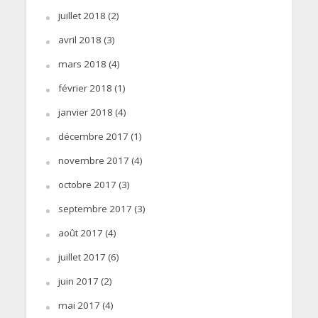
juillet 2018
(2)
avril 2018
(3)
mars 2018
(4)
février 2018
(1)
janvier 2018
(4)
décembre 2017
(1)
novembre 2017
(4)
octobre 2017
(3)
septembre 2017
(3)
août 2017
(4)
juillet 2017
(6)
juin 2017
(2)
mai 2017
(4)