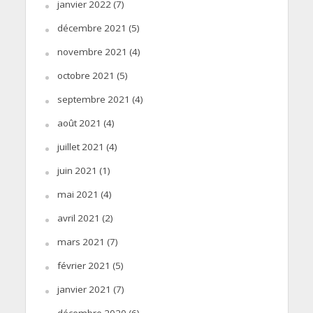
janvier 2022
(7)
décembre 2021
(5)
novembre 2021
(4)
octobre 2021
(5)
septembre 2021
(4)
août 2021
(4)
juillet 2021
(4)
juin 2021
(1)
mai 2021
(4)
avril 2021
(2)
mars 2021
(7)
février 2021
(5)
janvier 2021
(7)
décembre 2020
(6)