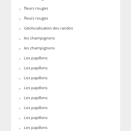
fleurs rouges
fleurs rouges
Géolocalisation des randos
les champignons
les champignons
Les papillons
Les papillons
Les papillons
Les papillons
Les papillons
Les papillons
Les papillons
Les papillons