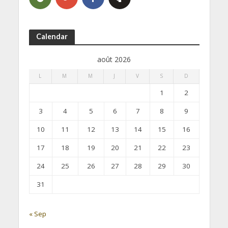
Calendar
août 2026
L
M
M
J
V
S
D
1
2
3
4
5
6
7
8
9
10
11
12
13
14
15
16
17
18
19
20
21
22
23
24
25
26
27
28
29
30
31
« Sep