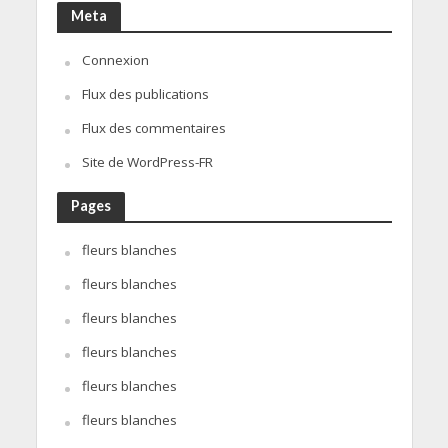
Meta
Connexion
Flux des publications
Flux des commentaires
Site de WordPress-FR
Pages
fleurs blanches
fleurs blanches
fleurs blanches
fleurs blanches
fleurs blanches
fleurs blanches