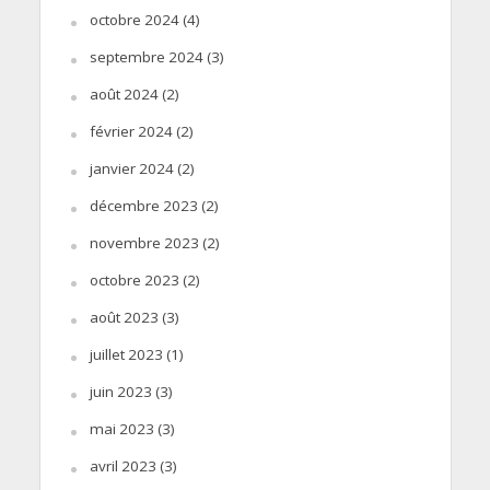
octobre 2024
(4)
septembre 2024
(3)
août 2024
(2)
février 2024
(2)
janvier 2024
(2)
décembre 2023
(2)
novembre 2023
(2)
octobre 2023
(2)
août 2023
(3)
juillet 2023
(1)
juin 2023
(3)
mai 2023
(3)
avril 2023
(3)