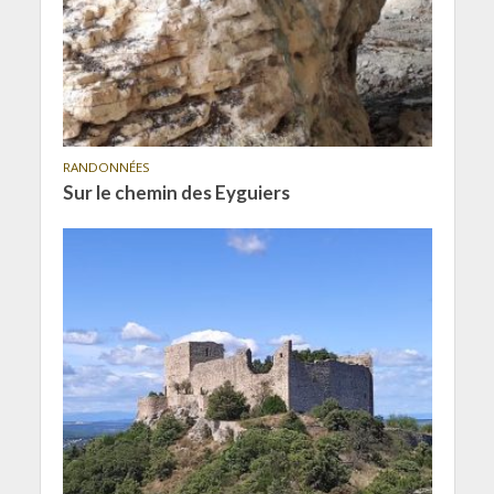
RANDONNÉES
Sur le chemin des Eyguiers