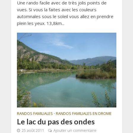
Une rando facile avec de très jolis points de
vues. Si vous la faites avec les couleurs
automnales sous le soleil vous allez en prendre
plein les yeux. 13,8km...
RANDOS FAMILIALES
RANDOS FAMILIALES EN DROME
•
Le lac du pas des ondes
25 août 2011
Ajouter un commentaire