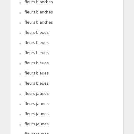
fleurs blanches
fleurs blanches
fleurs blanches
fleurs bleues
fleurs bleues
fleurs bleues
fleurs bleues
fleurs bleues
fleurs bleues
fleurs jaunes
fleurs jaunes
fleurs jaunes
fleurs jaunes
fleurs jaunes