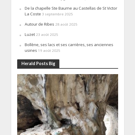
De la chapelle Ste Baume au Castellas de St Victor
La Coste
3 septembre 2025
Autour de Ribes
28 août 2025
Luzet
23 août 2025
Bollène, ses lacs et ses carrières, ses anciennes
usines
19 août 2025
Herald Posts Big