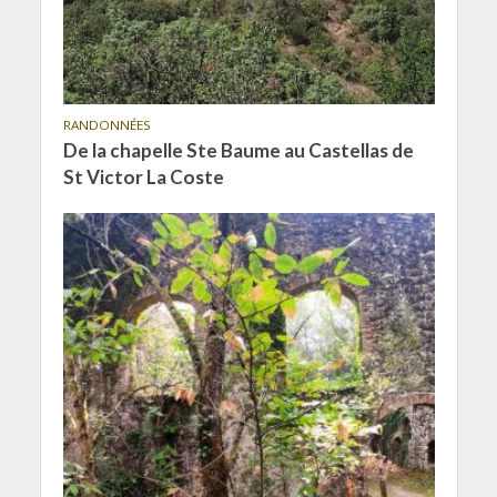
RANDONNÉES
De la chapelle Ste Baume au Castellas de
St Victor La Coste