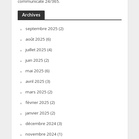
communicate 24/365.
Archives
septembre 2025
(2)
août 2025
(6)
juillet 2025
(4)
juin 2025
(2)
mai 2025
(6)
avril 2025
(3)
mars 2025
(2)
février 2025
(2)
janvier 2025
(2)
décembre 2024
(3)
novembre 2024
(1)