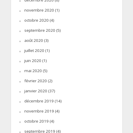
novembre 2020
(1)
octobre 2020
(4)
septembre 2020
(5)
août 2020
(3)
juillet 2020
(1)
juin 2020
(1)
mai 2020
(5)
février 2020
(2)
janvier 2020
(37)
décembre 2019
(14)
novembre 2019
(4)
octobre 2019
(4)
septembre 2019
(4)