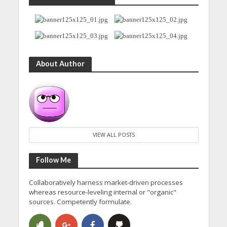
About Author
VIEW ALL POSTS
Follow Me
Collaboratively harness market-driven processes
whereas resource-leveling internal or "organic"
sources. Competently formulate.