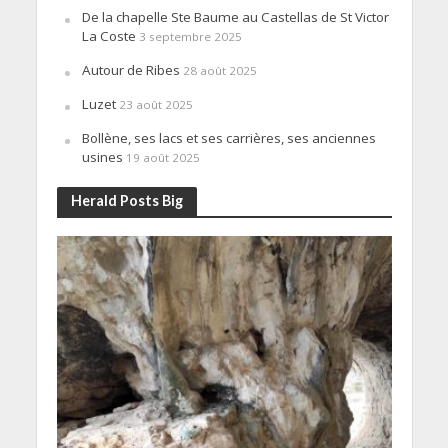
De la chapelle Ste Baume au Castellas de St Victor
La Coste
3 septembre 2025
Autour de Ribes
28 août 2025
Luzet
23 août 2025
Bollène, ses lacs et ses carrières, ses anciennes
usines
19 août 2025
Herald Posts Big