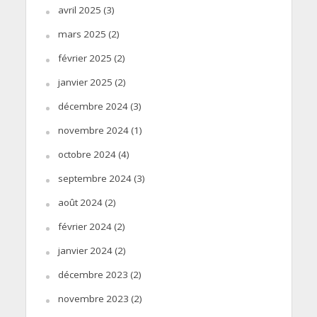
avril 2025
(3)
mars 2025
(2)
février 2025
(2)
janvier 2025
(2)
décembre 2024
(3)
novembre 2024
(1)
octobre 2024
(4)
septembre 2024
(3)
août 2024
(2)
février 2024
(2)
janvier 2024
(2)
décembre 2023
(2)
novembre 2023
(2)