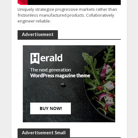
Uniquely strategize progressive markets rather than
frictionless manufactured products. Collaboratively
engineer reliable.
Advertisement
Advertisement Small