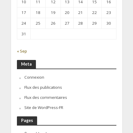
10
11
12
13
14
15
16
17
18
19
20
21
22
23
24
25
26
27
28
29
30
31
« Sep
Meta
Connexion
Flux des publications
Flux des commentaires
Site de WordPress-FR
Pages