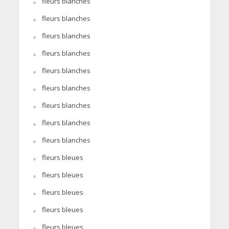
fleurs blanches
fleurs blanches
fleurs blanches
fleurs blanches
fleurs blanches
fleurs blanches
fleurs blanches
fleurs blanches
fleurs blanches
fleurs bleues
fleurs bleues
fleurs bleues
fleurs bleues
fleurs bleues