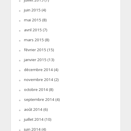
juin 2015
(4)
mai 2015
(8)
avril 2015
(7)
mars 2015
(8)
février 2015
(15)
janvier 2015
(13)
décembre 2014
(4)
novembre 2014
(2)
octobre 2014
(8)
septembre 2014
(4)
août 2014
(6)
juillet 2014
(10)
juin 2014
(4)