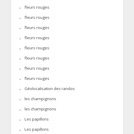
fleurs rouges
fleurs rouges
fleurs rouges
fleurs rouges
fleurs rouges
fleurs rouges
fleurs rouges
fleurs rouges
Géolocalisation des randos
les champignons
les champignons
Les papillons
Les papillons