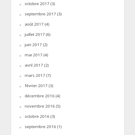
octobre 2017
(3)
septembre 2017
(3)
août 2017
(4)
juillet 2017
(6)
juin 2017
(2)
mai 2017
(4)
avril 2017
(2)
mars 2017
(7)
février 2017
(3)
décembre 2016
(4)
novembre 2016
(5)
octobre 2016
(3)
septembre 2016
(1)