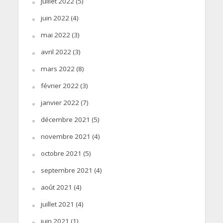
juillet 2022
(5)
juin 2022
(4)
mai 2022
(3)
avril 2022
(3)
mars 2022
(8)
février 2022
(3)
janvier 2022
(7)
décembre 2021
(5)
novembre 2021
(4)
octobre 2021
(5)
septembre 2021
(4)
août 2021
(4)
juillet 2021
(4)
juin 2021
(1)