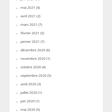
mai 2021
(4)
avril 2021
(2)
mars 2021
(7)
février 2021
(5)
janvier 2021
(7)
décembre 2020
(6)
novembre 2020
(1)
octobre 2020
(4)
septembre 2020
(5)
août 2020
(3)
juillet 2020
(1)
juin 2020
(1)
mai 2020
(5)