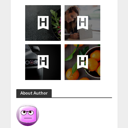
About Author