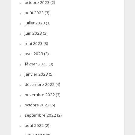
octobre 2023
(2)
août 2023
(3)
juillet 2023
(1)
juin 2023
(3)
mai 2023
(3)
avril 2023
(3)
février 2023
(3)
janvier 2023
(5)
décembre 2022
(4)
novembre 2022
(3)
octobre 2022
(5)
septembre 2022
(2)
août 2022
(2)