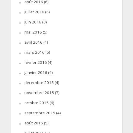
août 2016
(6)
juillet 2016
(6)
juin 2016
(3)
mai 2016
(5)
avril 2016
(4)
mars 2016
(5)
février 2016
(4)
janvier 2016
(4)
décembre 2015
(4)
novembre 2015
(7)
octobre 2015
(6)
septembre 2015
(4)
août 2015
(5)
juillet 2015
(7)