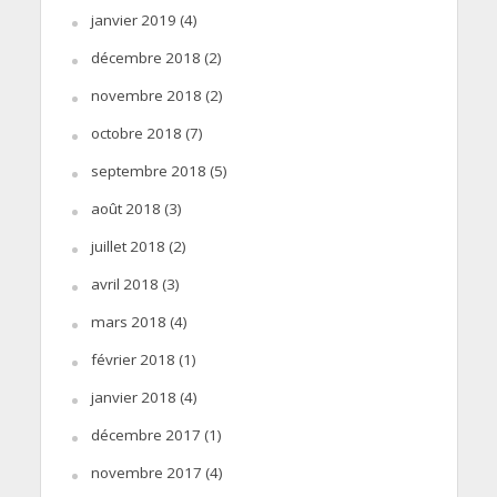
janvier 2019
(4)
décembre 2018
(2)
novembre 2018
(2)
octobre 2018
(7)
septembre 2018
(5)
août 2018
(3)
juillet 2018
(2)
avril 2018
(3)
mars 2018
(4)
février 2018
(1)
janvier 2018
(4)
décembre 2017
(1)
novembre 2017
(4)