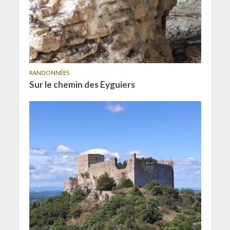
RANDONNÉES
Sur le chemin des Eyguiers