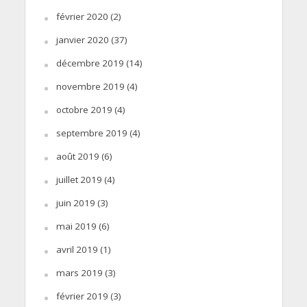
février 2020
(2)
janvier 2020
(37)
décembre 2019
(14)
novembre 2019
(4)
octobre 2019
(4)
septembre 2019
(4)
août 2019
(6)
juillet 2019
(4)
juin 2019
(3)
mai 2019
(6)
avril 2019
(1)
mars 2019
(3)
février 2019
(3)