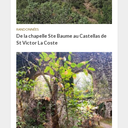
RANDONNÉES
De la chapelle Ste Baume au Castellas de
St Victor La Coste