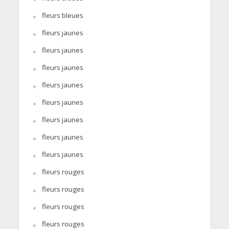
fleurs bleues
fleurs jaunes
fleurs jaunes
fleurs jaunes
fleurs jaunes
fleurs jaunes
fleurs jaunes
fleurs jaunes
fleurs jaunes
fleurs rouges
fleurs rouges
fleurs rouges
fleurs rouges