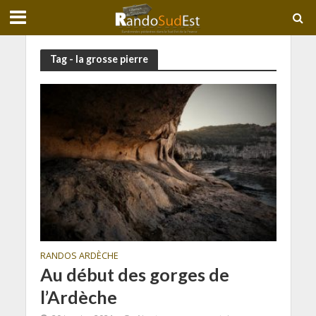
Tag - la grosse pierre
RANDOS ARDÈCHE
Au début des gorges de
l’Ardèche