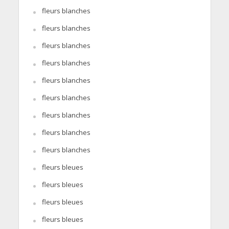
fleurs blanches
fleurs blanches
fleurs blanches
fleurs blanches
fleurs blanches
fleurs blanches
fleurs blanches
fleurs blanches
fleurs blanches
fleurs bleues
fleurs bleues
fleurs bleues
fleurs bleues