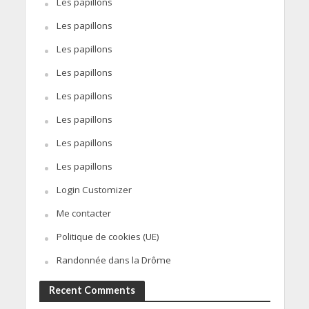
Les papillons
Les papillons
Les papillons
Les papillons
Les papillons
Les papillons
Les papillons
Les papillons
Login Customizer
Me contacter
Politique de cookies (UE)
Randonnée dans la Drôme
Recent Comments