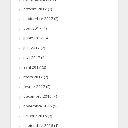
octobre 2017
(3)
septembre 2017
(3)
août 2017
(4)
juillet 2017
(6)
juin 2017
(2)
mai 2017
(4)
avril 2017
(2)
mars 2017
(7)
février 2017
(3)
décembre 2016
(4)
novembre 2016
(5)
octobre 2016
(3)
septembre 2016
(1)