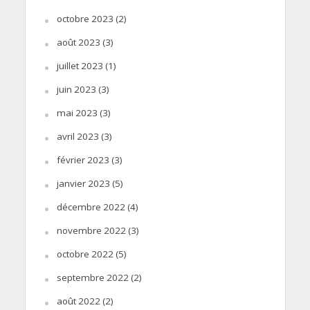
octobre 2023
(2)
août 2023
(3)
juillet 2023
(1)
juin 2023
(3)
mai 2023
(3)
avril 2023
(3)
février 2023
(3)
janvier 2023
(5)
décembre 2022
(4)
novembre 2022
(3)
octobre 2022
(5)
septembre 2022
(2)
août 2022
(2)