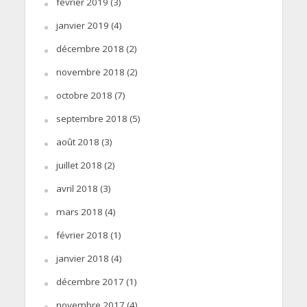
février 2019
(3)
janvier 2019
(4)
décembre 2018
(2)
novembre 2018
(2)
octobre 2018
(7)
septembre 2018
(5)
août 2018
(3)
juillet 2018
(2)
avril 2018
(3)
mars 2018
(4)
février 2018
(1)
janvier 2018
(4)
décembre 2017
(1)
novembre 2017
(4)