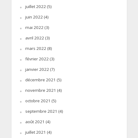
juillet 2022
(5)
juin 2022
(4)
mai 2022
(3)
avril 2022
(3)
mars 2022
(8)
février 2022
(3)
janvier 2022
(7)
décembre 2021
(5)
novembre 2021
(4)
octobre 2021
(5)
septembre 2021
(4)
août 2021
(4)
juillet 2021
(4)