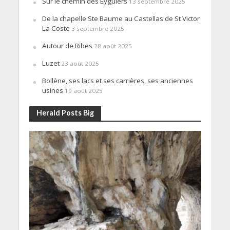
Sur le chemin des Eyguiers
13 septembre 2025
De la chapelle Ste Baume au Castellas de St Victor
La Coste
3 septembre 2025
Autour de Ribes
28 août 2025
Luzet
23 août 2025
Bollène, ses lacs et ses carrières, ses anciennes
usines
19 août 2025
Herald Posts Big