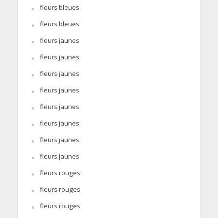
fleurs bleues
fleurs bleues
fleurs jaunes
fleurs jaunes
fleurs jaunes
fleurs jaunes
fleurs jaunes
fleurs jaunes
fleurs jaunes
fleurs jaunes
fleurs rouges
fleurs rouges
fleurs rouges