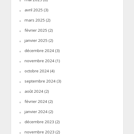
avril 2025
(3)
mars 2025
(2)
février 2025
(2)
janvier 2025
(2)
décembre 2024
(3)
novembre 2024
(1)
octobre 2024
(4)
septembre 2024
(3)
août 2024
(2)
février 2024
(2)
janvier 2024
(2)
décembre 2023
(2)
novembre 2023
(2)