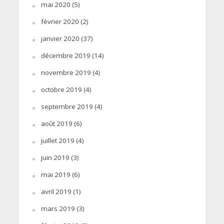
mai 2020
(5)
février 2020
(2)
janvier 2020
(37)
décembre 2019
(14)
novembre 2019
(4)
octobre 2019
(4)
septembre 2019
(4)
août 2019
(6)
juillet 2019
(4)
juin 2019
(3)
mai 2019
(6)
avril 2019
(1)
mars 2019
(3)