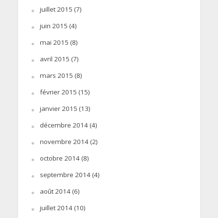
juillet 2015
(7)
juin 2015
(4)
mai 2015
(8)
avril 2015
(7)
mars 2015
(8)
février 2015
(15)
janvier 2015
(13)
décembre 2014
(4)
novembre 2014
(2)
octobre 2014
(8)
septembre 2014
(4)
août 2014
(6)
juillet 2014
(10)