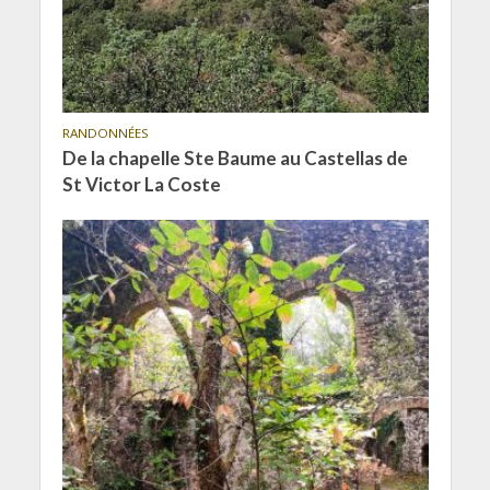
RANDONNÉES
De la chapelle Ste Baume au Castellas de
St Victor La Coste