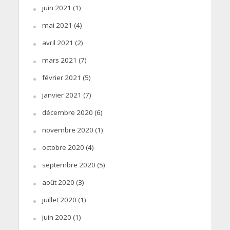
juin 2021
(1)
mai 2021
(4)
avril 2021
(2)
mars 2021
(7)
février 2021
(5)
janvier 2021
(7)
décembre 2020
(6)
novembre 2020
(1)
octobre 2020
(4)
septembre 2020
(5)
août 2020
(3)
juillet 2020
(1)
juin 2020
(1)