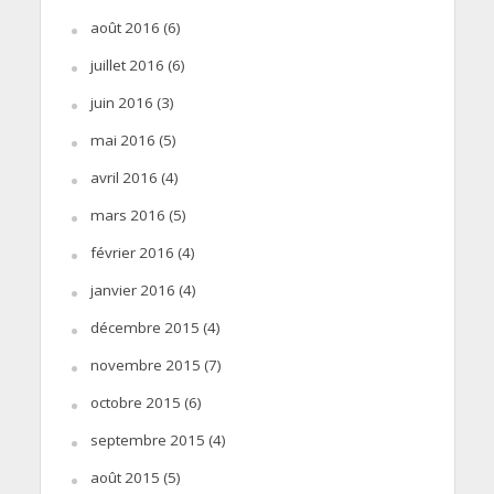
août 2016
(6)
juillet 2016
(6)
juin 2016
(3)
mai 2016
(5)
avril 2016
(4)
mars 2016
(5)
février 2016
(4)
janvier 2016
(4)
décembre 2015
(4)
novembre 2015
(7)
octobre 2015
(6)
septembre 2015
(4)
août 2015
(5)