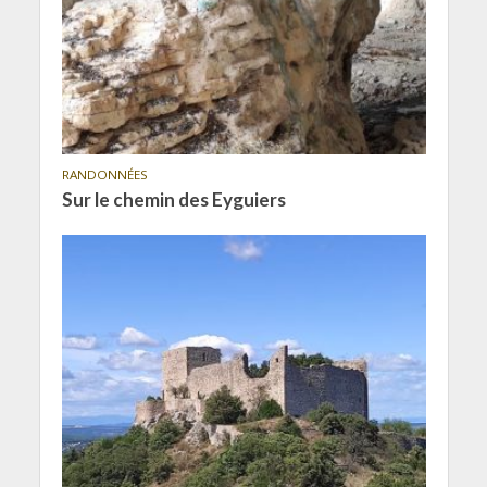
RANDONNÉES
Sur le chemin des Eyguiers