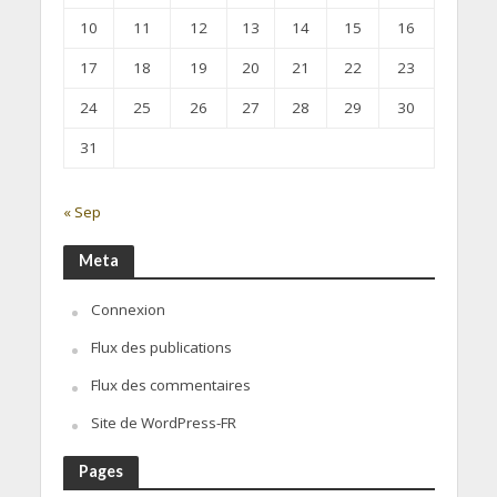
10
11
12
13
14
15
16
17
18
19
20
21
22
23
24
25
26
27
28
29
30
31
« Sep
Meta
Connexion
Flux des publications
Flux des commentaires
Site de WordPress-FR
Pages