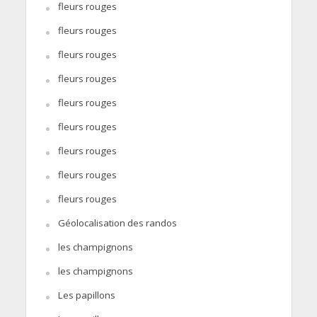
fleurs rouges
fleurs rouges
fleurs rouges
fleurs rouges
fleurs rouges
fleurs rouges
fleurs rouges
fleurs rouges
fleurs rouges
Géolocalisation des randos
les champignons
les champignons
Les papillons