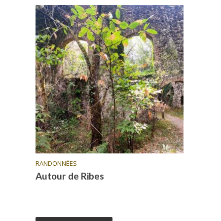
RANDONNÉES
Autour de Ribes