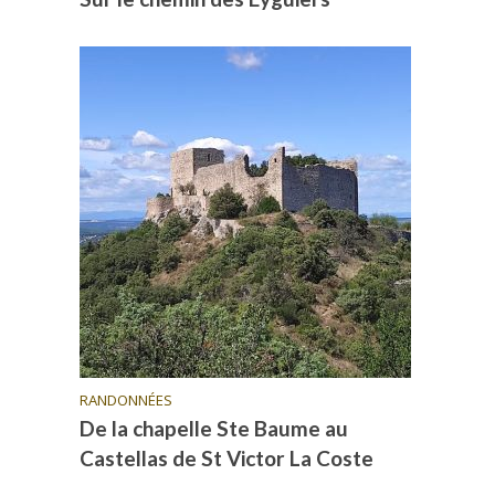
RANDONNÉES
De la chapelle Ste Baume au
Castellas de St Victor La Coste