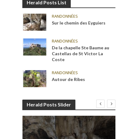
Herald Posts List
RANDONNÉES
Sur le chemin des Eyguiers
RANDONNÉES
De la chapelle Ste Baume au
Castellas de St Victor La
Coste
RANDONNÉES
Autour de Ribes
Herald Posts Slider