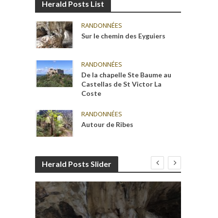
Herald Posts List
RANDONNÉES
Sur le chemin des Eyguiers
RANDONNÉES
De la chapelle Ste Baume au
Castellas de St Victor La
Coste
RANDONNÉES
Autour de Ribes
Herald Posts Slider