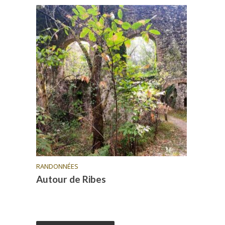
RANDONNÉES
Autour de Ribes