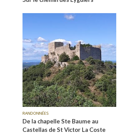
RANDONNÉES
De la chapelle Ste Baume au
Castellas de St Victor La Coste