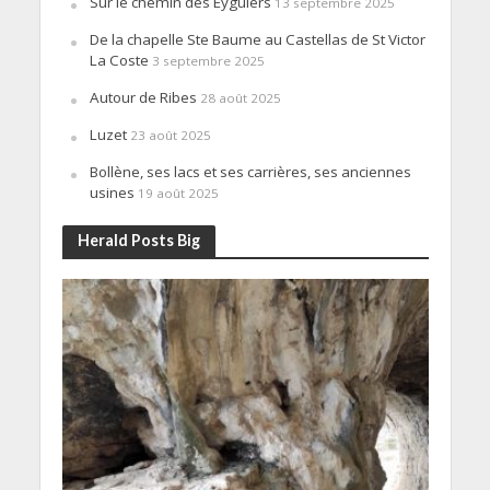
Sur le chemin des Eyguiers
13 septembre 2025
De la chapelle Ste Baume au Castellas de St Victor
La Coste
3 septembre 2025
Autour de Ribes
28 août 2025
Luzet
23 août 2025
Bollène, ses lacs et ses carrières, ses anciennes
usines
19 août 2025
Herald Posts Big