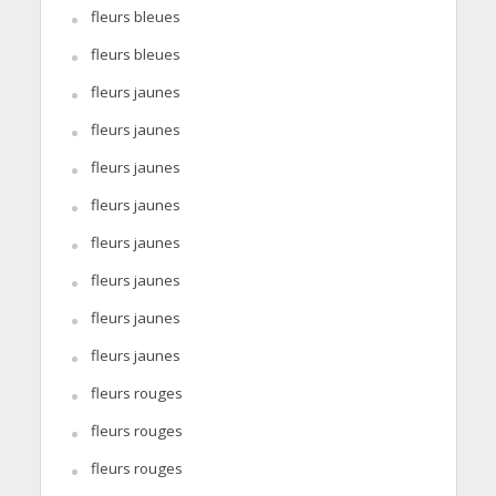
fleurs bleues
fleurs bleues
fleurs jaunes
fleurs jaunes
fleurs jaunes
fleurs jaunes
fleurs jaunes
fleurs jaunes
fleurs jaunes
fleurs jaunes
fleurs rouges
fleurs rouges
fleurs rouges