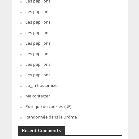
Les papillons
Les papillons
Les papillons
Les papillons
Les papillons
Les papillons
Les papillons
Les papillons
Login Customizer
Me contacter
Politique de cookies (UE)
Randonnée dans la Drôme
Recent Comments