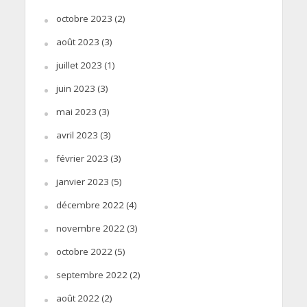
octobre 2023
(2)
août 2023
(3)
juillet 2023
(1)
juin 2023
(3)
mai 2023
(3)
avril 2023
(3)
février 2023
(3)
janvier 2023
(5)
décembre 2022
(4)
novembre 2022
(3)
octobre 2022
(5)
septembre 2022
(2)
août 2022
(2)