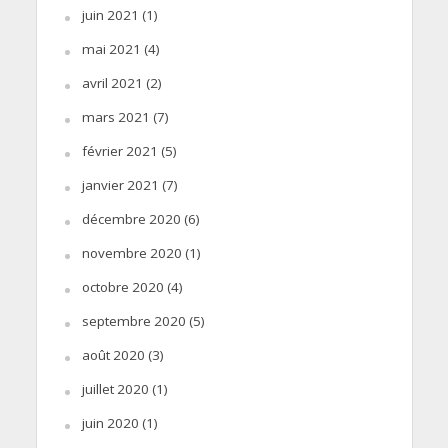
juin 2021
(1)
mai 2021
(4)
avril 2021
(2)
mars 2021
(7)
février 2021
(5)
janvier 2021
(7)
décembre 2020
(6)
novembre 2020
(1)
octobre 2020
(4)
septembre 2020
(5)
août 2020
(3)
juillet 2020
(1)
juin 2020
(1)