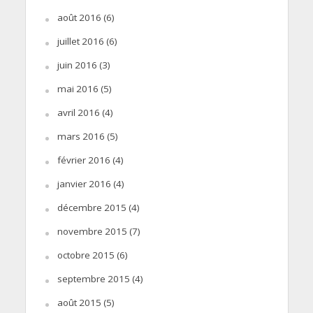
août 2016
(6)
juillet 2016
(6)
juin 2016
(3)
mai 2016
(5)
avril 2016
(4)
mars 2016
(5)
février 2016
(4)
janvier 2016
(4)
décembre 2015
(4)
novembre 2015
(7)
octobre 2015
(6)
septembre 2015
(4)
août 2015
(5)