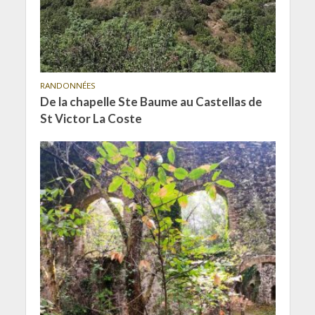
RANDONNÉES
De la chapelle Ste Baume au Castellas de
St Victor La Coste