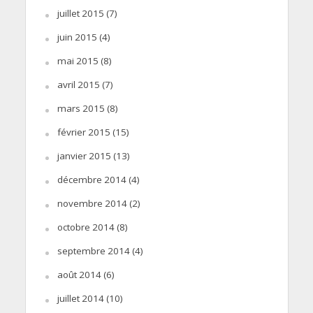
juillet 2015
(7)
juin 2015
(4)
mai 2015
(8)
avril 2015
(7)
mars 2015
(8)
février 2015
(15)
janvier 2015
(13)
décembre 2014
(4)
novembre 2014
(2)
octobre 2014
(8)
septembre 2014
(4)
août 2014
(6)
juillet 2014
(10)