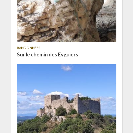
RANDONNÉES
Sur le chemin des Eyguiers