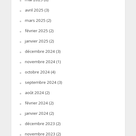
avril 2025
(3)
mars 2025
(2)
février 2025
(2)
janvier 2025
(2)
décembre 2024
(3)
novembre 2024
(1)
octobre 2024
(4)
septembre 2024
(3)
août 2024
(2)
février 2024
(2)
janvier 2024
(2)
décembre 2023
(2)
novembre 2023
(2)