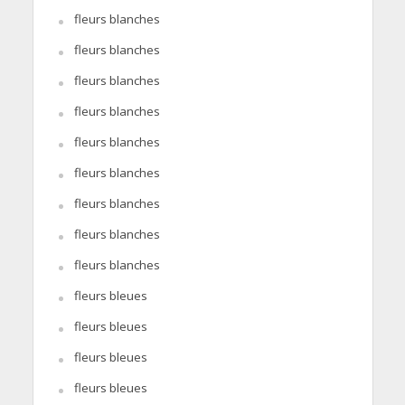
fleurs blanches
fleurs blanches
fleurs blanches
fleurs blanches
fleurs blanches
fleurs blanches
fleurs blanches
fleurs blanches
fleurs blanches
fleurs bleues
fleurs bleues
fleurs bleues
fleurs bleues