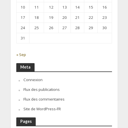
10
11
12
13
14
15
16
17
18
19
20
21
22
23
24
25
26
27
28
29
30
31
« Sep
Meta
Connexion
Flux des publications
Flux des commentaires
Site de WordPress-FR
Pages