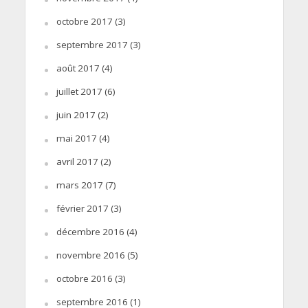
octobre 2017
(3)
septembre 2017
(3)
août 2017
(4)
juillet 2017
(6)
juin 2017
(2)
mai 2017
(4)
avril 2017
(2)
mars 2017
(7)
février 2017
(3)
décembre 2016
(4)
novembre 2016
(5)
octobre 2016
(3)
septembre 2016
(1)