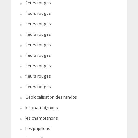
fleurs rouges
fleurs rouges
fleurs rouges
fleurs rouges
fleurs rouges
fleurs rouges
fleurs rouges
fleurs rouges
fleurs rouges
Géolocalisation des randos
les champignons
les champignons
Les papillons