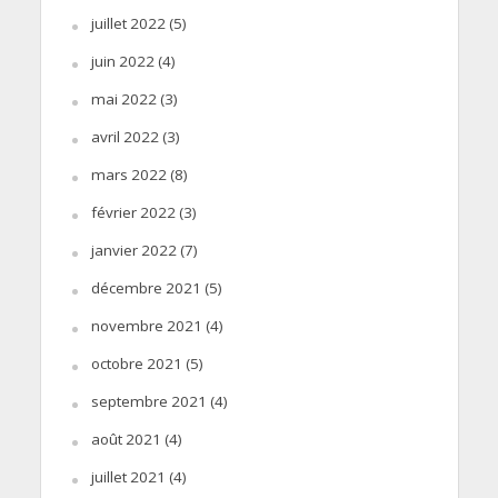
juillet 2022
(5)
juin 2022
(4)
mai 2022
(3)
avril 2022
(3)
mars 2022
(8)
février 2022
(3)
janvier 2022
(7)
décembre 2021
(5)
novembre 2021
(4)
octobre 2021
(5)
septembre 2021
(4)
août 2021
(4)
juillet 2021
(4)