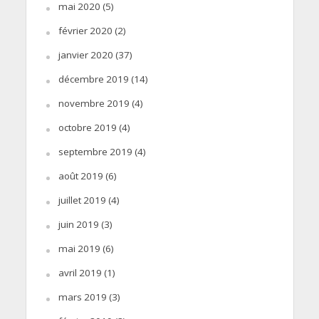
mai 2020
(5)
février 2020
(2)
janvier 2020
(37)
décembre 2019
(14)
novembre 2019
(4)
octobre 2019
(4)
septembre 2019
(4)
août 2019
(6)
juillet 2019
(4)
juin 2019
(3)
mai 2019
(6)
avril 2019
(1)
mars 2019
(3)