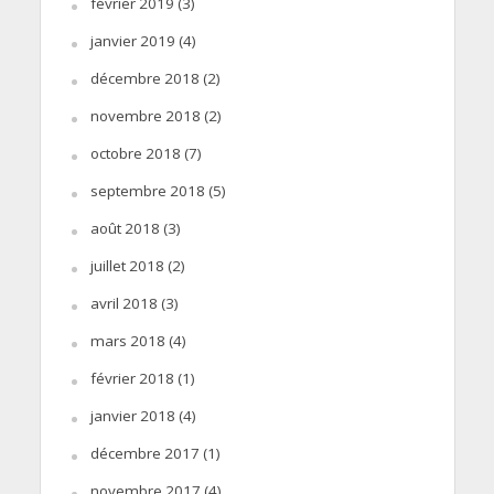
février 2019
(3)
janvier 2019
(4)
décembre 2018
(2)
novembre 2018
(2)
octobre 2018
(7)
septembre 2018
(5)
août 2018
(3)
juillet 2018
(2)
avril 2018
(3)
mars 2018
(4)
février 2018
(1)
janvier 2018
(4)
décembre 2017
(1)
novembre 2017
(4)