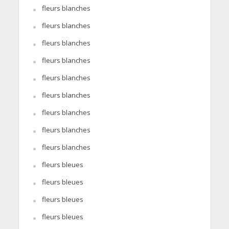
fleurs blanches
fleurs blanches
fleurs blanches
fleurs blanches
fleurs blanches
fleurs blanches
fleurs blanches
fleurs blanches
fleurs blanches
fleurs bleues
fleurs bleues
fleurs bleues
fleurs bleues