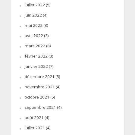
juillet 2022
(5)
juin 2022
(4)
mai 2022
(3)
avril 2022
(3)
mars 2022
(8)
février 2022
(3)
janvier 2022
(7)
décembre 2021
(5)
novembre 2021
(4)
octobre 2021
(5)
septembre 2021
(4)
août 2021
(4)
juillet 2021
(4)