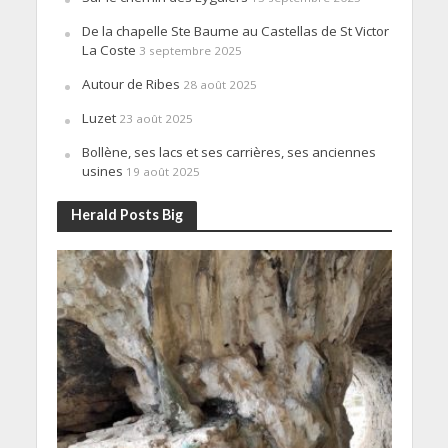
De la chapelle Ste Baume au Castellas de St Victor
La Coste
3 septembre 2025
Autour de Ribes
28 août 2025
Luzet
23 août 2025
Bollène, ses lacs et ses carrières, ses anciennes
usines
19 août 2025
Herald Posts Big