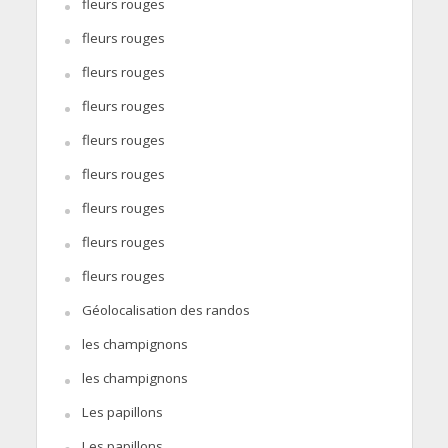
fleurs rouges
fleurs rouges
fleurs rouges
fleurs rouges
fleurs rouges
fleurs rouges
fleurs rouges
fleurs rouges
fleurs rouges
Géolocalisation des randos
les champignons
les champignons
Les papillons
Les papillons