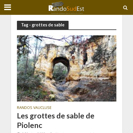
Tag - grottes de sable
RANDOS VAUCLUSE
Les grottes de sable de
Piolenc