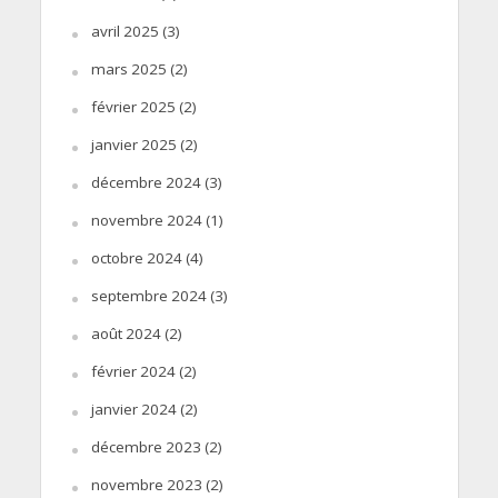
avril 2025
(3)
mars 2025
(2)
février 2025
(2)
janvier 2025
(2)
décembre 2024
(3)
novembre 2024
(1)
octobre 2024
(4)
septembre 2024
(3)
août 2024
(2)
février 2024
(2)
janvier 2024
(2)
décembre 2023
(2)
novembre 2023
(2)