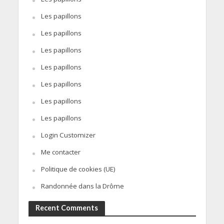
Les papillons
Les papillons
Les papillons
Les papillons
Les papillons
Les papillons
Les papillons
Login Customizer
Me contacter
Politique de cookies (UE)
Randonnée dans la Drôme
Recent Comments