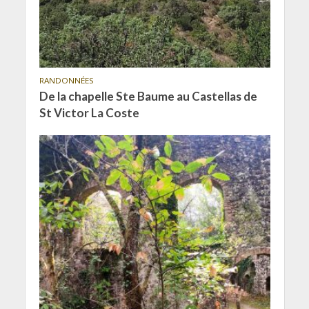
RANDONNÉES
De la chapelle Ste Baume au Castellas de
St Victor La Coste