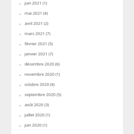
juin 2021
(1)
mai 2021
(4)
avril 2021
(2)
mars 2021
(7)
février 2021
(5)
janvier 2021
(7)
décembre 2020
(6)
novembre 2020
(1)
octobre 2020
(4)
septembre 2020
(5)
août 2020
(3)
juillet 2020
(1)
juin 2020
(1)