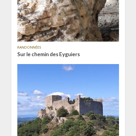
RANDONNÉES
Sur le chemin des Eyguiers