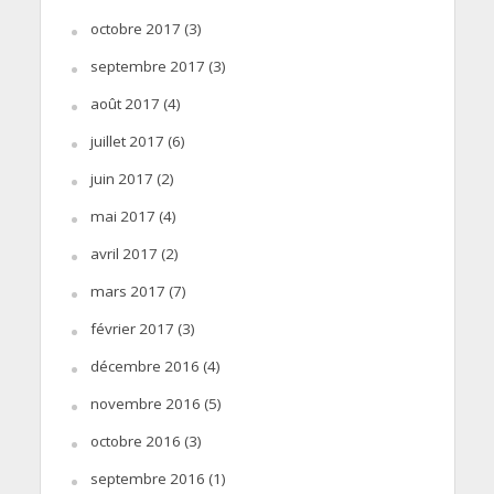
octobre 2017
(3)
septembre 2017
(3)
août 2017
(4)
juillet 2017
(6)
juin 2017
(2)
mai 2017
(4)
avril 2017
(2)
mars 2017
(7)
février 2017
(3)
décembre 2016
(4)
novembre 2016
(5)
octobre 2016
(3)
septembre 2016
(1)