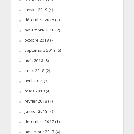
janvier 2019
(4)
décembre 2018
(2)
novembre 2018
(2)
octobre 2018
(7)
septembre 2018
(5)
août 2018
(3)
juillet 2018
(2)
avril 2018
(3)
mars 2018
(4)
février 2018
(1)
janvier 2018
(4)
décembre 2017
(1)
novembre 2017
(4)