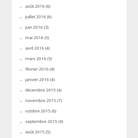
août 2016
(6)
juillet 2016
(6)
juin 2016
(3)
mai 2016
(5)
avril 2016
(4)
mars 2016
(5)
février 2016
(4)
janvier 2016
(4)
décembre 2015
(4)
novembre 2015
(7)
octobre 2015
(6)
septembre 2015
(4)
août 2015
(5)