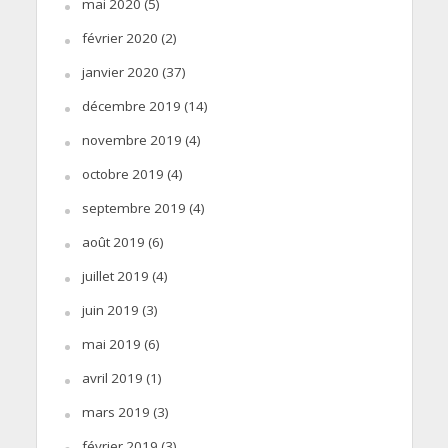
mai 2020
(5)
février 2020
(2)
janvier 2020
(37)
décembre 2019
(14)
novembre 2019
(4)
octobre 2019
(4)
septembre 2019
(4)
août 2019
(6)
juillet 2019
(4)
juin 2019
(3)
mai 2019
(6)
avril 2019
(1)
mars 2019
(3)
février 2019
(3)