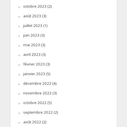
octobre 2023
(2)
août 2023
(3)
juillet 2023
(1)
juin 2023
(3)
mai 2023
(3)
avril 2023
(3)
février 2023
(3)
janvier 2023
(5)
décembre 2022
(4)
novembre 2022
(3)
octobre 2022
(5)
septembre 2022
(2)
août 2022
(2)