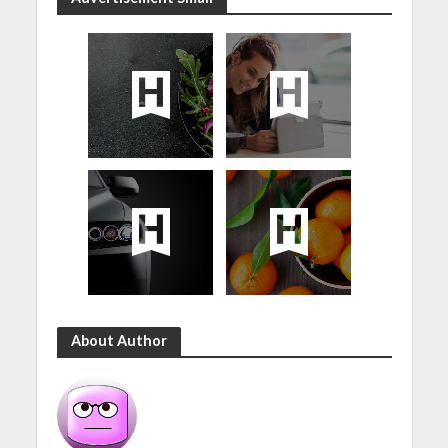
About Author