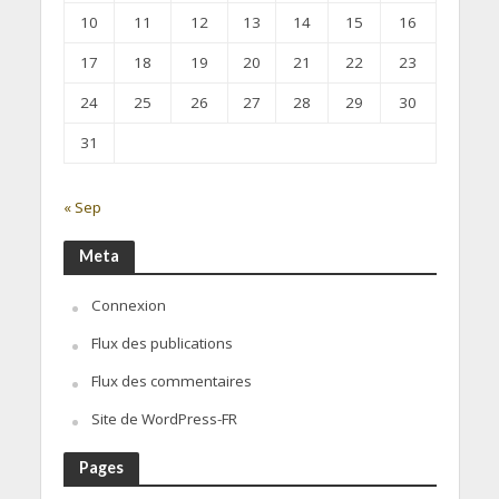
10
11
12
13
14
15
16
17
18
19
20
21
22
23
24
25
26
27
28
29
30
31
« Sep
Meta
Connexion
Flux des publications
Flux des commentaires
Site de WordPress-FR
Pages