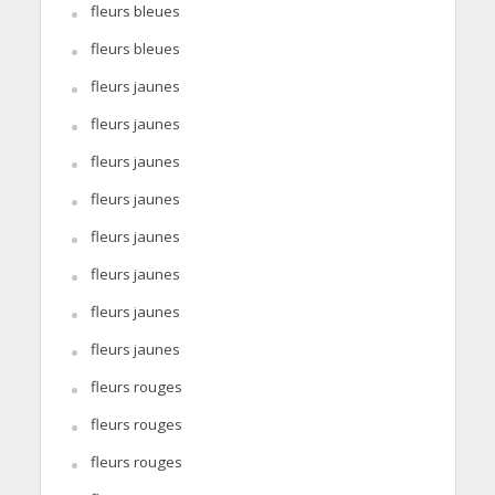
fleurs bleues
fleurs bleues
fleurs jaunes
fleurs jaunes
fleurs jaunes
fleurs jaunes
fleurs jaunes
fleurs jaunes
fleurs jaunes
fleurs jaunes
fleurs rouges
fleurs rouges
fleurs rouges