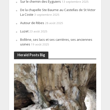
Sur le chemin des Eyguiers
13 septembre 2025
De la chapelle Ste Baume au Castellas de St Victor
La Coste
3 septembre 2025
Autour de Ribes
28 août 2025
Luzet
23 août 2025
Bollène, ses lacs et ses carrières, ses anciennes
usines
19 août 2025
Herald Posts Big