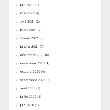
juin 2021
(1)
mai 2021
(4)
avril 2021
(2)
mars 2021
(7)
février 2021
(5)
janvier 2021
(7)
décembre 2020
(6)
novembre 2020
(1)
octobre 2020
(4)
septembre 2020
(5)
août 2020
(3)
juillet 2020
(1)
juin 2020
(1)