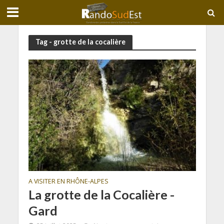
Tag - grotte de la cocalière
A VISITER EN RHÔNE-ALPES
La grotte de la Cocalière -
Gard