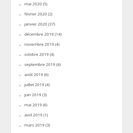
mai 2020
(5)
février 2020
(2)
janvier 2020
(37)
décembre 2019
(14)
novembre 2019
(4)
octobre 2019
(4)
septembre 2019
(4)
août 2019
(6)
juillet 2019
(4)
juin 2019
(3)
mai 2019
(6)
avril 2019
(1)
mars 2019
(3)