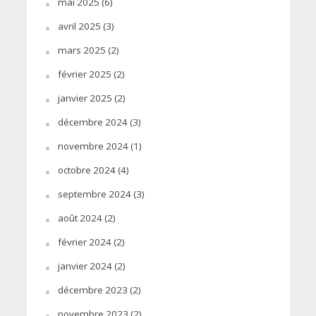
mai 2025
(6)
avril 2025
(3)
mars 2025
(2)
février 2025
(2)
janvier 2025
(2)
décembre 2024
(3)
novembre 2024
(1)
octobre 2024
(4)
septembre 2024
(3)
août 2024
(2)
février 2024
(2)
janvier 2024
(2)
décembre 2023
(2)
novembre 2023
(2)