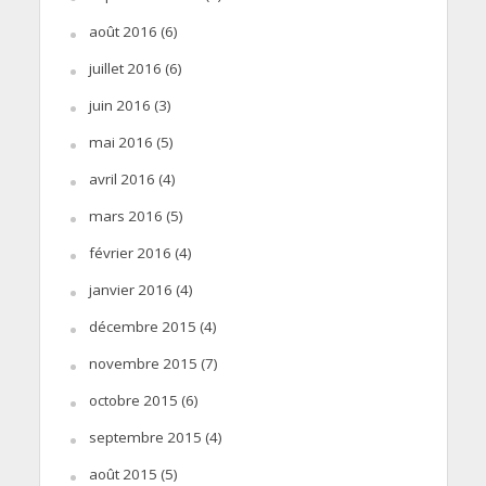
août 2016
(6)
juillet 2016
(6)
juin 2016
(3)
mai 2016
(5)
avril 2016
(4)
mars 2016
(5)
février 2016
(4)
janvier 2016
(4)
décembre 2015
(4)
novembre 2015
(7)
octobre 2015
(6)
septembre 2015
(4)
août 2015
(5)