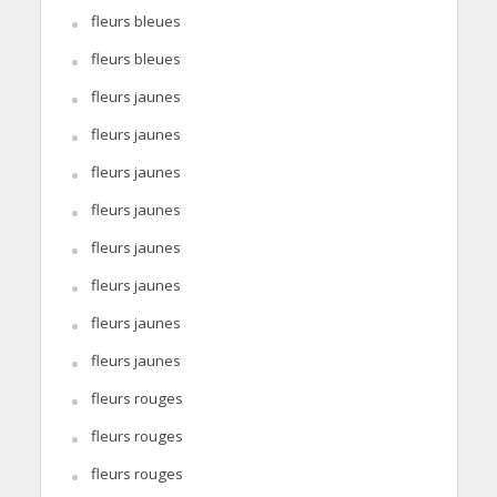
fleurs bleues
fleurs bleues
fleurs jaunes
fleurs jaunes
fleurs jaunes
fleurs jaunes
fleurs jaunes
fleurs jaunes
fleurs jaunes
fleurs jaunes
fleurs rouges
fleurs rouges
fleurs rouges