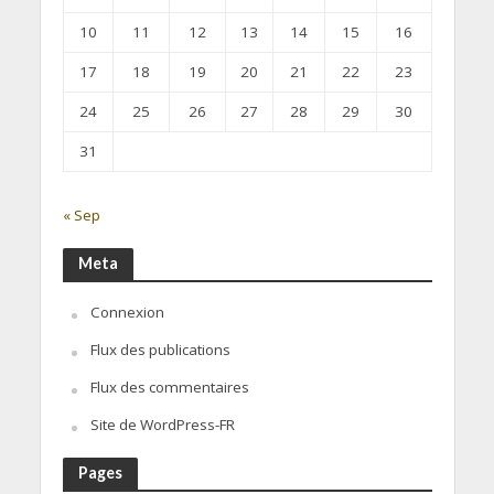
10
11
12
13
14
15
16
17
18
19
20
21
22
23
24
25
26
27
28
29
30
31
« Sep
Meta
Connexion
Flux des publications
Flux des commentaires
Site de WordPress-FR
Pages