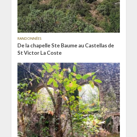
RANDONNÉES
De la chapelle Ste Baume au Castellas de
St Victor La Coste