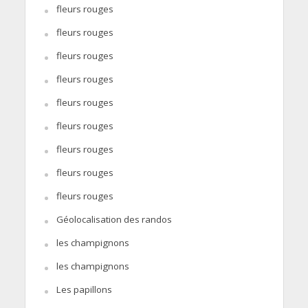
fleurs rouges
fleurs rouges
fleurs rouges
fleurs rouges
fleurs rouges
fleurs rouges
fleurs rouges
fleurs rouges
fleurs rouges
Géolocalisation des randos
les champignons
les champignons
Les papillons