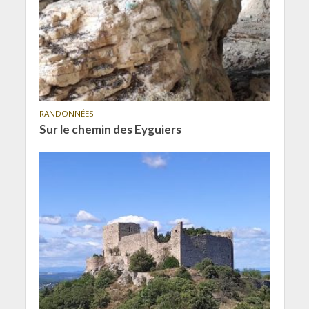
RANDONNÉES
Sur le chemin des Eyguiers