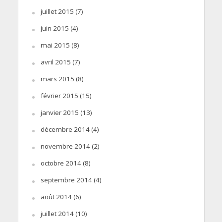
juillet 2015
(7)
juin 2015
(4)
mai 2015
(8)
avril 2015
(7)
mars 2015
(8)
février 2015
(15)
janvier 2015
(13)
décembre 2014
(4)
novembre 2014
(2)
octobre 2014
(8)
septembre 2014
(4)
août 2014
(6)
juillet 2014
(10)