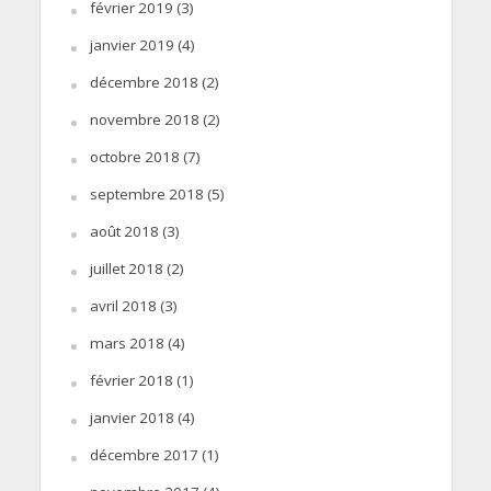
février 2019
(3)
janvier 2019
(4)
décembre 2018
(2)
novembre 2018
(2)
octobre 2018
(7)
septembre 2018
(5)
août 2018
(3)
juillet 2018
(2)
avril 2018
(3)
mars 2018
(4)
février 2018
(1)
janvier 2018
(4)
décembre 2017
(1)