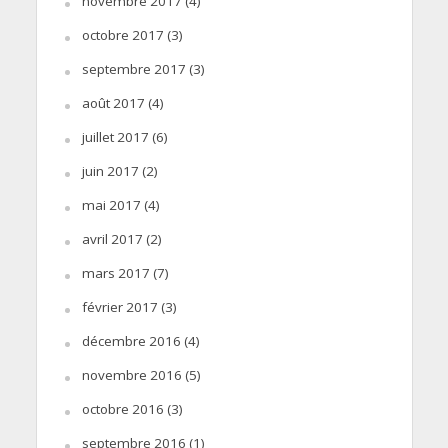
novembre 2017
(4)
octobre 2017
(3)
septembre 2017
(3)
août 2017
(4)
juillet 2017
(6)
juin 2017
(2)
mai 2017
(4)
avril 2017
(2)
mars 2017
(7)
février 2017
(3)
décembre 2016
(4)
novembre 2016
(5)
octobre 2016
(3)
septembre 2016
(1)