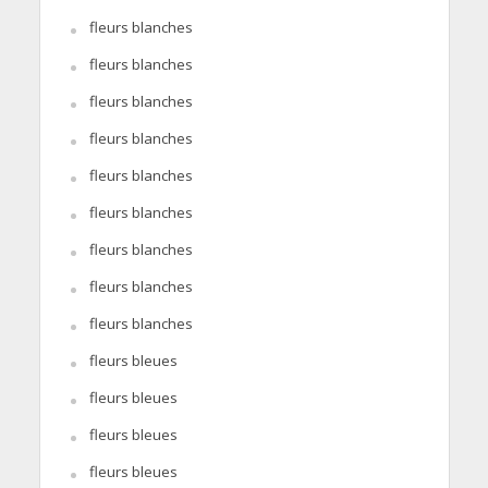
fleurs blanches
fleurs blanches
fleurs blanches
fleurs blanches
fleurs blanches
fleurs blanches
fleurs blanches
fleurs blanches
fleurs blanches
fleurs bleues
fleurs bleues
fleurs bleues
fleurs bleues