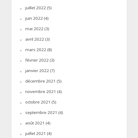
juillet 2022
(5)
juin 2022
(4)
mai 2022
(3)
avril 2022
(3)
mars 2022
(8)
février 2022
(3)
janvier 2022
(7)
décembre 2021
(5)
novembre 2021
(4)
octobre 2021
(5)
septembre 2021
(4)
août 2021
(4)
juillet 2021
(4)