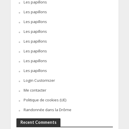
Les papillons
Les papillons
Les papillons
Les papillons
Les papillons
Les papillons
Les papillons
Les papillons
Login Customizer
Me contacter
Politique de cookies (UE)
Randonnée dans la Drôme
Recent Comments