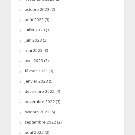
octobre 2023
(2)
août 2023
(3)
juillet 2023
(1)
juin 2023
(3)
mai 2023
(3)
avril 2023
(3)
février 2023
(3)
janvier 2023
(5)
décembre 2022
(4)
novembre 2022
(3)
octobre 2022
(5)
septembre 2022
(2)
août 2022
(2)