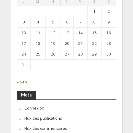
L
M
M
J
V
S
D
1
2
3
4
5
6
7
8
9
10
11
12
13
14
15
16
17
18
19
20
21
22
23
24
25
26
27
28
29
30
31
« Sep
Meta
Connexion
Flux des publications
Flux des commentaires