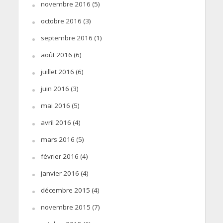
novembre 2016
(5)
octobre 2016
(3)
septembre 2016
(1)
août 2016
(6)
juillet 2016
(6)
juin 2016
(3)
mai 2016
(5)
avril 2016
(4)
mars 2016
(5)
février 2016
(4)
janvier 2016
(4)
décembre 2015
(4)
novembre 2015
(7)