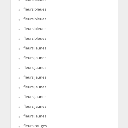
fleurs bleues
fleurs bleues
fleurs bleues
fleurs bleues
fleurs jaunes
fleurs jaunes
fleurs jaunes
fleurs jaunes
fleurs jaunes
fleurs jaunes
fleurs jaunes
fleurs jaunes
fleurs rouges