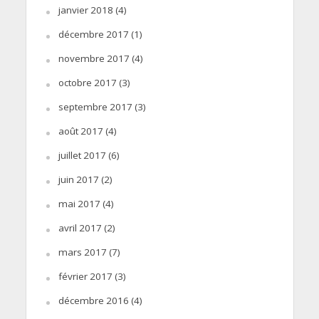
janvier 2018
(4)
décembre 2017
(1)
novembre 2017
(4)
octobre 2017
(3)
septembre 2017
(3)
août 2017
(4)
juillet 2017
(6)
juin 2017
(2)
mai 2017
(4)
avril 2017
(2)
mars 2017
(7)
février 2017
(3)
décembre 2016
(4)