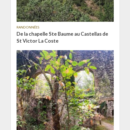
RANDONNÉES
De la chapelle Ste Baume au Castellas de
St Victor La Coste