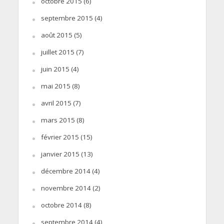
octobre 2015
(6)
septembre 2015
(4)
août 2015
(5)
juillet 2015
(7)
juin 2015
(4)
mai 2015
(8)
avril 2015
(7)
mars 2015
(8)
février 2015
(15)
janvier 2015
(13)
décembre 2014
(4)
novembre 2014
(2)
octobre 2014
(8)
septembre 2014
(4)