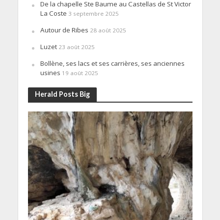
De la chapelle Ste Baume au Castellas de St Victor
La Coste
3 septembre 2025
Autour de Ribes
28 août 2025
Luzet
23 août 2025
Bollène, ses lacs et ses carrières, ses anciennes
usines
19 août 2025
Herald Posts Big