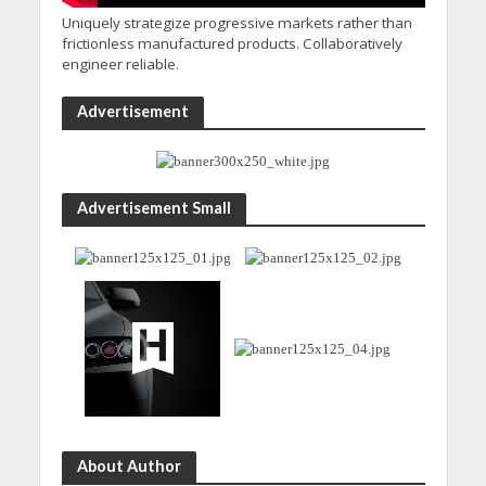
Uniquely strategize progressive markets rather than
frictionless manufactured products. Collaboratively
engineer reliable.
Advertisement
Advertisement Small
About Author