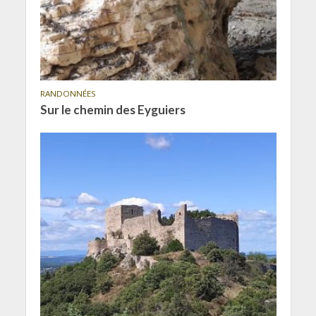
RANDONNÉES
Sur le chemin des Eyguiers