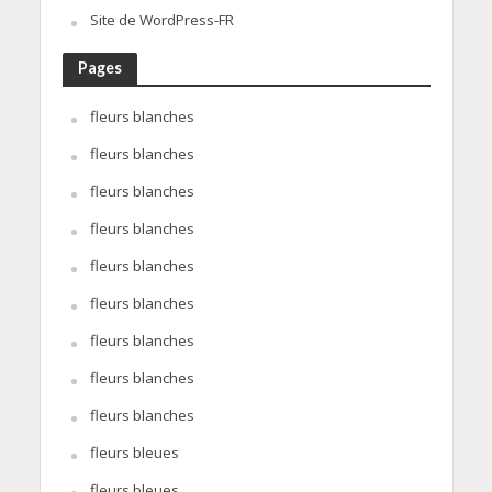
Site de WordPress-FR
Pages
fleurs blanches
fleurs blanches
fleurs blanches
fleurs blanches
fleurs blanches
fleurs blanches
fleurs blanches
fleurs blanches
fleurs blanches
fleurs bleues
fleurs bleues