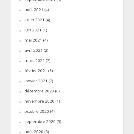
août 2021
(4)
juillet 2021
(4)
juin 2021
(1)
mai 2021
(4)
avril 2021
(2)
mars 2021
(7)
février 2021
(5)
janvier 2021
(7)
décembre 2020
(6)
novembre 2020
(1)
octobre 2020
(4)
septembre 2020
(5)
août 2020
(3)