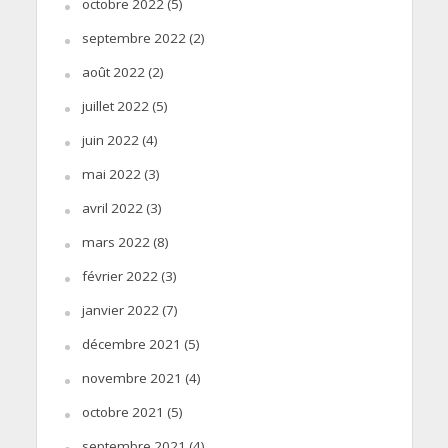
octobre 2022
(5)
septembre 2022
(2)
août 2022
(2)
juillet 2022
(5)
juin 2022
(4)
mai 2022
(3)
avril 2022
(3)
mars 2022
(8)
février 2022
(3)
janvier 2022
(7)
décembre 2021
(5)
novembre 2021
(4)
octobre 2021
(5)
septembre 2021
(4)