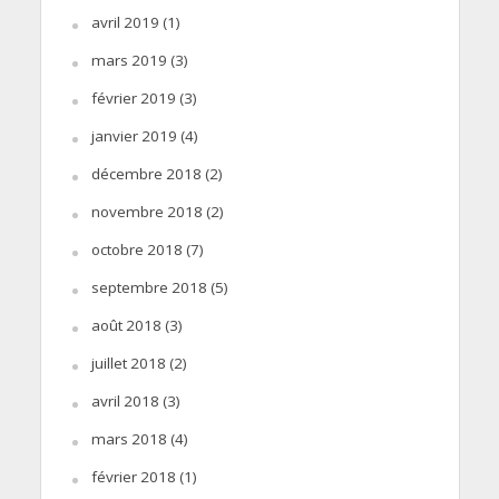
avril 2019
(1)
mars 2019
(3)
février 2019
(3)
janvier 2019
(4)
décembre 2018
(2)
novembre 2018
(2)
octobre 2018
(7)
septembre 2018
(5)
août 2018
(3)
juillet 2018
(2)
avril 2018
(3)
mars 2018
(4)
février 2018
(1)