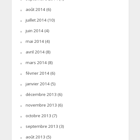
août 2014
(6)
juillet 2014
(10)
juin 2014
(4)
mai 2014
(4)
avril 2014
(8)
mars 2014
(8)
février 2014
(6)
janvier 2014
(5)
décembre 2013
(6)
novembre 2013
(6)
octobre 2013
(7)
septembre 2013
(3)
août 2013
(5)