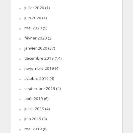
juillet 2020
(1)
juin 2020
(1)
mai 2020
(5)
février 2020
(2)
janvier 2020
(37)
décembre 2019
(14)
novembre 2019
(4)
octobre 2019
(4)
septembre 2019
(4)
août 2019
(6)
juillet 2019
(4)
juin 2019
(3)
mai 2019
(6)