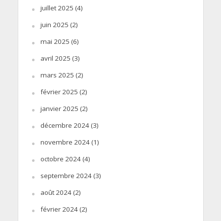
juillet 2025
(4)
juin 2025
(2)
mai 2025
(6)
avril 2025
(3)
mars 2025
(2)
février 2025
(2)
janvier 2025
(2)
décembre 2024
(3)
novembre 2024
(1)
octobre 2024
(4)
septembre 2024
(3)
août 2024
(2)
février 2024
(2)