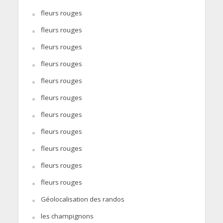
fleurs rouges
fleurs rouges
fleurs rouges
fleurs rouges
fleurs rouges
fleurs rouges
fleurs rouges
fleurs rouges
fleurs rouges
fleurs rouges
fleurs rouges
Géolocalisation des randos
les champignons