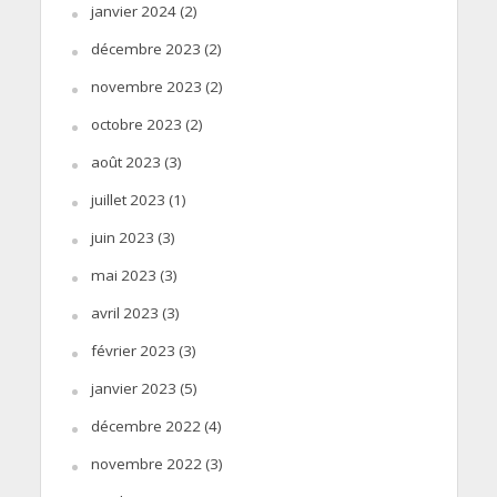
janvier 2024
(2)
décembre 2023
(2)
novembre 2023
(2)
octobre 2023
(2)
août 2023
(3)
juillet 2023
(1)
juin 2023
(3)
mai 2023
(3)
avril 2023
(3)
février 2023
(3)
janvier 2023
(5)
décembre 2022
(4)
novembre 2022
(3)