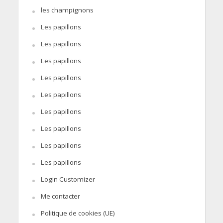
les champignons
Les papillons
Les papillons
Les papillons
Les papillons
Les papillons
Les papillons
Les papillons
Les papillons
Les papillons
Login Customizer
Me contacter
Politique de cookies (UE)