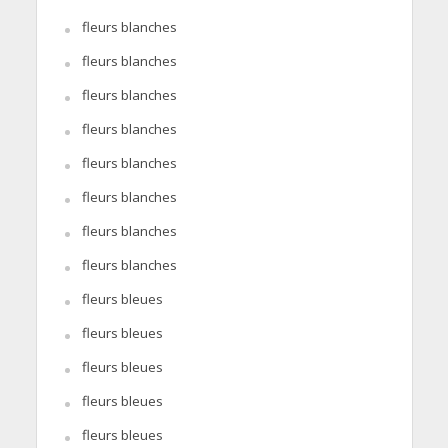
fleurs blanches
fleurs blanches
fleurs blanches
fleurs blanches
fleurs blanches
fleurs blanches
fleurs blanches
fleurs blanches
fleurs bleues
fleurs bleues
fleurs bleues
fleurs bleues
fleurs bleues