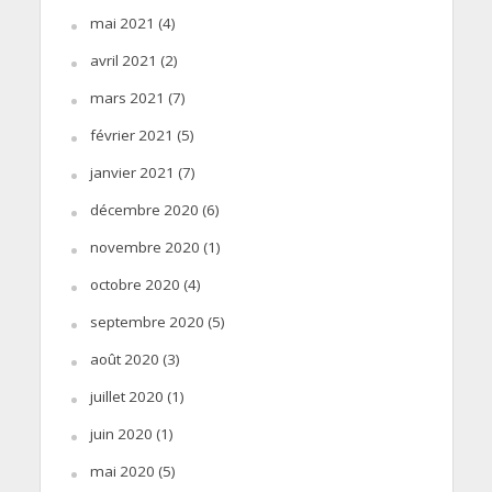
mai 2021
(4)
avril 2021
(2)
mars 2021
(7)
février 2021
(5)
janvier 2021
(7)
décembre 2020
(6)
novembre 2020
(1)
octobre 2020
(4)
septembre 2020
(5)
août 2020
(3)
juillet 2020
(1)
juin 2020
(1)
mai 2020
(5)