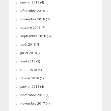
janvier 2019
(4)
décembre 2018
(2)
novembre 2018
(2)
octobre 2018
(7)
septembre 2018
(5)
août 2018
(3)
juillet 2018
(2)
avril 2018
(3)
mars 2018
(4)
février 2018
(1)
janvier 2018
(4)
décembre 2017
(1)
novembre 2017
(4)