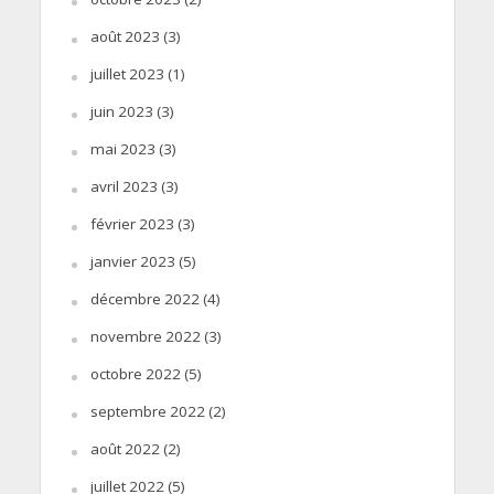
août 2023
(3)
juillet 2023
(1)
juin 2023
(3)
mai 2023
(3)
avril 2023
(3)
février 2023
(3)
janvier 2023
(5)
décembre 2022
(4)
novembre 2022
(3)
octobre 2022
(5)
septembre 2022
(2)
août 2022
(2)
juillet 2022
(5)