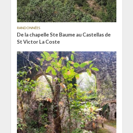
RANDONNÉES
De la chapelle Ste Baume au Castellas de
St Victor La Coste