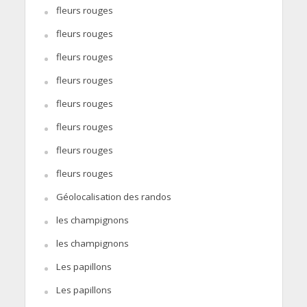
fleurs rouges
fleurs rouges
fleurs rouges
fleurs rouges
fleurs rouges
fleurs rouges
fleurs rouges
fleurs rouges
Géolocalisation des randos
les champignons
les champignons
Les papillons
Les papillons