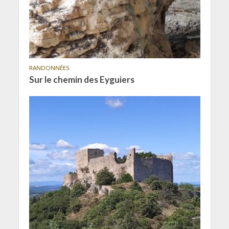
RANDONNÉES
Sur le chemin des Eyguiers