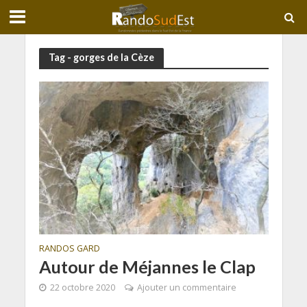
Tag - gorges de la Cèze
RANDOS GARD
Autour de Méjannes le Clap
22 octobre 2020
Ajouter un commentaire