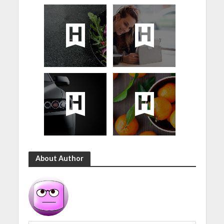
About Author