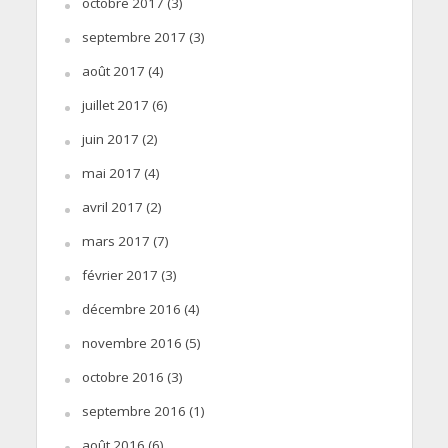
octobre 2017
(3)
septembre 2017
(3)
août 2017
(4)
juillet 2017
(6)
juin 2017
(2)
mai 2017
(4)
avril 2017
(2)
mars 2017
(7)
février 2017
(3)
décembre 2016
(4)
novembre 2016
(5)
octobre 2016
(3)
septembre 2016
(1)
août 2016
(6)