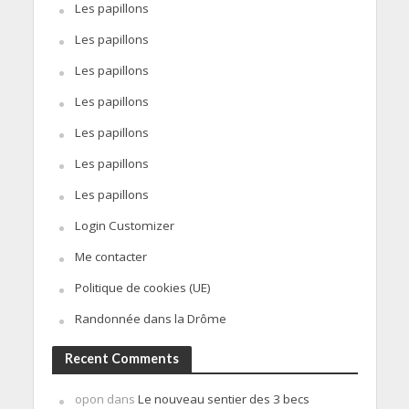
Les papillons
Les papillons
Les papillons
Les papillons
Les papillons
Les papillons
Les papillons
Login Customizer
Me contacter
Politique de cookies (UE)
Randonnée dans la Drôme
Recent Comments
opon
dans
Le nouveau sentier des 3 becs