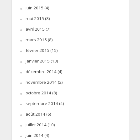
juin 2015
(4)
mai 2015
(8)
avril 2015
(7)
mars 2015
(8)
février 2015
(15)
janvier 2015
(13)
décembre 2014
(4)
novembre 2014
(2)
octobre 2014
(8)
septembre 2014
(4)
août 2014
(6)
juillet 2014
(10)
juin 2014
(4)