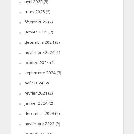
avril 2025
(3)
mars 2025
(2)
février 2025
(2)
janvier 2025
(2)
décembre 2024
(3)
novembre 2024
(1)
octobre 2024
(4)
septembre 2024
(3)
août 2024
(2)
février 2024
(2)
janvier 2024
(2)
décembre 2023
(2)
novembre 2023
(2)
octobre 2023
(2)