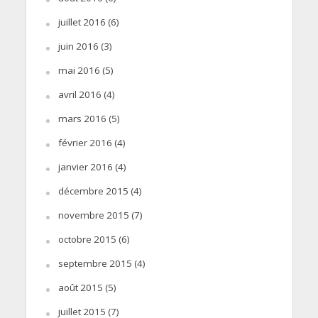
juillet 2016
(6)
juin 2016
(3)
mai 2016
(5)
avril 2016
(4)
mars 2016
(5)
février 2016
(4)
janvier 2016
(4)
décembre 2015
(4)
novembre 2015
(7)
octobre 2015
(6)
septembre 2015
(4)
août 2015
(5)
juillet 2015
(7)