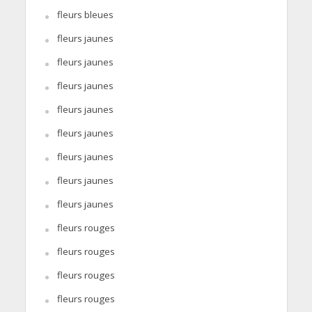
fleurs bleues
fleurs jaunes
fleurs jaunes
fleurs jaunes
fleurs jaunes
fleurs jaunes
fleurs jaunes
fleurs jaunes
fleurs jaunes
fleurs rouges
fleurs rouges
fleurs rouges
fleurs rouges