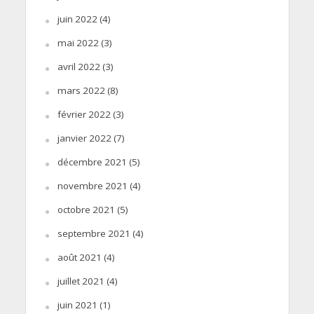
juin 2022
(4)
mai 2022
(3)
avril 2022
(3)
mars 2022
(8)
février 2022
(3)
janvier 2022
(7)
décembre 2021
(5)
novembre 2021
(4)
octobre 2021
(5)
septembre 2021
(4)
août 2021
(4)
juillet 2021
(4)
juin 2021
(1)