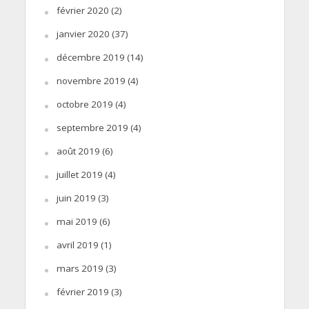
février 2020
(2)
janvier 2020
(37)
décembre 2019
(14)
novembre 2019
(4)
octobre 2019
(4)
septembre 2019
(4)
août 2019
(6)
juillet 2019
(4)
juin 2019
(3)
mai 2019
(6)
avril 2019
(1)
mars 2019
(3)
février 2019
(3)