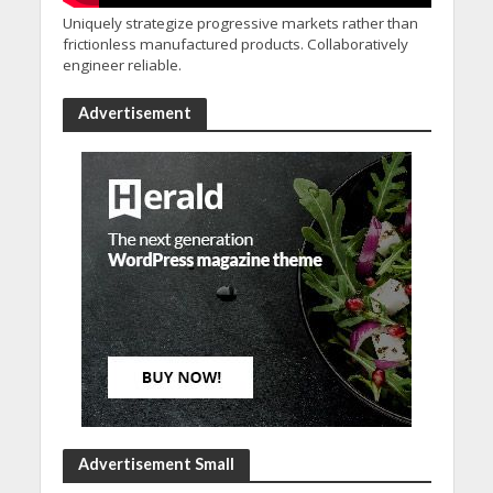
Uniquely strategize progressive markets rather than
frictionless manufactured products. Collaboratively
engineer reliable.
Advertisement
Advertisement Small