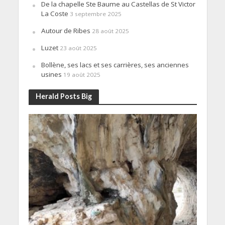
De la chapelle Ste Baume au Castellas de St Victor
La Coste
3 septembre 2025
Autour de Ribes
28 août 2025
Luzet
23 août 2025
Bollène, ses lacs et ses carrières, ses anciennes
usines
19 août 2025
Herald Posts Big