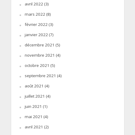
avril 2022
(3)
mars 2022
(8)
février 2022
(3)
janvier 2022
(7)
décembre 2021
(5)
novembre 2021
(4)
octobre 2021
(5)
septembre 2021
(4)
août 2021
(4)
juillet 2021
(4)
juin 2021
(1)
mai 2021
(4)
avril 2021
(2)