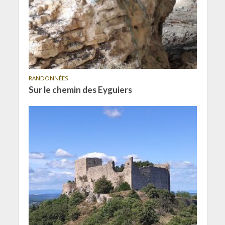
RANDONNÉES
Sur le chemin des Eyguiers