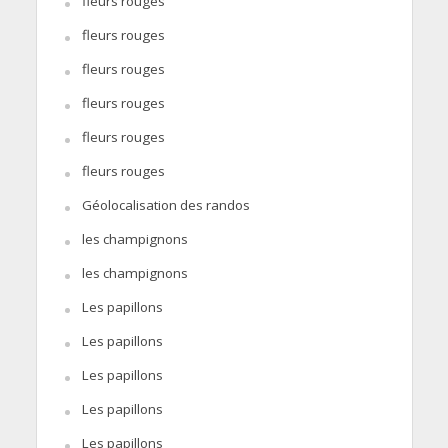
fleurs rouges
fleurs rouges
fleurs rouges
fleurs rouges
fleurs rouges
fleurs rouges
Géolocalisation des randos
les champignons
les champignons
Les papillons
Les papillons
Les papillons
Les papillons
Les papillons