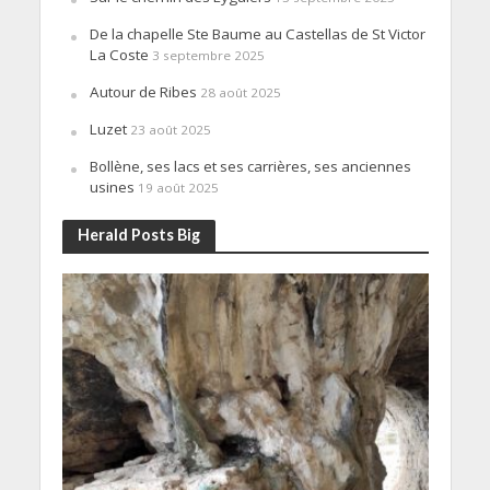
De la chapelle Ste Baume au Castellas de St Victor
La Coste
3 septembre 2025
Autour de Ribes
28 août 2025
Luzet
23 août 2025
Bollène, ses lacs et ses carrières, ses anciennes
usines
19 août 2025
Herald Posts Big