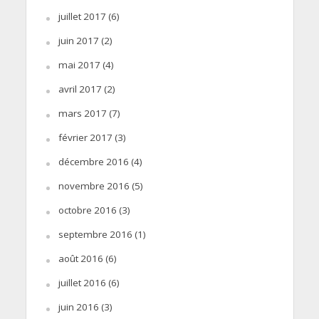
juillet 2017
(6)
juin 2017
(2)
mai 2017
(4)
avril 2017
(2)
mars 2017
(7)
février 2017
(3)
décembre 2016
(4)
novembre 2016
(5)
octobre 2016
(3)
septembre 2016
(1)
août 2016
(6)
juillet 2016
(6)
juin 2016
(3)