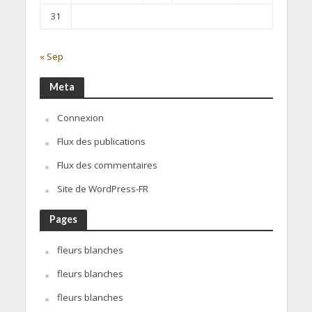
31
« Sep
Meta
Connexion
Flux des publications
Flux des commentaires
Site de WordPress-FR
Pages
fleurs blanches
fleurs blanches
fleurs blanches