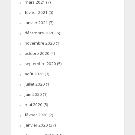
mars 2021
(7)
février 2021
(5)
janvier 2021
(7)
décembre 2020
(6)
novembre 2020
(1)
octobre 2020
(4)
septembre 2020
(5)
août 2020
(3)
juillet 2020
(1)
juin 2020
(1)
mai 2020
(5)
février 2020
(2)
janvier 2020
(37)