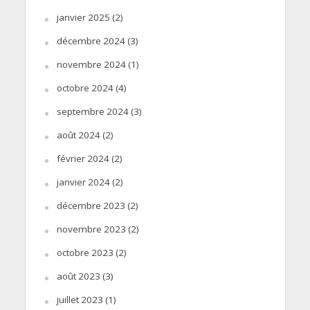
janvier 2025
(2)
décembre 2024
(3)
novembre 2024
(1)
octobre 2024
(4)
septembre 2024
(3)
août 2024
(2)
février 2024
(2)
janvier 2024
(2)
décembre 2023
(2)
novembre 2023
(2)
octobre 2023
(2)
août 2023
(3)
juillet 2023
(1)