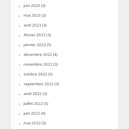
juin 2023
(3)
mai 2023
(3)
avril 2023
(3)
février 2023
(3)
janvier 2023
(5)
décembre 2022
(4)
novembre 2022
(3)
octobre 2022
(5)
septembre 2022
(2)
août 2022
(2)
juillet 2022
(5)
juin 2022
(4)
mai 2022
(3)