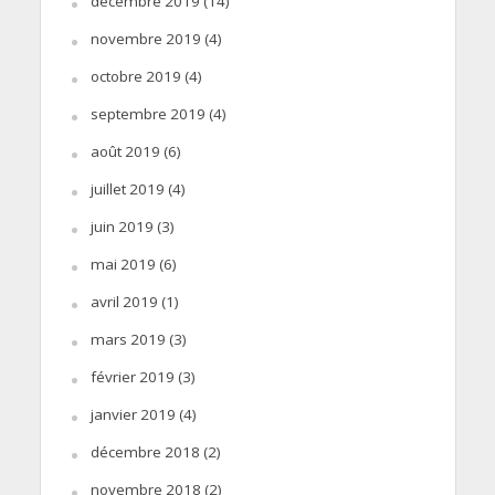
décembre 2019
(14)
novembre 2019
(4)
octobre 2019
(4)
septembre 2019
(4)
août 2019
(6)
juillet 2019
(4)
juin 2019
(3)
mai 2019
(6)
avril 2019
(1)
mars 2019
(3)
février 2019
(3)
janvier 2019
(4)
décembre 2018
(2)
novembre 2018
(2)