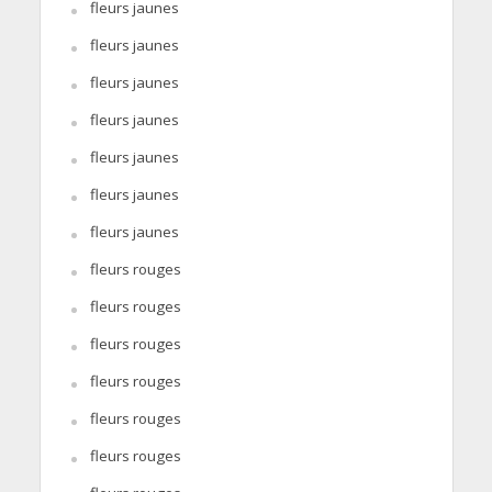
fleurs jaunes
fleurs jaunes
fleurs jaunes
fleurs jaunes
fleurs jaunes
fleurs jaunes
fleurs jaunes
fleurs rouges
fleurs rouges
fleurs rouges
fleurs rouges
fleurs rouges
fleurs rouges