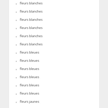
fleurs blanches
fleurs blanches
fleurs blanches
fleurs blanches
fleurs blanches
fleurs blanches
fleurs bleues
fleurs bleues
fleurs bleues
fleurs bleues
fleurs bleues
fleurs bleues
fleurs jaunes