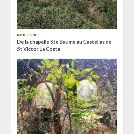
RANDONNÉES
De la chapelle Ste Baume au Castellas de
St Victor La Coste