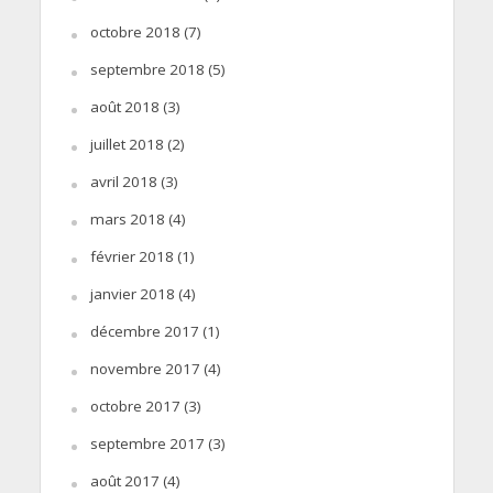
octobre 2018
(7)
septembre 2018
(5)
août 2018
(3)
juillet 2018
(2)
avril 2018
(3)
mars 2018
(4)
février 2018
(1)
janvier 2018
(4)
décembre 2017
(1)
novembre 2017
(4)
octobre 2017
(3)
septembre 2017
(3)
août 2017
(4)