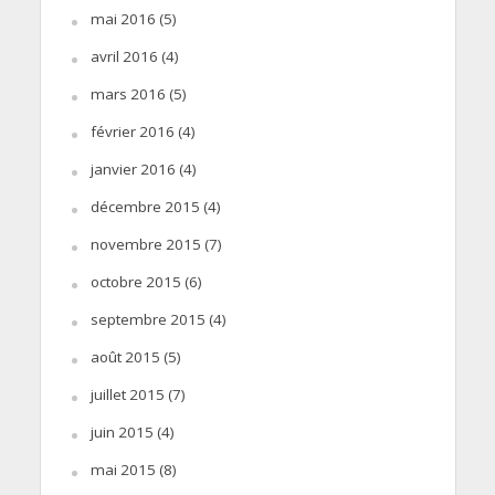
mai 2016
(5)
avril 2016
(4)
mars 2016
(5)
février 2016
(4)
janvier 2016
(4)
décembre 2015
(4)
novembre 2015
(7)
octobre 2015
(6)
septembre 2015
(4)
août 2015
(5)
juillet 2015
(7)
juin 2015
(4)
mai 2015
(8)