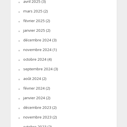
avril 2025
(3)
mars 2025
(2)
février 2025
(2)
janvier 2025
(2)
décembre 2024
(3)
novembre 2024
(1)
octobre 2024
(4)
septembre 2024
(3)
août 2024
(2)
février 2024
(2)
janvier 2024
(2)
décembre 2023
(2)
novembre 2023
(2)
octobre 2023
(2)