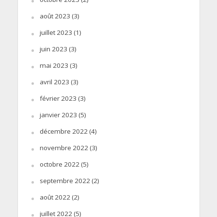
août 2023
(3)
juillet 2023
(1)
juin 2023
(3)
mai 2023
(3)
avril 2023
(3)
février 2023
(3)
janvier 2023
(5)
décembre 2022
(4)
novembre 2022
(3)
octobre 2022
(5)
septembre 2022
(2)
août 2022
(2)
juillet 2022
(5)