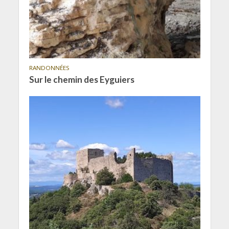
RANDONNÉES
Sur le chemin des Eyguiers