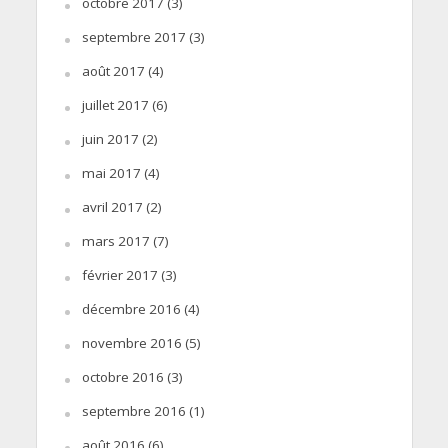
octobre 2017
(3)
septembre 2017
(3)
août 2017
(4)
juillet 2017
(6)
juin 2017
(2)
mai 2017
(4)
avril 2017
(2)
mars 2017
(7)
février 2017
(3)
décembre 2016
(4)
novembre 2016
(5)
octobre 2016
(3)
septembre 2016
(1)
août 2016
(6)