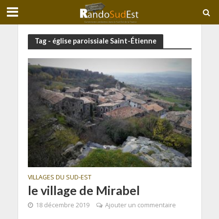
Tag - église paroissiale Saint-Étienne
VILLAGES DU SUD-EST
le village de Mirabel
18 décembre 2019
Ajouter un commentaire