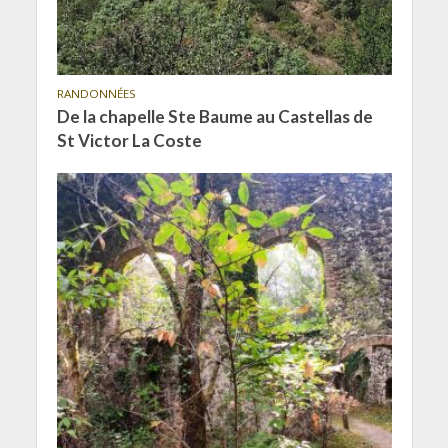
RANDONNÉES
De la chapelle Ste Baume au Castellas de
St Victor La Coste