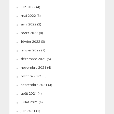
juin 2022
(4)
mai 2022
(3)
avril 2022
(3)
mars 2022
(8)
février 2022
(3)
janvier 2022
(7)
décembre 2021
(5)
novembre 2021
(4)
octobre 2021
(5)
septembre 2021
(4)
août 2021
(4)
juillet 2021
(4)
juin 2021
(1)