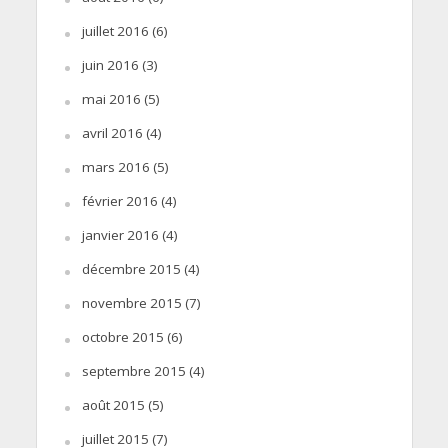
juillet 2016
(6)
juin 2016
(3)
mai 2016
(5)
avril 2016
(4)
mars 2016
(5)
février 2016
(4)
janvier 2016
(4)
décembre 2015
(4)
novembre 2015
(7)
octobre 2015
(6)
septembre 2015
(4)
août 2015
(5)
juillet 2015
(7)