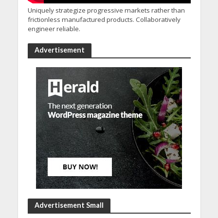
Uniquely strategize progressive markets rather than
frictionless manufactured products. Collaboratively
engineer reliable.
Advertisement
Advertisement Small