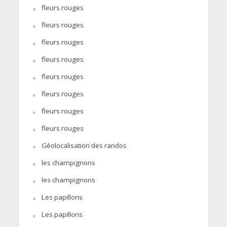
fleurs rouges
fleurs rouges
fleurs rouges
fleurs rouges
fleurs rouges
fleurs rouges
fleurs rouges
fleurs rouges
Géolocalisation des randos
les champignons
les champignons
Les papillons
Les papillons