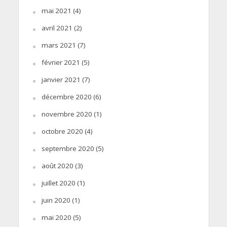
mai 2021
(4)
avril 2021
(2)
mars 2021
(7)
février 2021
(5)
janvier 2021
(7)
décembre 2020
(6)
novembre 2020
(1)
octobre 2020
(4)
septembre 2020
(5)
août 2020
(3)
juillet 2020
(1)
juin 2020
(1)
mai 2020
(5)