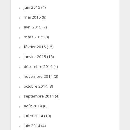
juin 2015
(4)
mai 2015
(8)
avril 2015
(7)
mars 2015
(8)
février 2015
(15)
janvier 2015
(13)
décembre 2014
(4)
novembre 2014
(2)
octobre 2014
(8)
septembre 2014
(4)
août 2014
(6)
juillet 2014
(10)
juin 2014
(4)