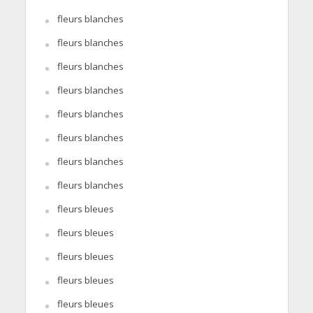
fleurs blanches
fleurs blanches
fleurs blanches
fleurs blanches
fleurs blanches
fleurs blanches
fleurs blanches
fleurs blanches
fleurs bleues
fleurs bleues
fleurs bleues
fleurs bleues
fleurs bleues