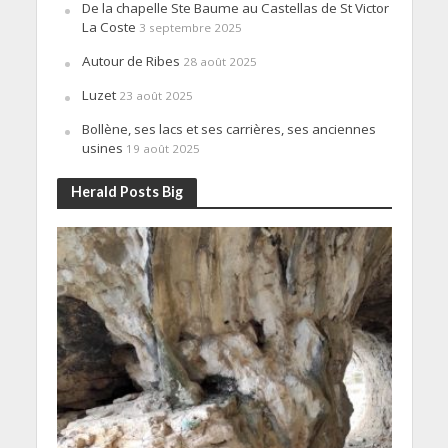
De la chapelle Ste Baume au Castellas de St Victor
La Coste
3 septembre 2025
Autour de Ribes
28 août 2025
Luzet
23 août 2025
Bollène, ses lacs et ses carrières, ses anciennes
usines
19 août 2025
Herald Posts Big