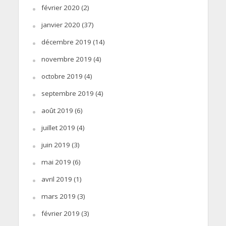
février 2020
(2)
janvier 2020
(37)
décembre 2019
(14)
novembre 2019
(4)
octobre 2019
(4)
septembre 2019
(4)
août 2019
(6)
juillet 2019
(4)
juin 2019
(3)
mai 2019
(6)
avril 2019
(1)
mars 2019
(3)
février 2019
(3)