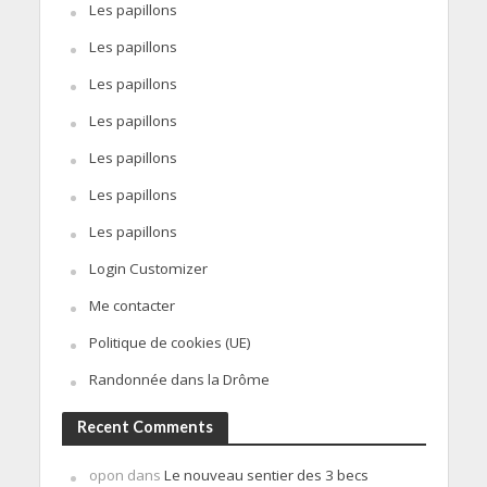
Les papillons
Les papillons
Les papillons
Les papillons
Les papillons
Les papillons
Les papillons
Login Customizer
Me contacter
Politique de cookies (UE)
Randonnée dans la Drôme
Recent Comments
opon
dans
Le nouveau sentier des 3 becs