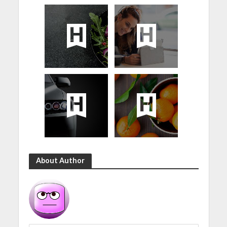
About Author