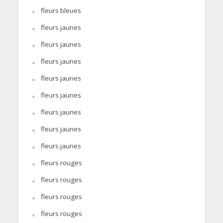
fleurs bleues
fleurs jaunes
fleurs jaunes
fleurs jaunes
fleurs jaunes
fleurs jaunes
fleurs jaunes
fleurs jaunes
fleurs jaunes
fleurs rouges
fleurs rouges
fleurs rouges
fleurs rouges