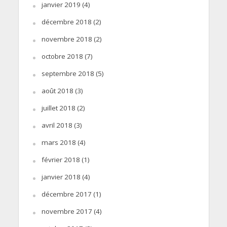
janvier 2019
(4)
décembre 2018
(2)
novembre 2018
(2)
octobre 2018
(7)
septembre 2018
(5)
août 2018
(3)
juillet 2018
(2)
avril 2018
(3)
mars 2018
(4)
février 2018
(1)
janvier 2018
(4)
décembre 2017
(1)
novembre 2017
(4)