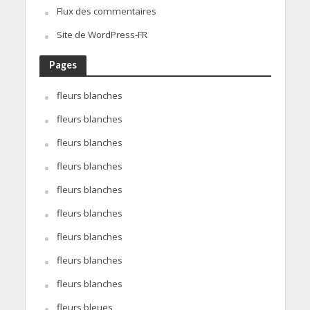
Flux des commentaires
Site de WordPress-FR
Pages
fleurs blanches
fleurs blanches
fleurs blanches
fleurs blanches
fleurs blanches
fleurs blanches
fleurs blanches
fleurs blanches
fleurs blanches
fleurs bleues