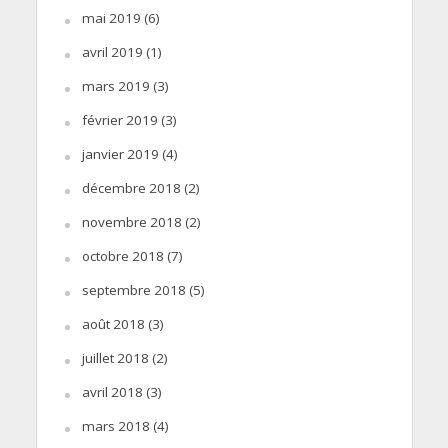
mai 2019
(6)
avril 2019
(1)
mars 2019
(3)
février 2019
(3)
janvier 2019
(4)
décembre 2018
(2)
novembre 2018
(2)
octobre 2018
(7)
septembre 2018
(5)
août 2018
(3)
juillet 2018
(2)
avril 2018
(3)
mars 2018
(4)