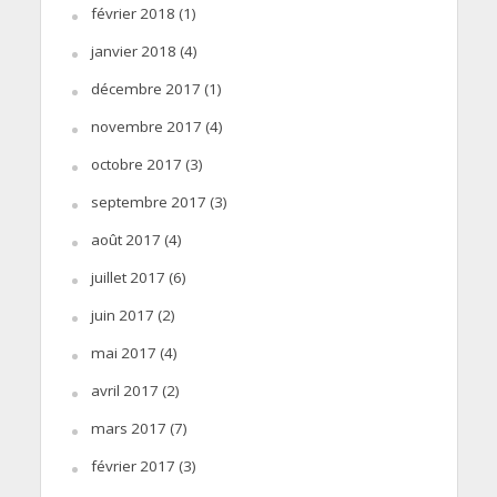
février 2018
(1)
janvier 2018
(4)
décembre 2017
(1)
novembre 2017
(4)
octobre 2017
(3)
septembre 2017
(3)
août 2017
(4)
juillet 2017
(6)
juin 2017
(2)
mai 2017
(4)
avril 2017
(2)
mars 2017
(7)
février 2017
(3)