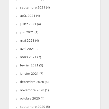
septembre 2021
(4)
août 2021
(4)
juillet 2021
(4)
juin 2021
(1)
mai 2021
(4)
avril 2021
(2)
mars 2021
(7)
février 2021
(5)
janvier 2021
(7)
décembre 2020
(6)
novembre 2020
(1)
octobre 2020
(4)
septembre 2020
(5)