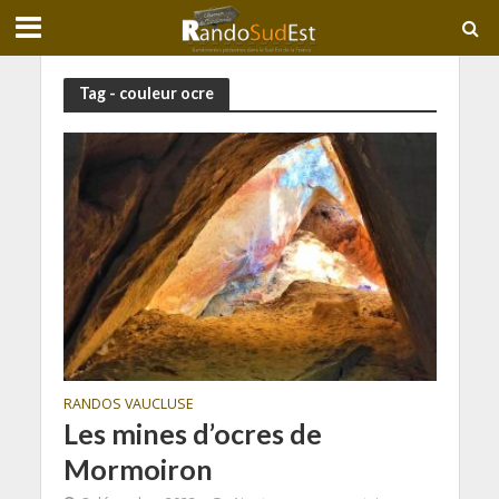
Tag - couleur ocre
RANDOS VAUCLUSE
Les mines d’ocres de
Mormoiron