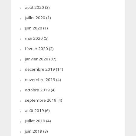
août 2020
(3)
juillet 2020
(1)
juin 2020
(1)
mai 2020
(5)
février 2020
(2)
janvier 2020
(37)
décembre 2019
(14)
novembre 2019
(4)
octobre 2019
(4)
septembre 2019
(4)
août 2019
(6)
juillet 2019
(4)
juin 2019
(3)