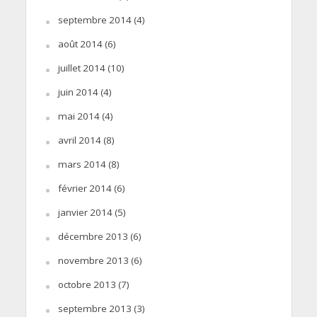
septembre 2014
(4)
août 2014
(6)
juillet 2014
(10)
juin 2014
(4)
mai 2014
(4)
avril 2014
(8)
mars 2014
(8)
février 2014
(6)
janvier 2014
(5)
décembre 2013
(6)
novembre 2013
(6)
octobre 2013
(7)
septembre 2013
(3)