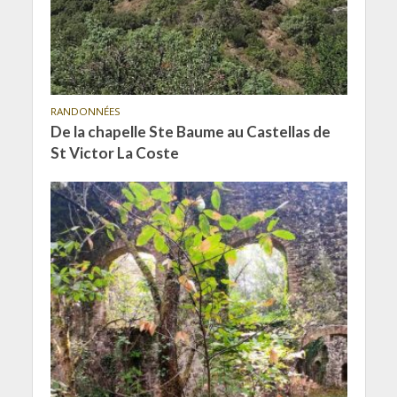
RANDONNÉES
De la chapelle Ste Baume au Castellas de
St Victor La Coste