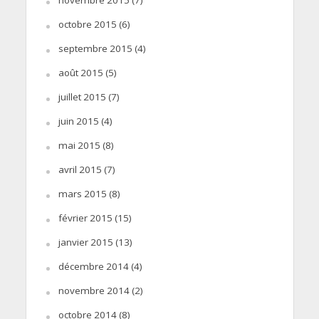
octobre 2015
(6)
septembre 2015
(4)
août 2015
(5)
juillet 2015
(7)
juin 2015
(4)
mai 2015
(8)
avril 2015
(7)
mars 2015
(8)
février 2015
(15)
janvier 2015
(13)
décembre 2014
(4)
novembre 2014
(2)
octobre 2014
(8)