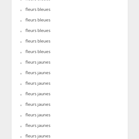
fleurs bleues
fleurs bleues
fleurs bleues
fleurs bleues
fleurs bleues
fleurs jaunes
fleurs jaunes
fleurs jaunes
fleurs jaunes
fleurs jaunes
fleurs jaunes
fleurs jaunes
fleurs jaunes