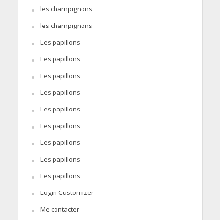
les champignons
les champignons
Les papillons
Les papillons
Les papillons
Les papillons
Les papillons
Les papillons
Les papillons
Les papillons
Les papillons
Login Customizer
Me contacter