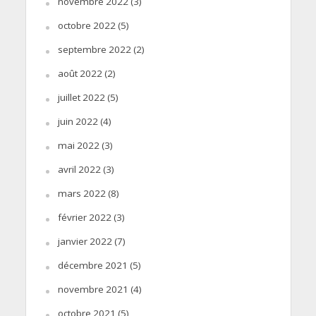
novembre 2022
(3)
octobre 2022
(5)
septembre 2022
(2)
août 2022
(2)
juillet 2022
(5)
juin 2022
(4)
mai 2022
(3)
avril 2022
(3)
mars 2022
(8)
février 2022
(3)
janvier 2022
(7)
décembre 2021
(5)
novembre 2021
(4)
octobre 2021
(5)