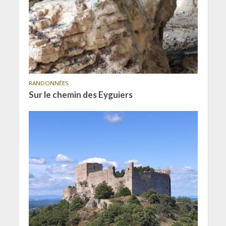
RANDONNÉES
Sur le chemin des Eyguiers