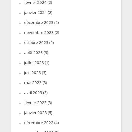
février 2024
(2)
janvier 2024
(2)
décembre 2023
(2)
novembre 2023
(2)
octobre 2023
(2)
août 2023
(3)
juillet 2023
(1)
juin 2023
(3)
mai 2023
(3)
avril 2023
(3)
février 2023
(3)
janvier 2023
(5)
décembre 2022
(4)