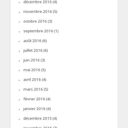
décembre 2016
(4)
novembre 2016
(5)
octobre 2016
(3)
septembre 2016
(1)
août 2016
(6)
juillet 2016
(6)
juin 2016
(3)
mai 2016
(5)
avril 2016
(4)
mars 2016
(5)
février 2016
(4)
janvier 2016
(4)
décembre 2015
(4)
novembre 2015
(7)