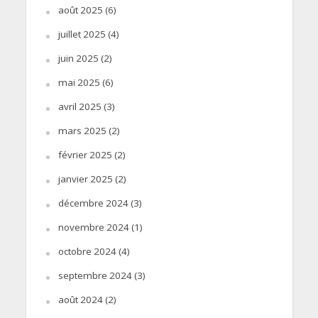
août 2025
(6)
juillet 2025
(4)
juin 2025
(2)
mai 2025
(6)
avril 2025
(3)
mars 2025
(2)
février 2025
(2)
janvier 2025
(2)
décembre 2024
(3)
novembre 2024
(1)
octobre 2024
(4)
septembre 2024
(3)
août 2024
(2)