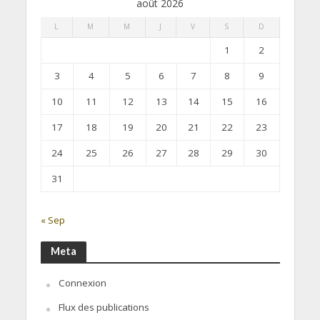
août 2026
L
M
M
J
V
S
D
1
2
3
4
5
6
7
8
9
10
11
12
13
14
15
16
17
18
19
20
21
22
23
24
25
26
27
28
29
30
31
« Sep
Meta
Connexion
Flux des publications