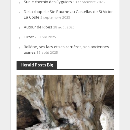
Sur le chemin des Eyguiers
13 septembre 2025
De la chapelle Ste Baume au Castellas de St Victor
La Coste
3 septembre 2025
Autour de Ribes
28 août 2025
Luzet
23 août 2025
Bollène, ses lacs et ses carrières, ses anciennes
usines
19 août 2025
Herald Posts Big