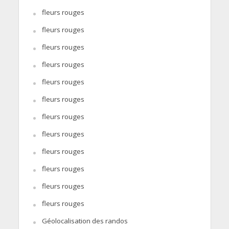
fleurs rouges
fleurs rouges
fleurs rouges
fleurs rouges
fleurs rouges
fleurs rouges
fleurs rouges
fleurs rouges
fleurs rouges
fleurs rouges
fleurs rouges
fleurs rouges
Géolocalisation des randos