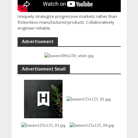
Uniquely strategize progressive markets rather than
frictionless manufactured products. Collaboratively
engineer reliable.
Advertisement
Advertisement Small