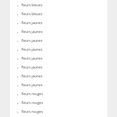
fleurs bleues
fleurs bleues
fleurs jaunes
fleurs jaunes
fleurs jaunes
fleurs jaunes
fleurs jaunes
fleurs jaunes
fleurs jaunes
fleurs jaunes
fleurs rouges
fleurs rouges
fleurs rouges