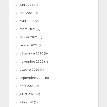
juin 2021
(1)
mai 2021
(4)
avril 2021
(2)
mars 2021
(7)
février 2021
(5)
janvier 2021
(7)
décembre 2020
(6)
novembre 2020
(1)
octobre 2020
(4)
septembre 2020
(5)
août 2020
(3)
juillet 2020
(1)
juin 2020
(1)