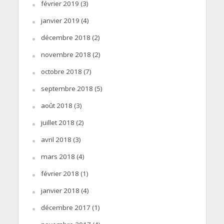
février 2019
(3)
janvier 2019
(4)
décembre 2018
(2)
novembre 2018
(2)
octobre 2018
(7)
septembre 2018
(5)
août 2018
(3)
juillet 2018
(2)
avril 2018
(3)
mars 2018
(4)
février 2018
(1)
janvier 2018
(4)
décembre 2017
(1)