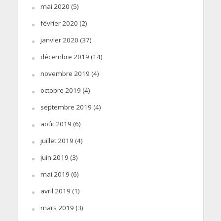
mai 2020
(5)
février 2020
(2)
janvier 2020
(37)
décembre 2019
(14)
novembre 2019
(4)
octobre 2019
(4)
septembre 2019
(4)
août 2019
(6)
juillet 2019
(4)
juin 2019
(3)
mai 2019
(6)
avril 2019
(1)
mars 2019
(3)