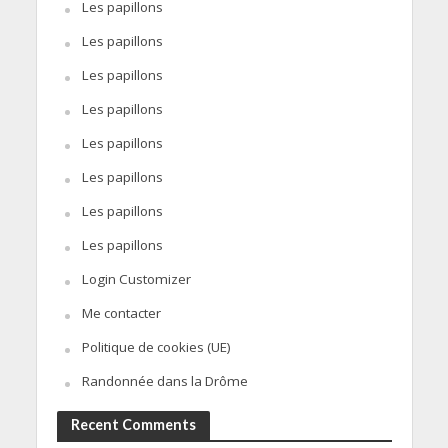
Les papillons
Les papillons
Les papillons
Les papillons
Les papillons
Les papillons
Les papillons
Les papillons
Login Customizer
Me contacter
Politique de cookies (UE)
Randonnée dans la Drôme
Recent Comments