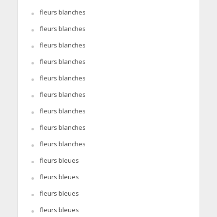
fleurs blanches
fleurs blanches
fleurs blanches
fleurs blanches
fleurs blanches
fleurs blanches
fleurs blanches
fleurs blanches
fleurs blanches
fleurs bleues
fleurs bleues
fleurs bleues
fleurs bleues