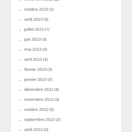
octobre 2023
(2)
août 2023
(3)
juillet 2023
(1)
juin 2023
(3)
mai 2023
(3)
avril 2023
(3)
février 2023
(3)
janvier 2023
(5)
décembre 2022
(4)
novembre 2022
(3)
octobre 2022
(5)
septembre 2022
(2)
août 2022
(2)