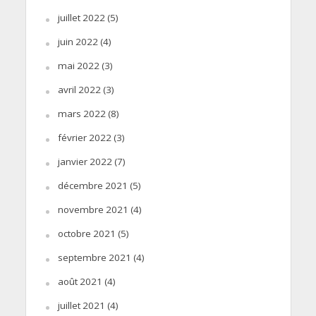
juillet 2022
(5)
juin 2022
(4)
mai 2022
(3)
avril 2022
(3)
mars 2022
(8)
février 2022
(3)
janvier 2022
(7)
décembre 2021
(5)
novembre 2021
(4)
octobre 2021
(5)
septembre 2021
(4)
août 2021
(4)
juillet 2021
(4)