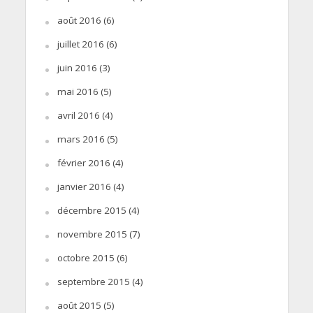
août 2016
(6)
juillet 2016
(6)
juin 2016
(3)
mai 2016
(5)
avril 2016
(4)
mars 2016
(5)
février 2016
(4)
janvier 2016
(4)
décembre 2015
(4)
novembre 2015
(7)
octobre 2015
(6)
septembre 2015
(4)
août 2015
(5)