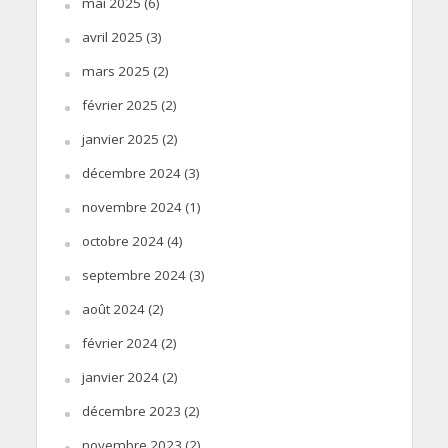
mai 2025
(6)
avril 2025
(3)
mars 2025
(2)
février 2025
(2)
janvier 2025
(2)
décembre 2024
(3)
novembre 2024
(1)
octobre 2024
(4)
septembre 2024
(3)
août 2024
(2)
février 2024
(2)
janvier 2024
(2)
décembre 2023
(2)
novembre 2023
(2)