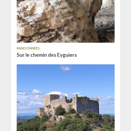
RANDONNÉES
Sur le chemin des Eyguiers