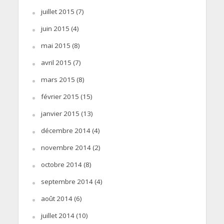
juillet 2015
(7)
juin 2015
(4)
mai 2015
(8)
avril 2015
(7)
mars 2015
(8)
février 2015
(15)
janvier 2015
(13)
décembre 2014
(4)
novembre 2014
(2)
octobre 2014
(8)
septembre 2014
(4)
août 2014
(6)
juillet 2014
(10)