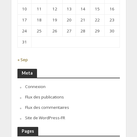
10
11
12
13
14
15
16
17
18
19
20
21
22
23
24
25
26
27
28
29
30
31
« Sep
Meta
Connexion
Flux des publications
Flux des commentaires
Site de WordPress-FR
Pages