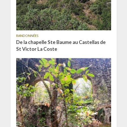
RANDONNÉES
De la chapelle Ste Baume au Castellas de
St Victor La Coste