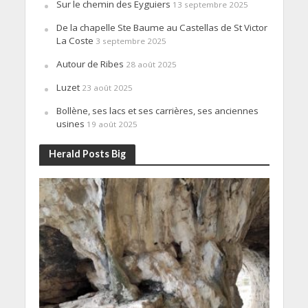
Sur le chemin des Eyguiers
13 septembre 2025
De la chapelle Ste Baume au Castellas de St Victor
La Coste
3 septembre 2025
Autour de Ribes
28 août 2025
Luzet
23 août 2025
Bollène, ses lacs et ses carrières, ses anciennes
usines
19 août 2025
Herald Posts Big