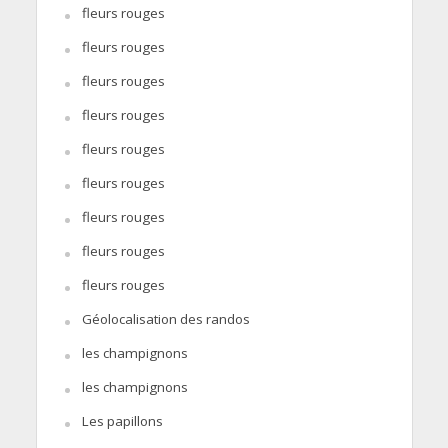
fleurs rouges
fleurs rouges
fleurs rouges
fleurs rouges
fleurs rouges
fleurs rouges
fleurs rouges
fleurs rouges
fleurs rouges
Géolocalisation des randos
les champignons
les champignons
Les papillons