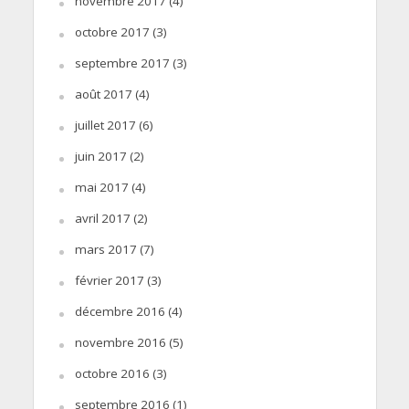
novembre 2017
(4)
octobre 2017
(3)
septembre 2017
(3)
août 2017
(4)
juillet 2017
(6)
juin 2017
(2)
mai 2017
(4)
avril 2017
(2)
mars 2017
(7)
février 2017
(3)
décembre 2016
(4)
novembre 2016
(5)
octobre 2016
(3)
septembre 2016
(1)