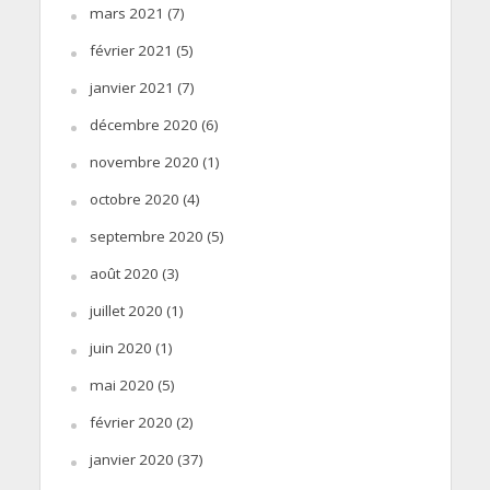
mars 2021
(7)
février 2021
(5)
janvier 2021
(7)
décembre 2020
(6)
novembre 2020
(1)
octobre 2020
(4)
septembre 2020
(5)
août 2020
(3)
juillet 2020
(1)
juin 2020
(1)
mai 2020
(5)
février 2020
(2)
janvier 2020
(37)