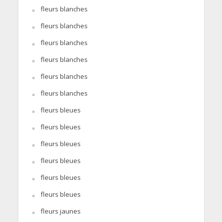
fleurs blanches
fleurs blanches
fleurs blanches
fleurs blanches
fleurs blanches
fleurs blanches
fleurs bleues
fleurs bleues
fleurs bleues
fleurs bleues
fleurs bleues
fleurs bleues
fleurs jaunes