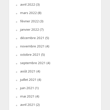
avril 2022
(3)
mars 2022
(8)
février 2022
(3)
janvier 2022
(7)
décembre 2021
(5)
novembre 2021
(4)
octobre 2021
(5)
septembre 2021
(4)
août 2021
(4)
juillet 2021
(4)
juin 2021
(1)
mai 2021
(4)
avril 2021
(2)