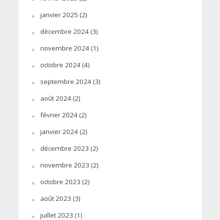
janvier 2025
(2)
décembre 2024
(3)
novembre 2024
(1)
octobre 2024
(4)
septembre 2024
(3)
août 2024
(2)
février 2024
(2)
janvier 2024
(2)
décembre 2023
(2)
novembre 2023
(2)
octobre 2023
(2)
août 2023
(3)
juillet 2023
(1)