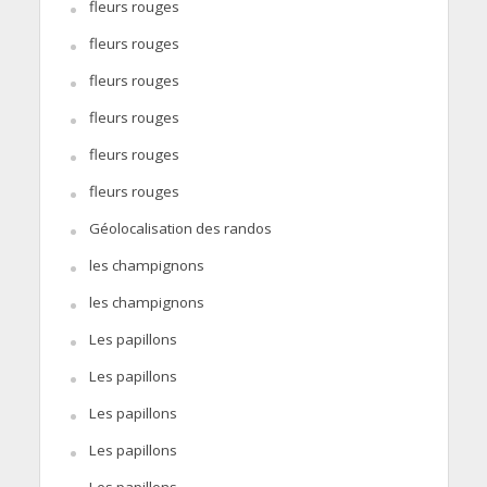
fleurs rouges
fleurs rouges
fleurs rouges
fleurs rouges
fleurs rouges
fleurs rouges
Géolocalisation des randos
les champignons
les champignons
Les papillons
Les papillons
Les papillons
Les papillons
Les papillons