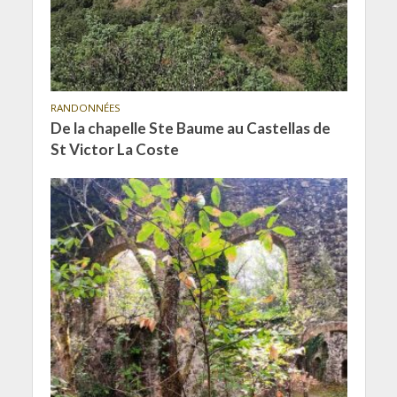
RANDONNÉES
De la chapelle Ste Baume au Castellas de
St Victor La Coste