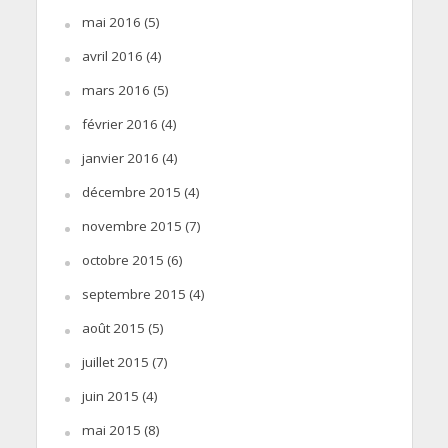
mai 2016
(5)
avril 2016
(4)
mars 2016
(5)
février 2016
(4)
janvier 2016
(4)
décembre 2015
(4)
novembre 2015
(7)
octobre 2015
(6)
septembre 2015
(4)
août 2015
(5)
juillet 2015
(7)
juin 2015
(4)
mai 2015
(8)