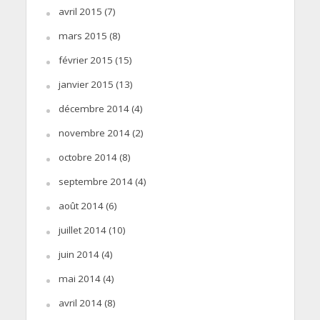
avril 2015
(7)
mars 2015
(8)
février 2015
(15)
janvier 2015
(13)
décembre 2014
(4)
novembre 2014
(2)
octobre 2014
(8)
septembre 2014
(4)
août 2014
(6)
juillet 2014
(10)
juin 2014
(4)
mai 2014
(4)
avril 2014
(8)