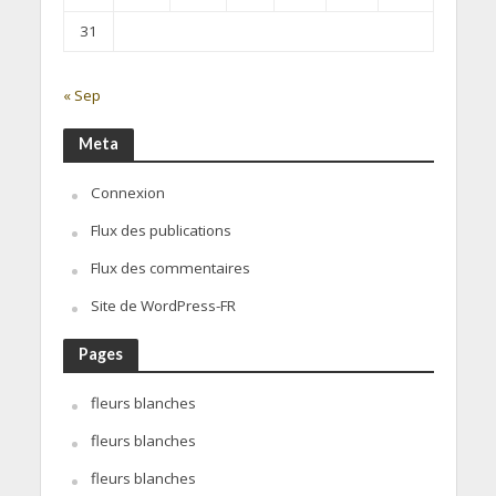
31
« Sep
Meta
Connexion
Flux des publications
Flux des commentaires
Site de WordPress-FR
Pages
fleurs blanches
fleurs blanches
fleurs blanches