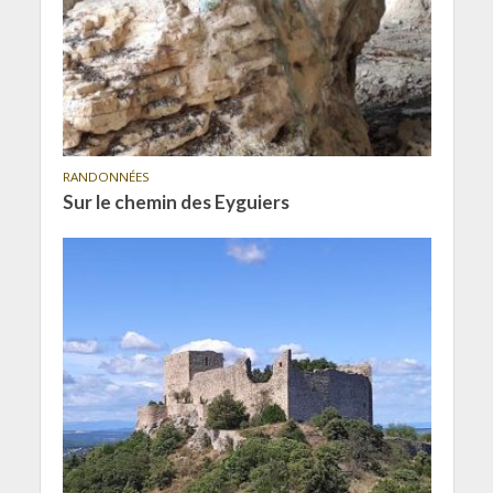
RANDONNÉES
Sur le chemin des Eyguiers