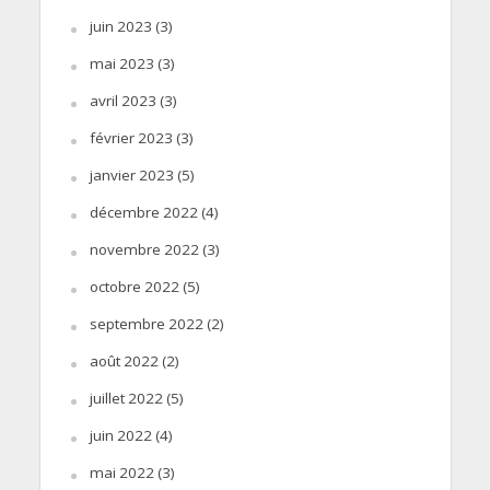
juin 2023
(3)
mai 2023
(3)
avril 2023
(3)
février 2023
(3)
janvier 2023
(5)
décembre 2022
(4)
novembre 2022
(3)
octobre 2022
(5)
septembre 2022
(2)
août 2022
(2)
juillet 2022
(5)
juin 2022
(4)
mai 2022
(3)