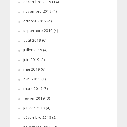
décembre 2019
(14)
novembre 2019
(4)
octobre 2019
(4)
septembre 2019
(4)
août 2019
(6)
juillet 2019
(4)
juin 2019
(3)
mai 2019
(6)
avril 2019
(1)
mars 2019
(3)
février 2019
(3)
janvier 2019
(4)
décembre 2018
(2)
novembre 2018
(2)