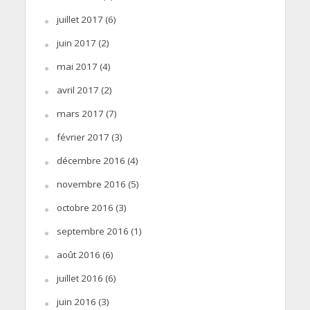
juillet 2017
(6)
juin 2017
(2)
mai 2017
(4)
avril 2017
(2)
mars 2017
(7)
février 2017
(3)
décembre 2016
(4)
novembre 2016
(5)
octobre 2016
(3)
septembre 2016
(1)
août 2016
(6)
juillet 2016
(6)
juin 2016
(3)