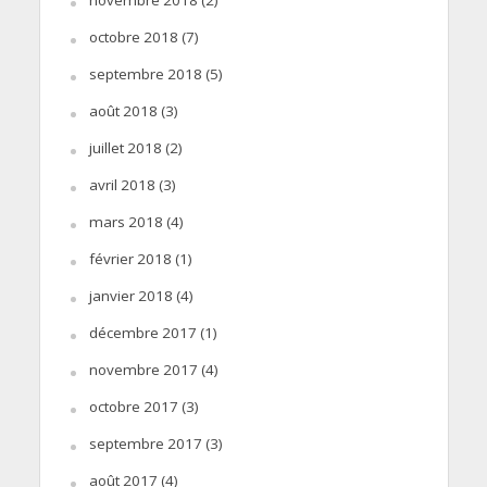
octobre 2018
(7)
septembre 2018
(5)
août 2018
(3)
juillet 2018
(2)
avril 2018
(3)
mars 2018
(4)
février 2018
(1)
janvier 2018
(4)
décembre 2017
(1)
novembre 2017
(4)
octobre 2017
(3)
septembre 2017
(3)
août 2017
(4)