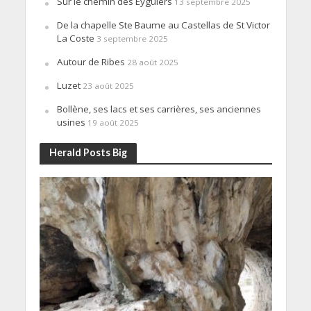
Sur le chemin des Eyguiers
13 septembre 2025
De la chapelle Ste Baume au Castellas de St Victor
La Coste
3 septembre 2025
Autour de Ribes
28 août 2025
Luzet
23 août 2025
Bollène, ses lacs et ses carrières, ses anciennes
usines
19 août 2025
Herald Posts Big