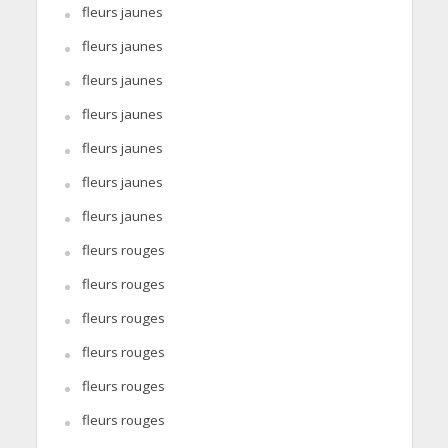
fleurs jaunes
fleurs jaunes
fleurs jaunes
fleurs jaunes
fleurs jaunes
fleurs jaunes
fleurs jaunes
fleurs rouges
fleurs rouges
fleurs rouges
fleurs rouges
fleurs rouges
fleurs rouges