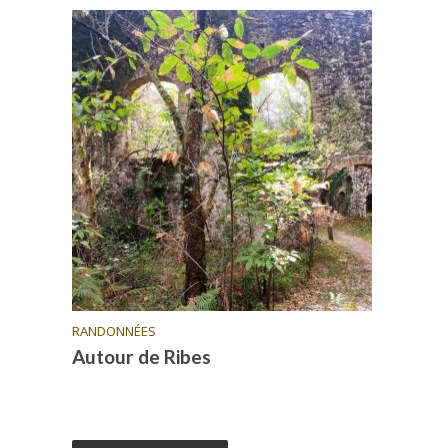
RANDONNÉES
Autour de Ribes