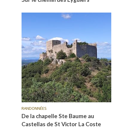
RANDONNÉES
De la chapelle Ste Baume au
Castellas de St Victor La Coste