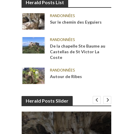
Herald Posts List
RANDONNÉES
Sur le chemin des Eyguiers
RANDONNÉES
De la chapelle Ste Baume au
Castellas de St Victor La
Coste
RANDONNÉES
Autour de Ribes
Herald Posts Slider