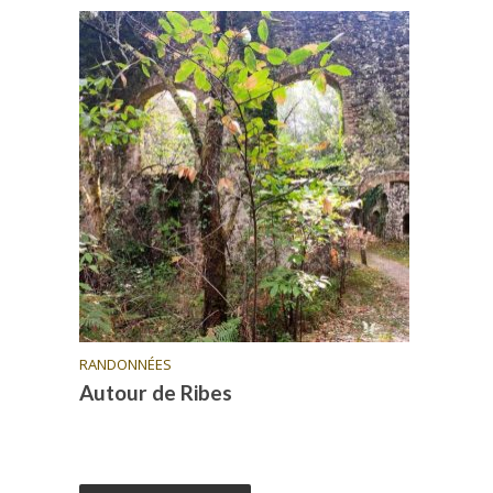
RANDONNÉES
Autour de Ribes