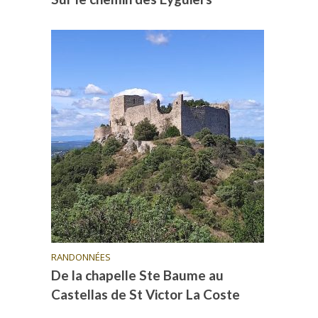
RANDONNÉES
De la chapelle Ste Baume au
Castellas de St Victor La Coste