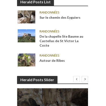
Herald Posts List
RANDONNÉES
Sur le chemin des Eyguiers
RANDONNÉES
De la chapelle Ste Baume au
Castellas de St Victor La
Coste
RANDONNÉES
Autour de Ribes
Herald Posts Slider