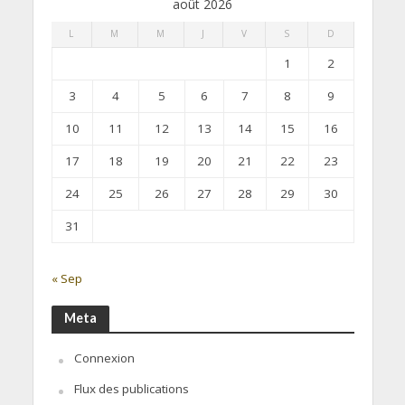
août 2026
L
M
M
J
V
S
D
1
2
3
4
5
6
7
8
9
10
11
12
13
14
15
16
17
18
19
20
21
22
23
24
25
26
27
28
29
30
31
« Sep
Meta
Connexion
Flux des publications