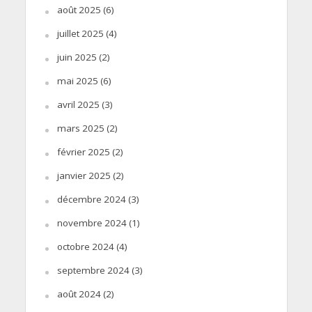
août 2025
(6)
juillet 2025
(4)
juin 2025
(2)
mai 2025
(6)
avril 2025
(3)
mars 2025
(2)
février 2025
(2)
janvier 2025
(2)
décembre 2024
(3)
novembre 2024
(1)
octobre 2024
(4)
septembre 2024
(3)
août 2024
(2)