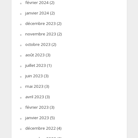
février 2024
(2)
janvier 2024
(2)
décembre 2023
(2)
novembre 2023
(2)
octobre 2023
(2)
août 2023
(3)
juillet 2023
(1)
juin 2023
(3)
mai 2023
(3)
avril 2023
(3)
février 2023
(3)
janvier 2023
(5)
décembre 2022
(4)