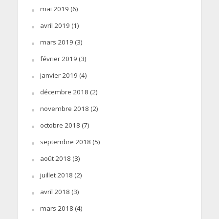
mai 2019
(6)
avril 2019
(1)
mars 2019
(3)
février 2019
(3)
janvier 2019
(4)
décembre 2018
(2)
novembre 2018
(2)
octobre 2018
(7)
septembre 2018
(5)
août 2018
(3)
juillet 2018
(2)
avril 2018
(3)
mars 2018
(4)