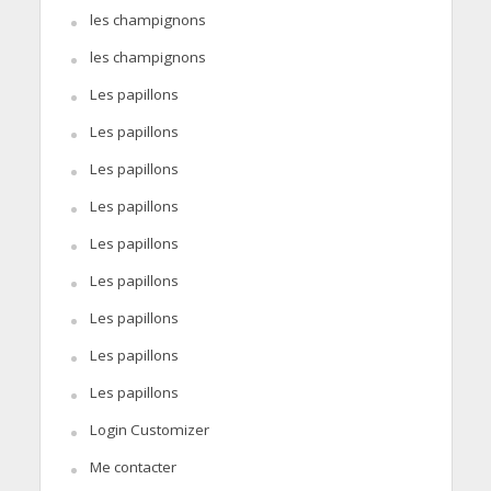
les champignons
les champignons
Les papillons
Les papillons
Les papillons
Les papillons
Les papillons
Les papillons
Les papillons
Les papillons
Les papillons
Login Customizer
Me contacter