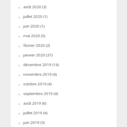
août 2020
(3)
juillet 2020
(1)
juin 2020
(1)
mai 2020
(5)
février 2020
(2)
janvier 2020
(37)
décembre 2019
(14)
novembre 2019
(4)
octobre 2019
(4)
septembre 2019
(4)
août 2019
(6)
juillet 2019
(4)
juin 2019
(3)