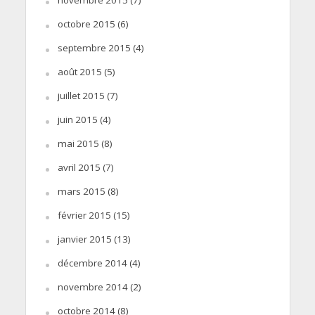
octobre 2015
(6)
septembre 2015
(4)
août 2015
(5)
juillet 2015
(7)
juin 2015
(4)
mai 2015
(8)
avril 2015
(7)
mars 2015
(8)
février 2015
(15)
janvier 2015
(13)
décembre 2014
(4)
novembre 2014
(2)
octobre 2014
(8)