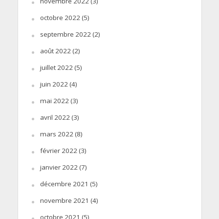
novembre 2022
(3)
octobre 2022
(5)
septembre 2022
(2)
août 2022
(2)
juillet 2022
(5)
juin 2022
(4)
mai 2022
(3)
avril 2022
(3)
mars 2022
(8)
février 2022
(3)
janvier 2022
(7)
décembre 2021
(5)
novembre 2021
(4)
octobre 2021
(5)