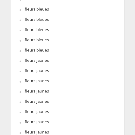
fleurs bleues
fleurs bleues
fleurs bleues
fleurs bleues
fleurs bleues
fleurs jaunes
fleurs jaunes
fleurs jaunes
fleurs jaunes
fleurs jaunes
fleurs jaunes
fleurs jaunes
fleurs jaunes