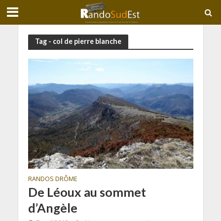
Tag - col de pierre blanche
RANDOS DRÔME
De Léoux au sommet
d’Angèle