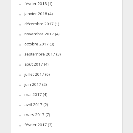
février 2018
(1)
janvier 2018
(4)
décembre 2017
(1)
novembre 2017
(4)
octobre 2017
(3)
septembre 2017
(3)
août 2017
(4)
juillet 2017
(6)
juin 2017
(2)
mai 2017
(4)
avril 2017
(2)
mars 2017
(7)
février 2017
(3)