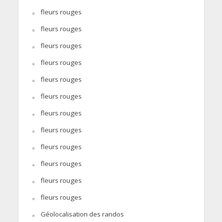
fleurs rouges
fleurs rouges
fleurs rouges
fleurs rouges
fleurs rouges
fleurs rouges
fleurs rouges
fleurs rouges
fleurs rouges
fleurs rouges
fleurs rouges
fleurs rouges
Géolocalisation des randos