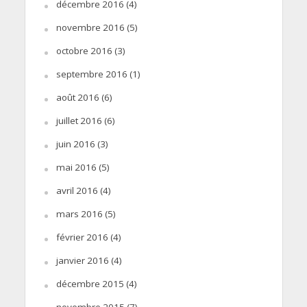
décembre 2016
(4)
novembre 2016
(5)
octobre 2016
(3)
septembre 2016
(1)
août 2016
(6)
juillet 2016
(6)
juin 2016
(3)
mai 2016
(5)
avril 2016
(4)
mars 2016
(5)
février 2016
(4)
janvier 2016
(4)
décembre 2015
(4)
novembre 2015
(7)