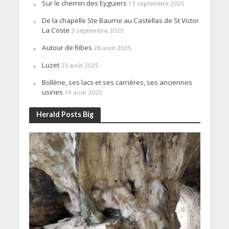
Sur le chemin des Eyguiers
13 septembre 2025
De la chapelle Ste Baume au Castellas de St Victor
La Coste
3 septembre 2025
Autour de Ribes
28 août 2025
Luzet
23 août 2025
Bollène, ses lacs et ses carrières, ses anciennes
usines
19 août 2025
Herald Posts Big