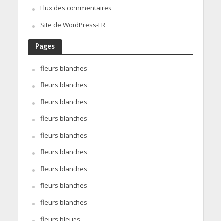
Flux des commentaires
Site de WordPress-FR
Pages
fleurs blanches
fleurs blanches
fleurs blanches
fleurs blanches
fleurs blanches
fleurs blanches
fleurs blanches
fleurs blanches
fleurs blanches
fleurs bleues