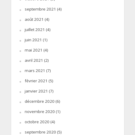
septembre 2021
(4)
août 2021
(4)
juillet 2021
(4)
juin 2021
(1)
mai 2021
(4)
avril 2021
(2)
mars 2021
(7)
février 2021
(5)
janvier 2021
(7)
décembre 2020
(6)
novembre 2020
(1)
octobre 2020
(4)
septembre 2020
(5)