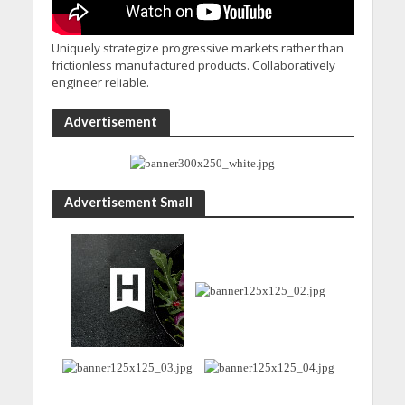
Uniquely strategize progressive markets rather than
frictionless manufactured products. Collaboratively
engineer reliable.
Advertisement
Advertisement Small