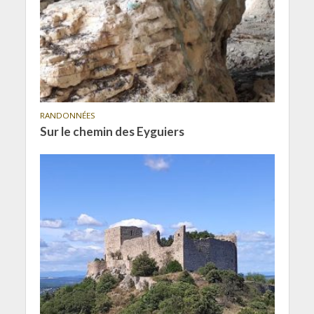
RANDONNÉES
Sur le chemin des Eyguiers