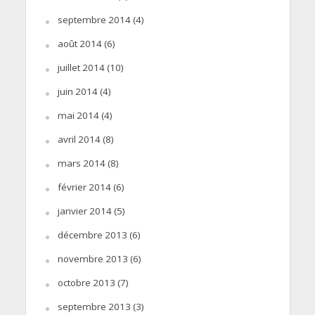
septembre 2014
(4)
août 2014
(6)
juillet 2014
(10)
juin 2014
(4)
mai 2014
(4)
avril 2014
(8)
mars 2014
(8)
février 2014
(6)
janvier 2014
(5)
décembre 2013
(6)
novembre 2013
(6)
octobre 2013
(7)
septembre 2013
(3)