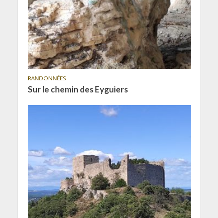
RANDONNÉES
Sur le chemin des Eyguiers