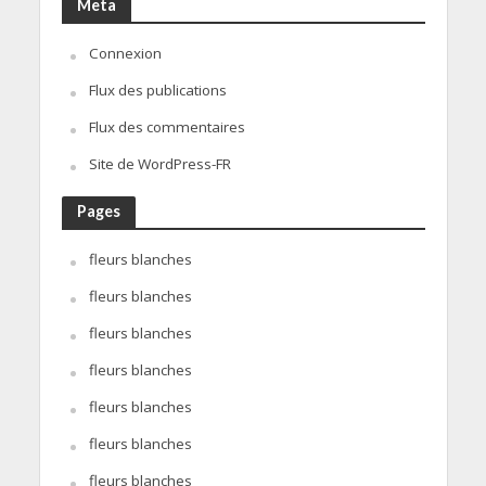
Meta
Connexion
Flux des publications
Flux des commentaires
Site de WordPress-FR
Pages
fleurs blanches
fleurs blanches
fleurs blanches
fleurs blanches
fleurs blanches
fleurs blanches
fleurs blanches