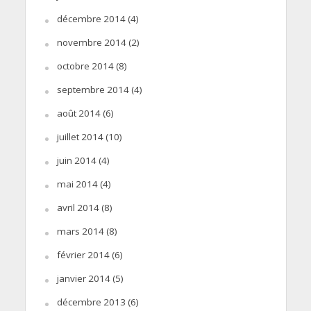
décembre 2014
(4)
novembre 2014
(2)
octobre 2014
(8)
septembre 2014
(4)
août 2014
(6)
juillet 2014
(10)
juin 2014
(4)
mai 2014
(4)
avril 2014
(8)
mars 2014
(8)
février 2014
(6)
janvier 2014
(5)
décembre 2013
(6)