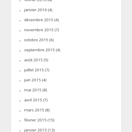
janvier 2016
(4)
décembre 2015
(4)
novembre 2015
(7)
octobre 2015
(6)
septembre 2015
(4)
août 2015
(5)
juillet 2015
(7)
juin 2015
(4)
mai 2015
(8)
avril 2015
(7)
mars 2015
(8)
février 2015
(15)
janvier 2015
(13)