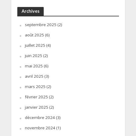
Archives
septembre 2025
(2)
août 2025
(6)
juillet 2025
(4)
juin 2025
(2)
mai 2025
(6)
avril 2025
(3)
mars 2025
(2)
février 2025
(2)
janvier 2025
(2)
décembre 2024
(3)
novembre 2024
(1)