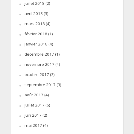
juillet 2018
(2)
avril 2018
(3)
mars 2018
(4)
février 2018
(1)
janvier 2018
(4)
décembre 2017
(1)
novembre 2017
(4)
octobre 2017
(3)
septembre 2017
(3)
août 2017
(4)
juillet 2017
(6)
juin 2017
(2)
mai 2017
(4)