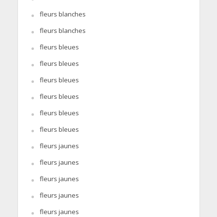
fleurs blanches
fleurs blanches
fleurs bleues
fleurs bleues
fleurs bleues
fleurs bleues
fleurs bleues
fleurs bleues
fleurs jaunes
fleurs jaunes
fleurs jaunes
fleurs jaunes
fleurs jaunes