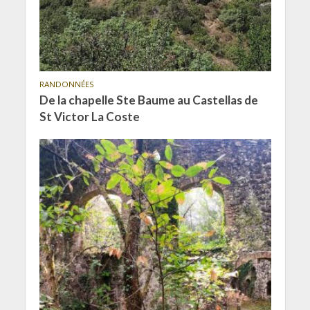
RANDONNÉES
De la chapelle Ste Baume au Castellas de
St Victor La Coste