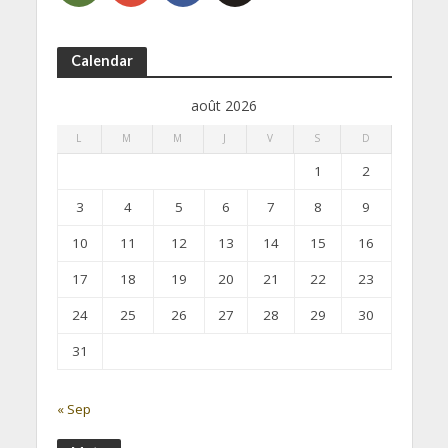
Calendar
août 2026
L
M
M
J
V
S
D
1
2
3
4
5
6
7
8
9
10
11
12
13
14
15
16
17
18
19
20
21
22
23
24
25
26
27
28
29
30
31
« Sep