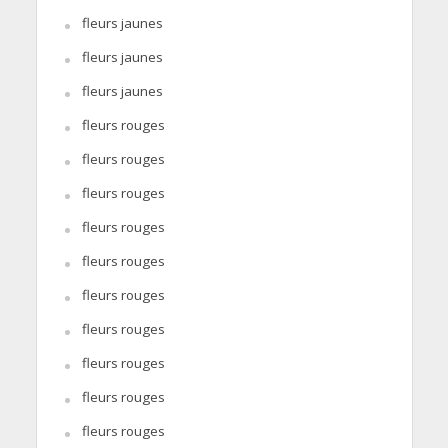
fleurs jaunes
fleurs jaunes
fleurs jaunes
fleurs rouges
fleurs rouges
fleurs rouges
fleurs rouges
fleurs rouges
fleurs rouges
fleurs rouges
fleurs rouges
fleurs rouges
fleurs rouges