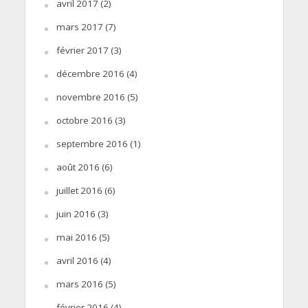
avril 2017
(2)
mars 2017
(7)
février 2017
(3)
décembre 2016
(4)
novembre 2016
(5)
octobre 2016
(3)
septembre 2016
(1)
août 2016
(6)
juillet 2016
(6)
juin 2016
(3)
mai 2016
(5)
avril 2016
(4)
mars 2016
(5)
février 2016
(4)