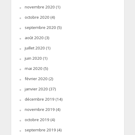
novembre 2020
(1)
octobre 2020
(4)
septembre 2020
(5)
août 2020
(3)
juillet 2020
(1)
juin 2020
(1)
mai 2020
(5)
février 2020
(2)
janvier 2020
(37)
décembre 2019
(14)
novembre 2019
(4)
octobre 2019
(4)
septembre 2019
(4)