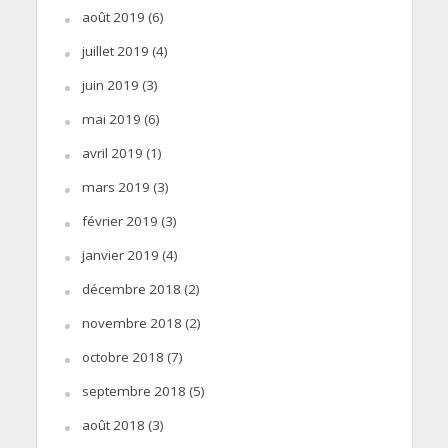
août 2019
(6)
juillet 2019
(4)
juin 2019
(3)
mai 2019
(6)
avril 2019
(1)
mars 2019
(3)
février 2019
(3)
janvier 2019
(4)
décembre 2018
(2)
novembre 2018
(2)
octobre 2018
(7)
septembre 2018
(5)
août 2018
(3)