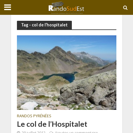
Tag - col de l’hospitalet
RANDOS PYRÉNÉES
Le col de l’Hospitalet
29 juillet 2012
Ajouter un commentaire