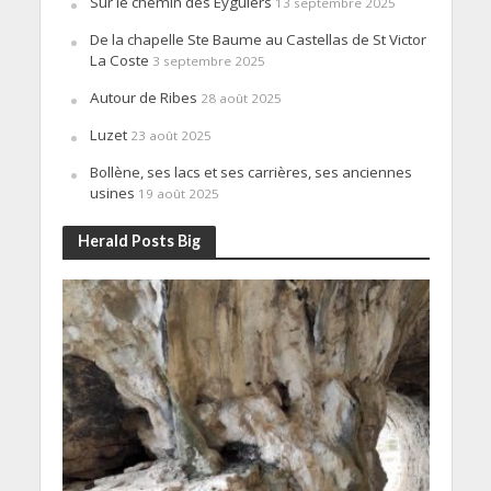
Sur le chemin des Eyguiers
13 septembre 2025
De la chapelle Ste Baume au Castellas de St Victor
La Coste
3 septembre 2025
Autour de Ribes
28 août 2025
Luzet
23 août 2025
Bollène, ses lacs et ses carrières, ses anciennes
usines
19 août 2025
Herald Posts Big