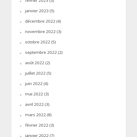
février 2023
(3)
janvier 2023
(5)
décembre 2022
(4)
novembre 2022
(3)
octobre 2022
(5)
septembre 2022
(2)
août 2022
(2)
juillet 2022
(5)
juin 2022
(4)
mai 2022
(3)
avril 2022
(3)
mars 2022
(8)
février 2022
(3)
janvier 2022
(7)