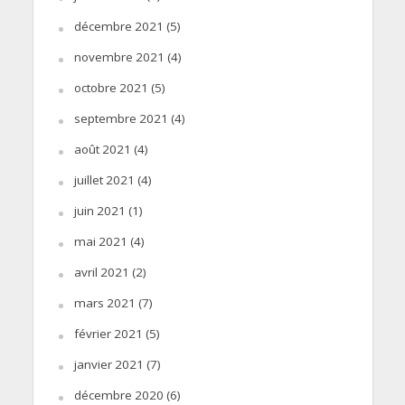
décembre 2021
(5)
novembre 2021
(4)
octobre 2021
(5)
septembre 2021
(4)
août 2021
(4)
juillet 2021
(4)
juin 2021
(1)
mai 2021
(4)
avril 2021
(2)
mars 2021
(7)
février 2021
(5)
janvier 2021
(7)
décembre 2020
(6)