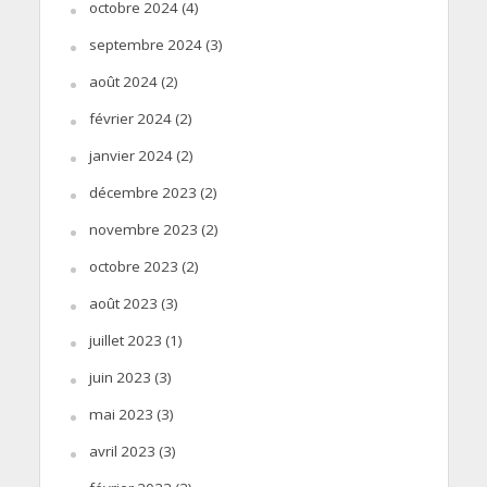
octobre 2024
(4)
septembre 2024
(3)
août 2024
(2)
février 2024
(2)
janvier 2024
(2)
décembre 2023
(2)
novembre 2023
(2)
octobre 2023
(2)
août 2023
(3)
juillet 2023
(1)
juin 2023
(3)
mai 2023
(3)
avril 2023
(3)