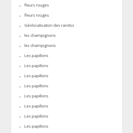
fleurs rouges
fleurs rouges
Géolocalisation des randos
les champignons
les champignons
Les papillons
Les papillons
Les papillons
Les papillons
Les papillons
Les papillons
Les papillons
Les papillons