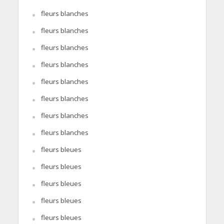
fleurs blanches
fleurs blanches
fleurs blanches
fleurs blanches
fleurs blanches
fleurs blanches
fleurs blanches
fleurs blanches
fleurs bleues
fleurs bleues
fleurs bleues
fleurs bleues
fleurs bleues