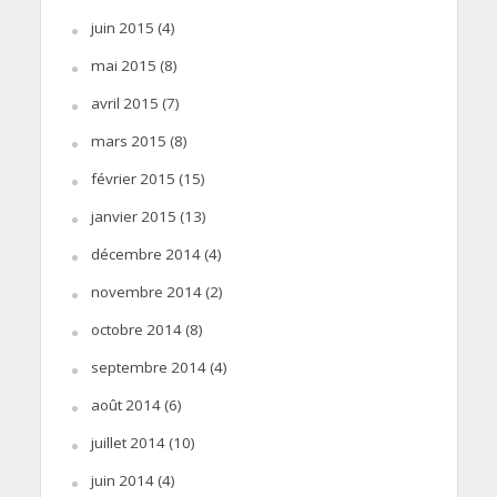
juin 2015
(4)
mai 2015
(8)
avril 2015
(7)
mars 2015
(8)
février 2015
(15)
janvier 2015
(13)
décembre 2014
(4)
novembre 2014
(2)
octobre 2014
(8)
septembre 2014
(4)
août 2014
(6)
juillet 2014
(10)
juin 2014
(4)