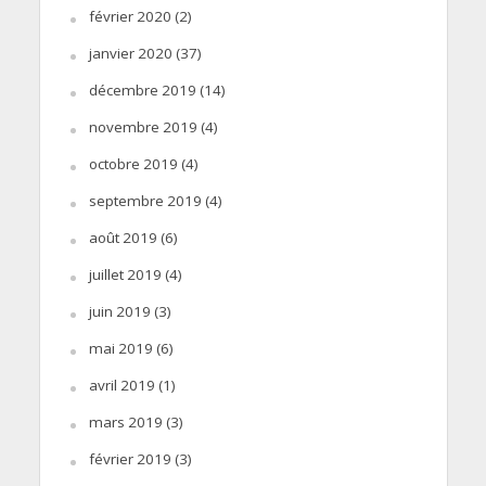
février 2020
(2)
janvier 2020
(37)
décembre 2019
(14)
novembre 2019
(4)
octobre 2019
(4)
septembre 2019
(4)
août 2019
(6)
juillet 2019
(4)
juin 2019
(3)
mai 2019
(6)
avril 2019
(1)
mars 2019
(3)
février 2019
(3)