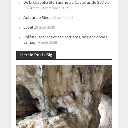
De la chapelle Ste Baume au Castellas de St Victor
La Coste
3 septembre 2025
Autour de Ribes
28 août 2025
Luzet
23 août 2025
Bollène, ses lacs et ses carrières, ses anciennes
usines
19 août 2025
Herald Posts Big