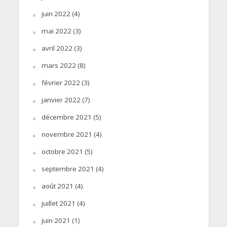
juin 2022
(4)
mai 2022
(3)
avril 2022
(3)
mars 2022
(8)
février 2022
(3)
janvier 2022
(7)
décembre 2021
(5)
novembre 2021
(4)
octobre 2021
(5)
septembre 2021
(4)
août 2021
(4)
juillet 2021
(4)
juin 2021
(1)