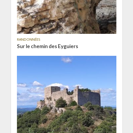
RANDONNÉES
Sur le chemin des Eyguiers