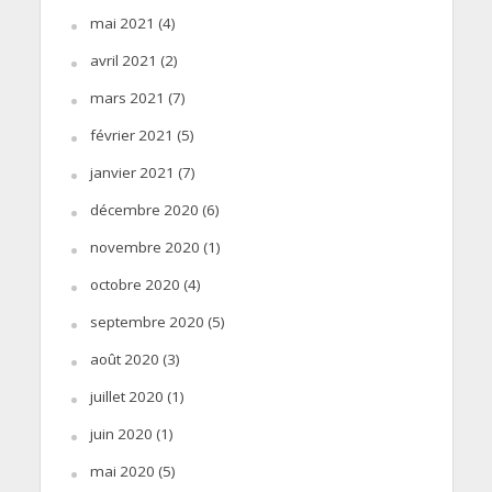
mai 2021
(4)
avril 2021
(2)
mars 2021
(7)
février 2021
(5)
janvier 2021
(7)
décembre 2020
(6)
novembre 2020
(1)
octobre 2020
(4)
septembre 2020
(5)
août 2020
(3)
juillet 2020
(1)
juin 2020
(1)
mai 2020
(5)