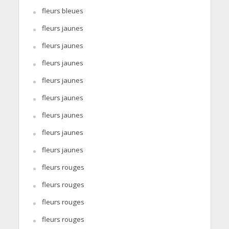
fleurs bleues
fleurs jaunes
fleurs jaunes
fleurs jaunes
fleurs jaunes
fleurs jaunes
fleurs jaunes
fleurs jaunes
fleurs jaunes
fleurs rouges
fleurs rouges
fleurs rouges
fleurs rouges