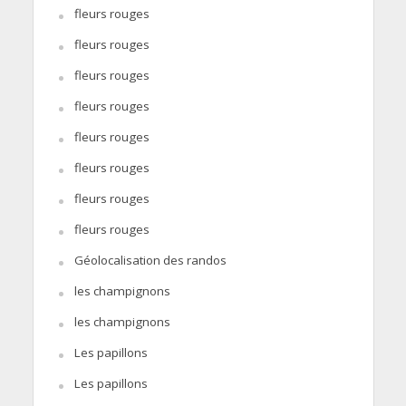
fleurs rouges
fleurs rouges
fleurs rouges
fleurs rouges
fleurs rouges
fleurs rouges
fleurs rouges
fleurs rouges
Géolocalisation des randos
les champignons
les champignons
Les papillons
Les papillons