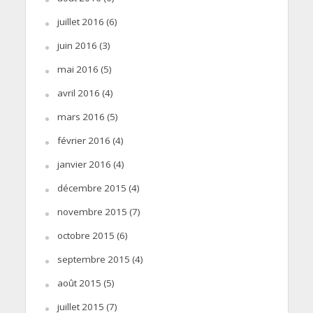
juillet 2016
(6)
juin 2016
(3)
mai 2016
(5)
avril 2016
(4)
mars 2016
(5)
février 2016
(4)
janvier 2016
(4)
décembre 2015
(4)
novembre 2015
(7)
octobre 2015
(6)
septembre 2015
(4)
août 2015
(5)
juillet 2015
(7)