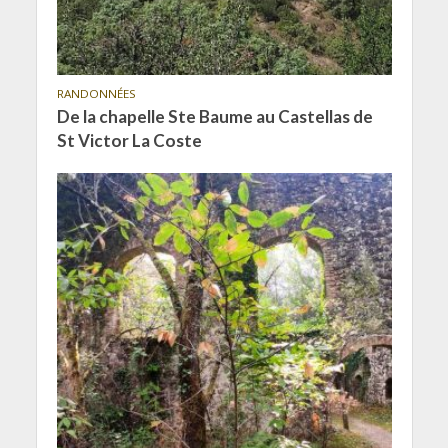
RANDONNÉES
De la chapelle Ste Baume au Castellas de
St Victor La Coste