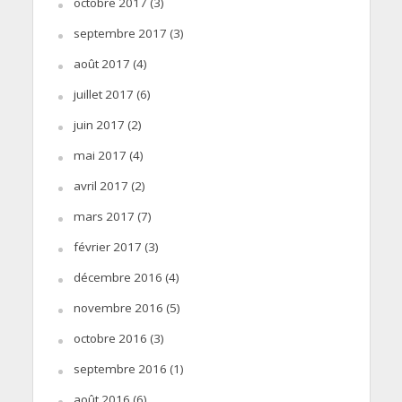
octobre 2017
(3)
septembre 2017
(3)
août 2017
(4)
juillet 2017
(6)
juin 2017
(2)
mai 2017
(4)
avril 2017
(2)
mars 2017
(7)
février 2017
(3)
décembre 2016
(4)
novembre 2016
(5)
octobre 2016
(3)
septembre 2016
(1)
août 2016
(6)