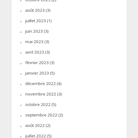
août 2023
(3)
juillet 2023
(1)
juin 2023
(3)
mai 2023
(3)
avril 2023
(3)
février 2023
(3)
janvier 2023
(5)
décembre 2022
(4)
novembre 2022
(3)
octobre 2022
(5)
septembre 2022
(2)
août 2022
(2)
juillet 2022
(5)