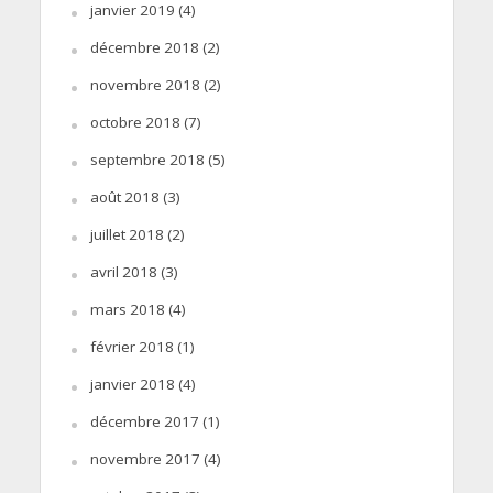
janvier 2019
(4)
décembre 2018
(2)
novembre 2018
(2)
octobre 2018
(7)
septembre 2018
(5)
août 2018
(3)
juillet 2018
(2)
avril 2018
(3)
mars 2018
(4)
février 2018
(1)
janvier 2018
(4)
décembre 2017
(1)
novembre 2017
(4)