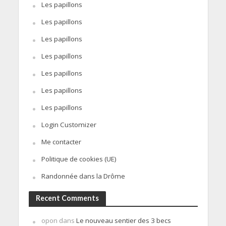
Les papillons
Les papillons
Les papillons
Les papillons
Les papillons
Les papillons
Les papillons
Login Customizer
Me contacter
Politique de cookies (UE)
Randonnée dans la Drôme
Recent Comments
opon
dans
Le nouveau sentier des 3 becs