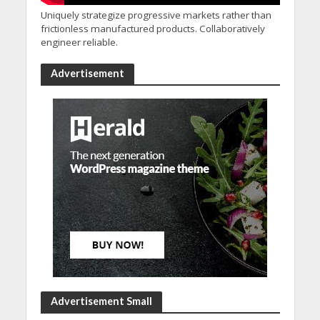
Uniquely strategize progressive markets rather than
frictionless manufactured products. Collaboratively
engineer reliable.
Advertisement
Advertisement Small