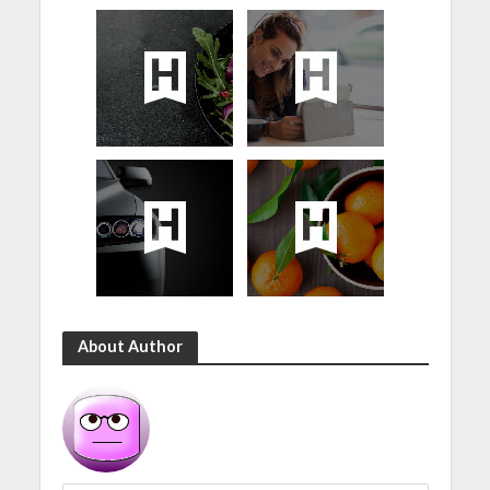
About Author