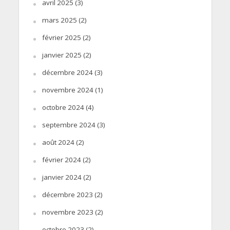
avril 2025
(3)
mars 2025
(2)
février 2025
(2)
janvier 2025
(2)
décembre 2024
(3)
novembre 2024
(1)
octobre 2024
(4)
septembre 2024
(3)
août 2024
(2)
février 2024
(2)
janvier 2024
(2)
décembre 2023
(2)
novembre 2023
(2)
octobre 2023
(2)