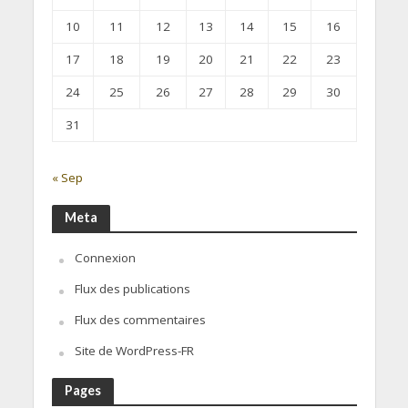
10
11
12
13
14
15
16
17
18
19
20
21
22
23
24
25
26
27
28
29
30
31
« Sep
Meta
Connexion
Flux des publications
Flux des commentaires
Site de WordPress-FR
Pages