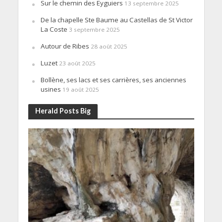
Sur le chemin des Eyguiers
13 septembre 2025
De la chapelle Ste Baume au Castellas de St Victor
La Coste
3 septembre 2025
Autour de Ribes
28 août 2025
Luzet
23 août 2025
Bollène, ses lacs et ses carrières, ses anciennes
usines
19 août 2025
Herald Posts Big