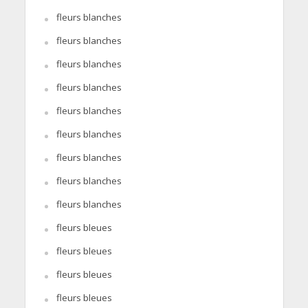
fleurs blanches
fleurs blanches
fleurs blanches
fleurs blanches
fleurs blanches
fleurs blanches
fleurs blanches
fleurs blanches
fleurs blanches
fleurs bleues
fleurs bleues
fleurs bleues
fleurs bleues