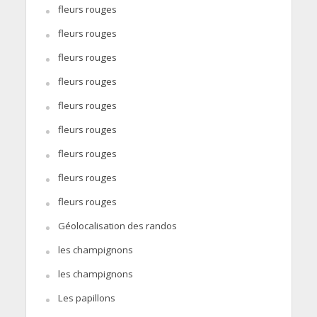
fleurs rouges
fleurs rouges
fleurs rouges
fleurs rouges
fleurs rouges
fleurs rouges
fleurs rouges
fleurs rouges
fleurs rouges
Géolocalisation des randos
les champignons
les champignons
Les papillons