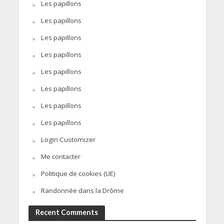
Les papillons
Les papillons
Les papillons
Les papillons
Les papillons
Les papillons
Les papillons
Les papillons
Login Customizer
Me contacter
Politique de cookies (UE)
Randonnée dans la Drôme
Recent Comments