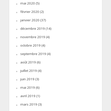
mai 2020
(5)
février 2020
(2)
janvier 2020
(37)
décembre 2019
(14)
novembre 2019
(4)
octobre 2019
(4)
septembre 2019
(4)
août 2019
(6)
juillet 2019
(4)
juin 2019
(3)
mai 2019
(6)
avril 2019
(1)
mars 2019
(3)