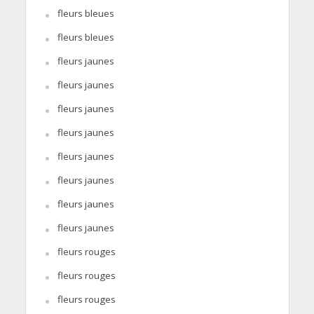
fleurs bleues
fleurs bleues
fleurs jaunes
fleurs jaunes
fleurs jaunes
fleurs jaunes
fleurs jaunes
fleurs jaunes
fleurs jaunes
fleurs jaunes
fleurs rouges
fleurs rouges
fleurs rouges