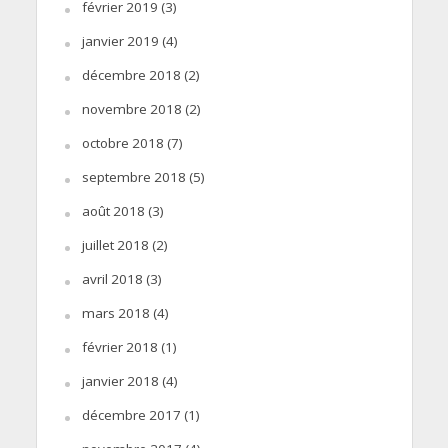
février 2019
(3)
janvier 2019
(4)
décembre 2018
(2)
novembre 2018
(2)
octobre 2018
(7)
septembre 2018
(5)
août 2018
(3)
juillet 2018
(2)
avril 2018
(3)
mars 2018
(4)
février 2018
(1)
janvier 2018
(4)
décembre 2017
(1)