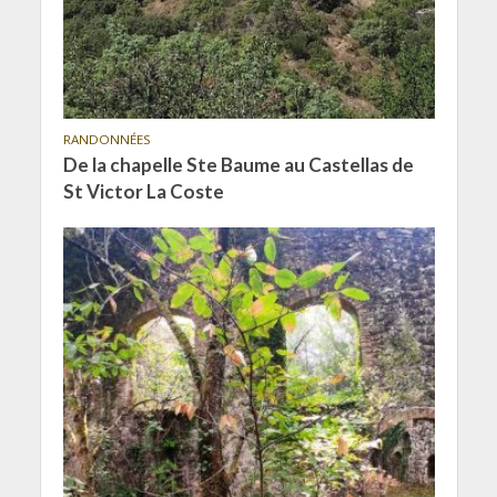
RANDONNÉES
De la chapelle Ste Baume au Castellas de
St Victor La Coste