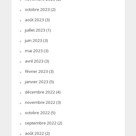
octobre 2023
(2)
août 2023
(3)
juillet 2023
(1)
juin 2023
(3)
mai 2023
(3)
avril 2023
(3)
février 2023
(3)
janvier 2023
(5)
décembre 2022
(4)
novembre 2022
(3)
octobre 2022
(5)
septembre 2022
(2)
août 2022
(2)