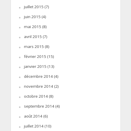
juillet 2015
(7)
juin 2015
(4)
mai 2015
(8)
avril 2015
(7)
mars 2015
(8)
février 2015
(15)
janvier 2015
(13)
décembre 2014
(4)
novembre 2014
(2)
octobre 2014
(8)
septembre 2014
(4)
août 2014
(6)
juillet 2014
(10)