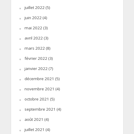
juillet 2022
(5)
juin 2022
(4)
mai 2022
(3)
avril 2022
(3)
mars 2022
(8)
février 2022
(3)
janvier 2022
(7)
décembre 2021
(5)
novembre 2021
(4)
octobre 2021
(5)
septembre 2021
(4)
août 2021
(4)
juillet 2021
(4)