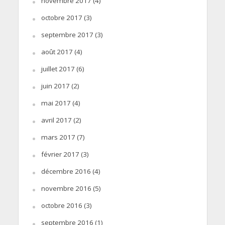
novembre 2017
(4)
octobre 2017
(3)
septembre 2017
(3)
août 2017
(4)
juillet 2017
(6)
juin 2017
(2)
mai 2017
(4)
avril 2017
(2)
mars 2017
(7)
février 2017
(3)
décembre 2016
(4)
novembre 2016
(5)
octobre 2016
(3)
septembre 2016
(1)