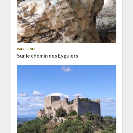
RANDONNÉES
Sur le chemin des Eyguiers