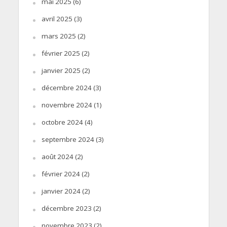
mai 2025
(6)
avril 2025
(3)
mars 2025
(2)
février 2025
(2)
janvier 2025
(2)
décembre 2024
(3)
novembre 2024
(1)
octobre 2024
(4)
septembre 2024
(3)
août 2024
(2)
février 2024
(2)
janvier 2024
(2)
décembre 2023
(2)
novembre 2023
(2)