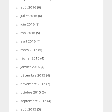
août 2016
(6)
juillet 2016
(6)
juin 2016
(3)
mai 2016
(5)
avril 2016
(4)
mars 2016
(5)
février 2016
(4)
janvier 2016
(4)
décembre 2015
(4)
novembre 2015
(7)
octobre 2015
(6)
septembre 2015
(4)
août 2015
(5)