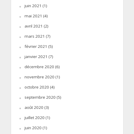
juin 2021
(1)
mai 2021
(4)
avril 2021
(2)
mars 2021
(7)
février 2021
(5)
janvier 2021
(7)
décembre 2020
(6)
novembre 2020
(1)
octobre 2020
(4)
septembre 2020
(5)
août 2020
(3)
juillet 2020
(1)
juin 2020
(1)