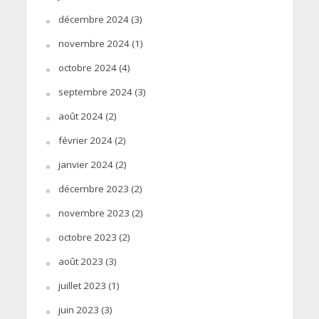
décembre 2024
(3)
novembre 2024
(1)
octobre 2024
(4)
septembre 2024
(3)
août 2024
(2)
février 2024
(2)
janvier 2024
(2)
décembre 2023
(2)
novembre 2023
(2)
octobre 2023
(2)
août 2023
(3)
juillet 2023
(1)
juin 2023
(3)