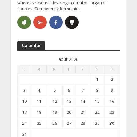
whereas resource-leveling internal or "organic"
sources. Competently formulate.
Calendar
août 2026
L
M
M
J
V
S
D
1
2
3
4
5
6
7
8
9
10
11
12
13
14
15
16
17
18
19
20
21
22
23
24
25
26
27
28
29
30
31