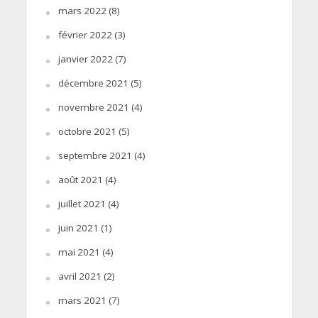
mars 2022
(8)
février 2022
(3)
janvier 2022
(7)
décembre 2021
(5)
novembre 2021
(4)
octobre 2021
(5)
septembre 2021
(4)
août 2021
(4)
juillet 2021
(4)
juin 2021
(1)
mai 2021
(4)
avril 2021
(2)
mars 2021
(7)