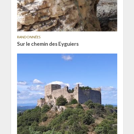
RANDONNÉES
Sur le chemin des Eyguiers