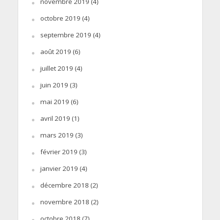
novembre 2019
(4)
octobre 2019
(4)
septembre 2019
(4)
août 2019
(6)
juillet 2019
(4)
juin 2019
(3)
mai 2019
(6)
avril 2019
(1)
mars 2019
(3)
février 2019
(3)
janvier 2019
(4)
décembre 2018
(2)
novembre 2018
(2)
octobre 2018
(7)