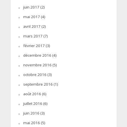
juin 2017
(2)
mai 2017
(4)
avril 2017
(2)
mars 2017
(7)
février 2017
(3)
décembre 2016
(4)
novembre 2016
(5)
octobre 2016
(3)
septembre 2016
(1)
août 2016
(6)
juillet 2016
(6)
juin 2016
(3)
mai 2016
(5)