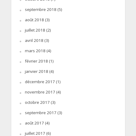
septembre 2018
(5)
août 2018
(3)
juillet 2018
(2)
avril 2018
(3)
mars 2018
(4)
février 2018
(1)
janvier 2018
(4)
décembre 2017
(1)
novembre 2017
(4)
octobre 2017
(3)
septembre 2017
(3)
août 2017
(4)
juillet 2017
(6)