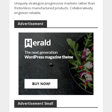
Uniquely strategize progressive markets rather than
frictionless manufactured products. Collaboratively
engineer reliable.
Advertisement
Advertisement Small