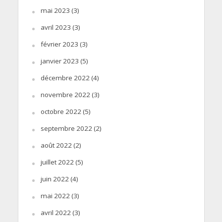
mai 2023
(3)
avril 2023
(3)
février 2023
(3)
janvier 2023
(5)
décembre 2022
(4)
novembre 2022
(3)
octobre 2022
(5)
septembre 2022
(2)
août 2022
(2)
juillet 2022
(5)
juin 2022
(4)
mai 2022
(3)
avril 2022
(3)