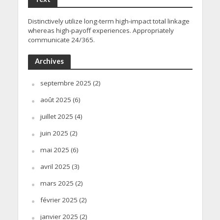
Distinctively utilize long-term high-impact total linkage
whereas high-payoff experiences. Appropriately
communicate 24/365.
Archives
septembre 2025
(2)
août 2025
(6)
juillet 2025
(4)
juin 2025
(2)
mai 2025
(6)
avril 2025
(3)
mars 2025
(2)
février 2025
(2)
janvier 2025
(2)