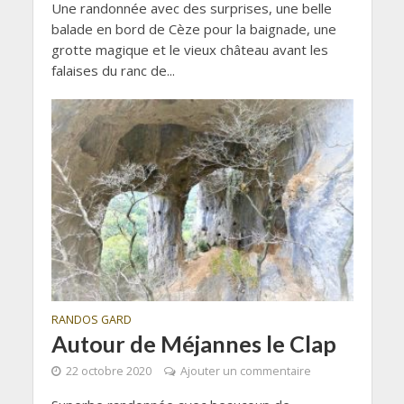
Une randonnée avec des surprises, une belle
balade en bord de Cèze pour la baignade, une
grotte magique et le vieux château avant les
falaises du ranc de...
RANDOS GARD
Autour de Méjannes le Clap
22 octobre 2020
Ajouter un commentaire