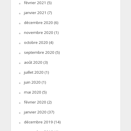
février 2021
(5)
janvier 2021
(7)
décembre 2020
(6)
novembre 2020
(1)
octobre 2020
(4)
septembre 2020
(5)
août 2020
(3)
juillet 2020
(1)
juin 2020
(1)
mai 2020
(5)
février 2020
(2)
janvier 2020
(37)
décembre 2019
(14)