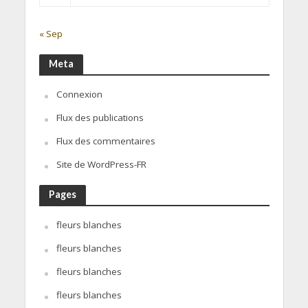
« Sep
Meta
Connexion
Flux des publications
Flux des commentaires
Site de WordPress-FR
Pages
fleurs blanches
fleurs blanches
fleurs blanches
fleurs blanches