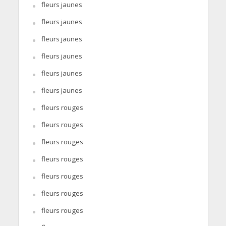
fleurs jaunes
fleurs jaunes
fleurs jaunes
fleurs jaunes
fleurs jaunes
fleurs jaunes
fleurs rouges
fleurs rouges
fleurs rouges
fleurs rouges
fleurs rouges
fleurs rouges
fleurs rouges