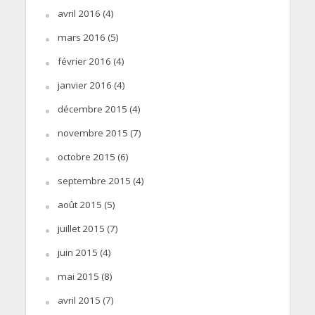
avril 2016
(4)
mars 2016
(5)
février 2016
(4)
janvier 2016
(4)
décembre 2015
(4)
novembre 2015
(7)
octobre 2015
(6)
septembre 2015
(4)
août 2015
(5)
juillet 2015
(7)
juin 2015
(4)
mai 2015
(8)
avril 2015
(7)