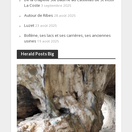
La Coste
3 septembre 2025
Autour de Ribes
28 août 2025
Luzet
23 août 2025
Bollène, ses lacs et ses carrières, ses anciennes
usines
19 août 2025
Herald Posts Big