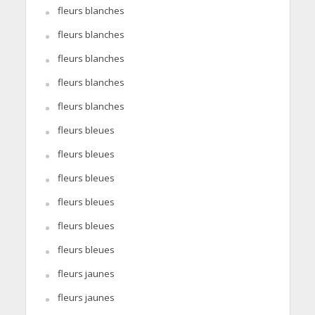
fleurs blanches
fleurs blanches
fleurs blanches
fleurs blanches
fleurs blanches
fleurs bleues
fleurs bleues
fleurs bleues
fleurs bleues
fleurs bleues
fleurs bleues
fleurs jaunes
fleurs jaunes