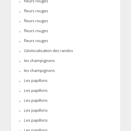
fleurs rouges
fleurs rouges
fleurs rouges
fleurs rouges
fleurs rouges
Géolocalisation des randos
les champignons
les champignons
Les papillons
Les papillons
Les papillons
Les papillons
Les papillons
Les papillons