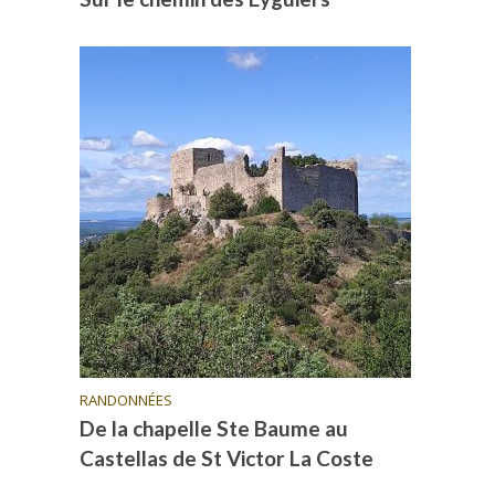
RANDONNÉES
De la chapelle Ste Baume au
Castellas de St Victor La Coste