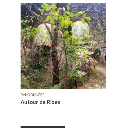
RANDONNÉES
Autour de Ribes