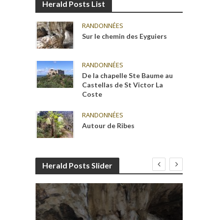
Herald Posts List
RANDONNÉES
Sur le chemin des Eyguiers
RANDONNÉES
De la chapelle Ste Baume au
Castellas de St Victor La
Coste
RANDONNÉES
Autour de Ribes
Herald Posts Slider