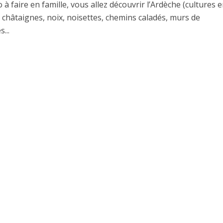
à faire en famille, vous allez découvrir l’Ardèche (cultures 
 châtaignes, noix, noisettes, chemins caladés, murs de
...