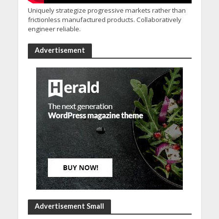
Uniquely strategize progressive markets rather than
frictionless manufactured products. Collaboratively
engineer reliable.
Advertisement
Advertisement Small