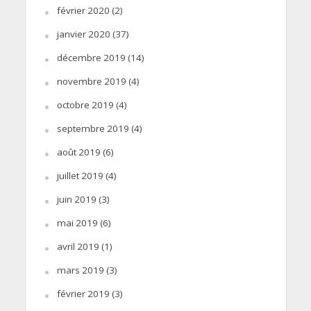
février 2020
(2)
janvier 2020
(37)
décembre 2019
(14)
novembre 2019
(4)
octobre 2019
(4)
septembre 2019
(4)
août 2019
(6)
juillet 2019
(4)
juin 2019
(3)
mai 2019
(6)
avril 2019
(1)
mars 2019
(3)
février 2019
(3)