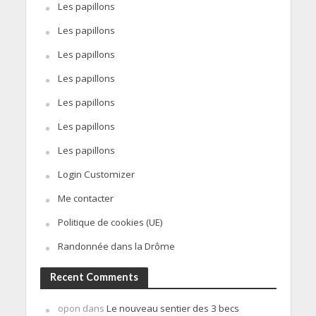
Les papillons
Les papillons
Les papillons
Les papillons
Les papillons
Les papillons
Les papillons
Login Customizer
Me contacter
Politique de cookies (UE)
Randonnée dans la Drôme
Recent Comments
opon
dans
Le nouveau sentier des 3 becs