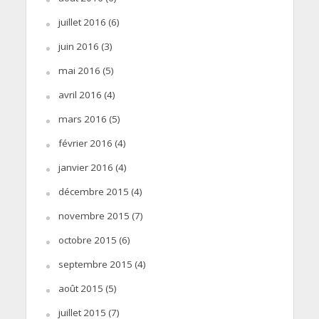
juillet 2016
(6)
juin 2016
(3)
mai 2016
(5)
avril 2016
(4)
mars 2016
(5)
février 2016
(4)
janvier 2016
(4)
décembre 2015
(4)
novembre 2015
(7)
octobre 2015
(6)
septembre 2015
(4)
août 2015
(5)
juillet 2015
(7)