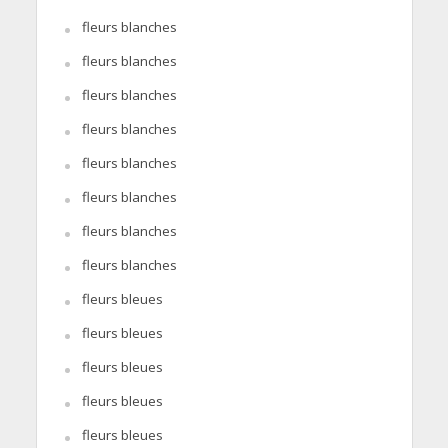
fleurs blanches
fleurs blanches
fleurs blanches
fleurs blanches
fleurs blanches
fleurs blanches
fleurs blanches
fleurs blanches
fleurs bleues
fleurs bleues
fleurs bleues
fleurs bleues
fleurs bleues