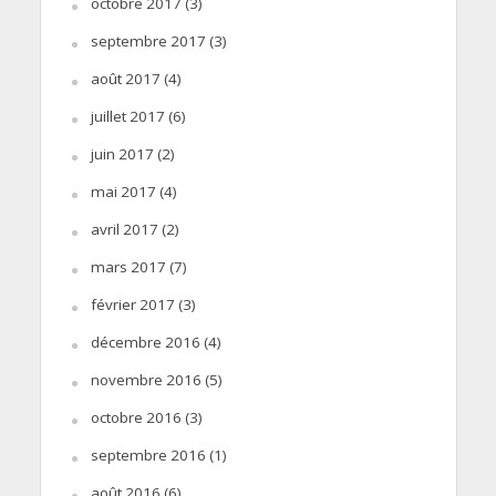
octobre 2017
(3)
septembre 2017
(3)
août 2017
(4)
juillet 2017
(6)
juin 2017
(2)
mai 2017
(4)
avril 2017
(2)
mars 2017
(7)
février 2017
(3)
décembre 2016
(4)
novembre 2016
(5)
octobre 2016
(3)
septembre 2016
(1)
août 2016
(6)