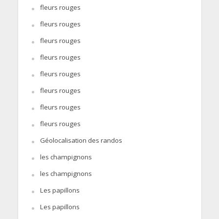
fleurs rouges
fleurs rouges
fleurs rouges
fleurs rouges
fleurs rouges
fleurs rouges
fleurs rouges
fleurs rouges
Géolocalisation des randos
les champignons
les champignons
Les papillons
Les papillons