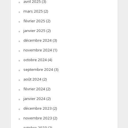
avril 2025
(3)
mars 2025
(2)
février 2025
(2)
janvier 2025
(2)
décembre 2024
(3)
novembre 2024
(1)
octobre 2024
(4)
septembre 2024
(3)
août 2024
(2)
février 2024
(2)
janvier 2024
(2)
décembre 2023
(2)
novembre 2023
(2)
octobre 2023
(2)