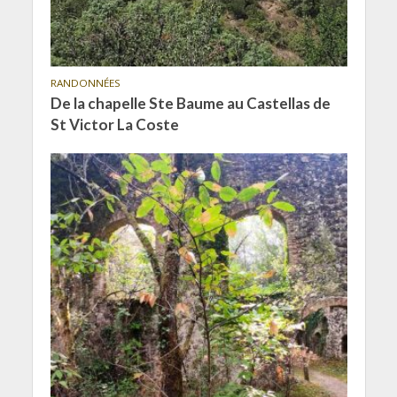
RANDONNÉES
De la chapelle Ste Baume au Castellas de
St Victor La Coste