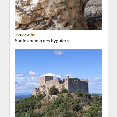
RANDONNÉES
Sur le chemin des Eyguiers