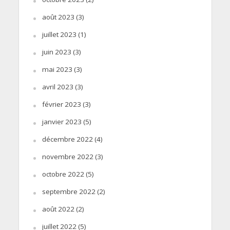
août 2023
(3)
juillet 2023
(1)
juin 2023
(3)
mai 2023
(3)
avril 2023
(3)
février 2023
(3)
janvier 2023
(5)
décembre 2022
(4)
novembre 2022
(3)
octobre 2022
(5)
septembre 2022
(2)
août 2022
(2)
juillet 2022
(5)