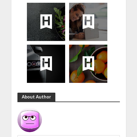
About Author