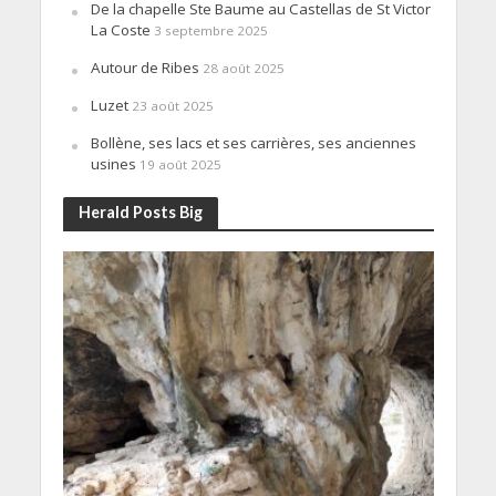
De la chapelle Ste Baume au Castellas de St Victor
La Coste
3 septembre 2025
Autour de Ribes
28 août 2025
Luzet
23 août 2025
Bollène, ses lacs et ses carrières, ses anciennes
usines
19 août 2025
Herald Posts Big