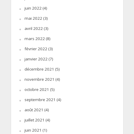
juin 2022
(4)
mai 2022
(3)
avril 2022
(3)
mars 2022
(8)
février 2022
(3)
janvier 2022
(7)
décembre 2021
(5)
novembre 2021
(4)
octobre 2021
(5)
septembre 2021
(4)
août 2021
(4)
juillet 2021
(4)
juin 2021
(1)