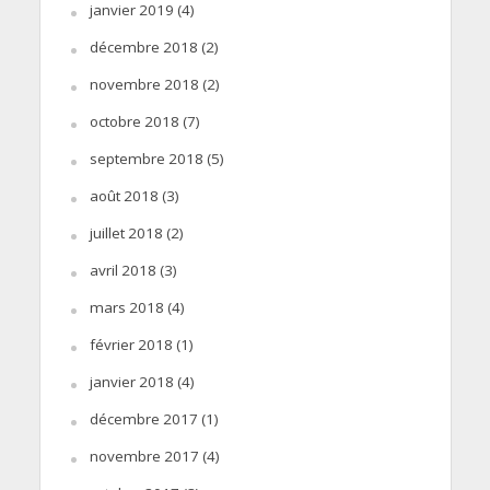
janvier 2019
(4)
décembre 2018
(2)
novembre 2018
(2)
octobre 2018
(7)
septembre 2018
(5)
août 2018
(3)
juillet 2018
(2)
avril 2018
(3)
mars 2018
(4)
février 2018
(1)
janvier 2018
(4)
décembre 2017
(1)
novembre 2017
(4)