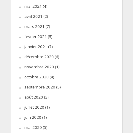
mai 2021
(4)
avril 2021
(2)
mars 2021
(7)
février 2021
(5)
janvier 2021
(7)
décembre 2020
(6)
novembre 2020
(1)
octobre 2020
(4)
septembre 2020
(5)
août 2020
(3)
juillet 2020
(1)
juin 2020
(1)
mai 2020
(5)