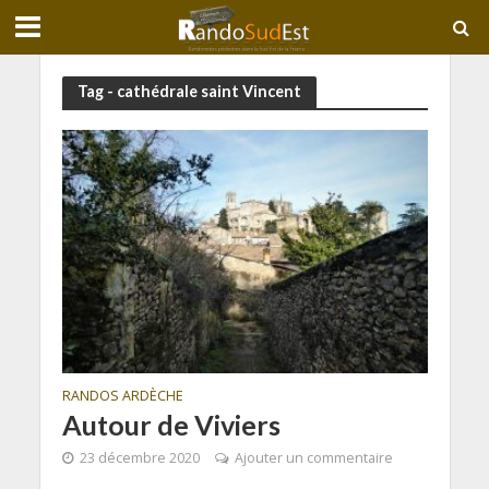
Tag - cathédrale saint Vincent
RANDOS ARDÈCHE
Autour de Viviers
23 décembre 2020
Ajouter un commentaire