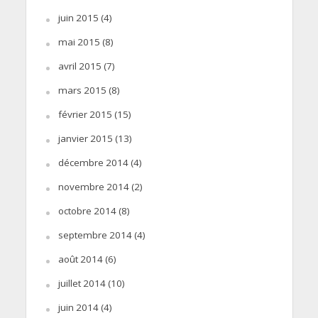
juin 2015
(4)
mai 2015
(8)
avril 2015
(7)
mars 2015
(8)
février 2015
(15)
janvier 2015
(13)
décembre 2014
(4)
novembre 2014
(2)
octobre 2014
(8)
septembre 2014
(4)
août 2014
(6)
juillet 2014
(10)
juin 2014
(4)