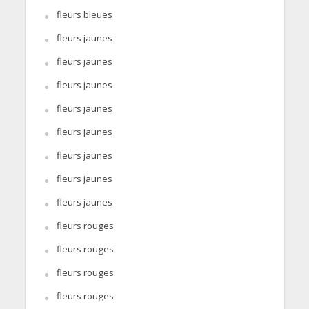
fleurs bleues
fleurs jaunes
fleurs jaunes
fleurs jaunes
fleurs jaunes
fleurs jaunes
fleurs jaunes
fleurs jaunes
fleurs jaunes
fleurs rouges
fleurs rouges
fleurs rouges
fleurs rouges