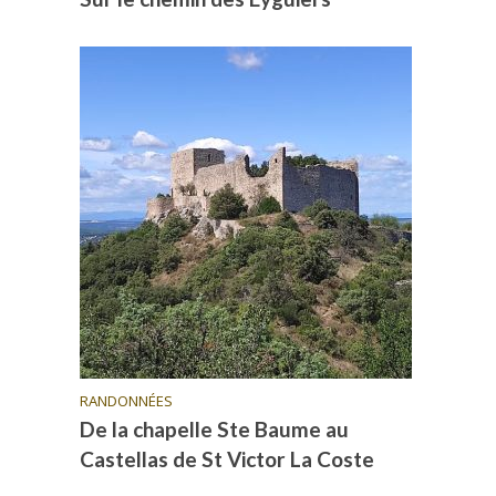
RANDONNÉES
De la chapelle Ste Baume au
Castellas de St Victor La Coste