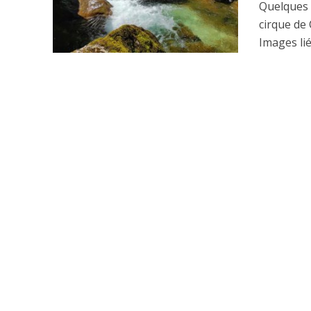
Quelques 
cirque de
Images lié