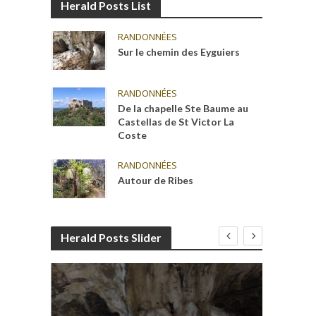
Herald Posts List
RANDONNÉES
Sur le chemin des Eyguiers
RANDONNÉES
De la chapelle Ste Baume au
Castellas de St Victor La
Coste
RANDONNÉES
Autour de Ribes
Herald Posts Slider