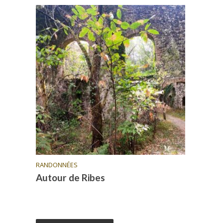
RANDONNÉES
Autour de Ribes