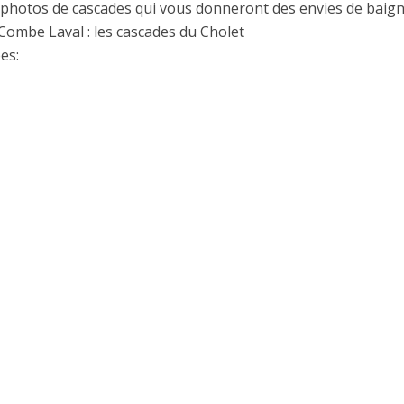
photos de cascades qui vous donneront des envies de baign
 Combe Laval : les cascades du Cholet
es: